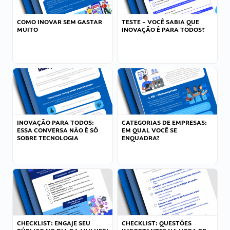
COMO INOVAR SEM GASTAR
TESTE – VOCÊ SABIA QUE
MUITO
INOVAÇÃO É PARA TODOS?
INOVAÇÃO PARA TODOS:
CATEGORIAS DE EMPRESAS:
ESSA CONVERSA NÃO É SÓ
EM QUAL VOCÊ SE
SOBRE TECNOLOGIA
ENQUADRA?
CHECKLIST: ENGAJE SEU
CHECKLIST: QUESTÕES