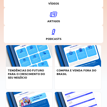
VÍDEOS
ARTIGOS
PODCASTS
TENDÊNCIAS DO FUTURO
COMPRA E VENDA FORA DO
PARA O CRESCIMENTO DO
BRASIL
SEU NEGÓCIO