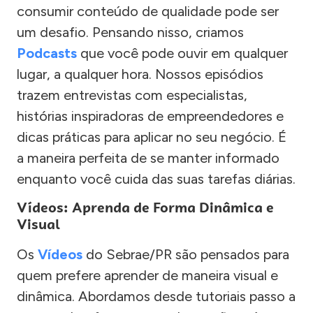
consumir conteúdo de qualidade pode ser
um desafio. Pensando nisso, criamos
Podcasts
que você pode ouvir em qualquer
lugar, a qualquer hora. Nossos episódios
trazem entrevistas com especialistas,
histórias inspiradoras de empreendedores e
dicas práticas para aplicar no seu negócio. É
a maneira perfeita de se manter informado
enquanto você cuida das suas tarefas diárias.
Vídeos: Aprenda de Forma Dinâmica e
Visual
Os
Vídeos
do Sebrae/PR são pensados para
quem prefere aprender de maneira visual e
dinâmica. Abordamos desde tutoriais passo a