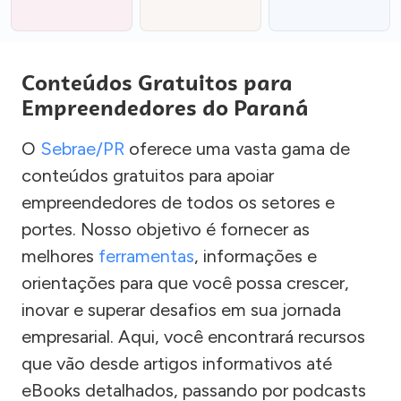
Conteúdos Gratuitos para
Empreendedores do Paraná
O
Sebrae/PR
oferece uma vasta gama de
conteúdos gratuitos para apoiar
empreendedores de todos os setores e
portes. Nosso objetivo é fornecer as
melhores
ferramentas
, informações e
orientações para que você possa crescer,
inovar e superar desafios em sua jornada
empresarial. Aqui, você encontrará recursos
que vão desde artigos informativos até
eBooks detalhados, passando por podcasts