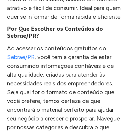
atrativo e fácil de consumir. Ideal para quem
quer se informar de forma rápida e eficiente.
Por Que Escolher os Conteúdos do
Sebrae/PR?
Ao acessar os conteúdos gratuitos do
Sebrae/PR
, você tem a garantia de estar
consumindo informações confiáveis e de
alta qualidade, criadas para atender às
necessidades reais dos empreendedores.
Seja qual for o formato de conteúdo que
você prefere, temos certeza de que
encontrará o material perfeito para ajudar
seu negócio a crescer e prosperar. Navegue
por nossas categorias e descubra o que