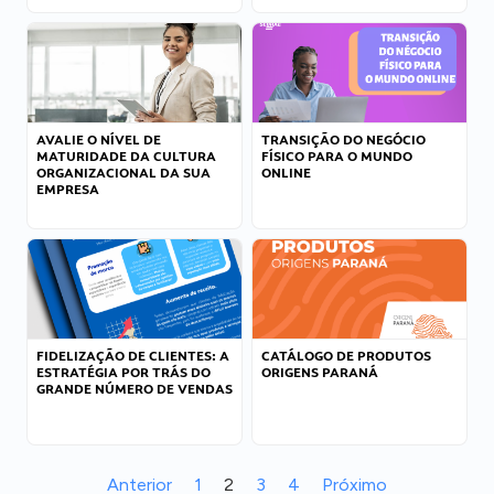
AVALIE O NÍVEL DE
TRANSIÇÃO DO NEGÓCIO
MATURIDADE DA CULTURA
FÍSICO PARA O MUNDO
ORGANIZACIONAL DA SUA
ONLINE
EMPRESA
FIDELIZAÇÃO DE CLIENTES: A
CATÁLOGO DE PRODUTOS
ESTRATÉGIA POR TRÁS DO
ORIGENS PARANÁ
GRANDE NÚMERO DE VENDAS
Anterior
1
2
3
4
Próximo