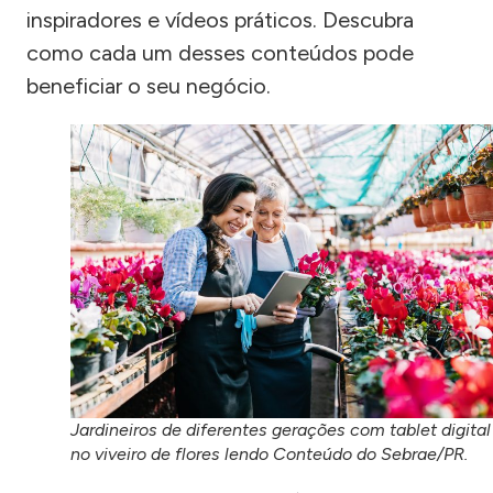
inspiradores e vídeos práticos. Descubra
como cada um desses conteúdos pode
beneficiar o seu negócio.
Jardineiros de diferentes gerações com tablet digital
no viveiro de flores lendo Conteúdo do Sebrae/PR.