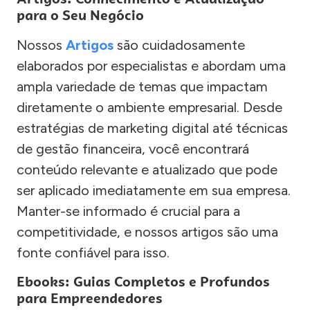
para o Seu Negócio
Nossos
Artigos
são cuidadosamente
elaborados por especialistas e abordam uma
ampla variedade de temas que impactam
diretamente o ambiente empresarial. Desde
estratégias de marketing digital até técnicas
de gestão financeira, você encontrará
conteúdo relevante e atualizado que pode
ser aplicado imediatamente em sua empresa.
Manter-se informado é crucial para a
competitividade, e nossos artigos são uma
fonte confiável para isso.
Ebooks: Guias Completos e Profundos
para Empreendedores