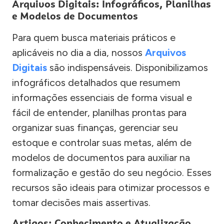
Arquivos Digitais: Infográficos, Planilhas
e Modelos de Documentos
Para quem busca materiais práticos e
aplicáveis no dia a dia, nossos
Arquivos
Digitais
são indispensáveis. Disponibilizamos
infográficos detalhados que resumem
informações essenciais de forma visual e
fácil de entender, planilhas prontas para
organizar suas finanças, gerenciar seu
estoque e controlar suas metas, além de
modelos de documentos para auxiliar na
formalização e gestão do seu negócio. Esses
recursos são ideais para otimizar processos e
tomar decisões mais assertivas.
Artigos: Conhecimento e Atualização