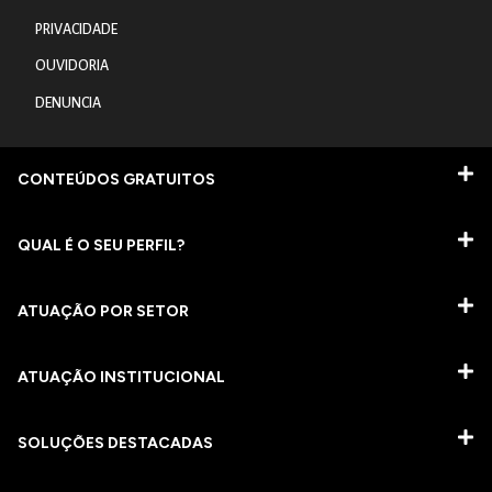
PRIVACIDADE
OUVIDORIA
DENUNCIA
CONTEÚDOS GRATUITOS
QUAL É O SEU PERFIL?
ATUAÇÃO POR SETOR
ATUAÇÃO INSTITUCIONAL
SOLUÇÕES DESTACADAS