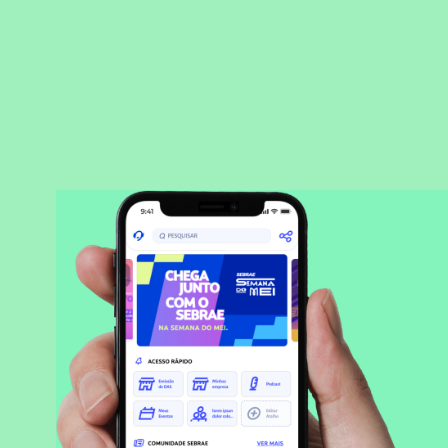
BAIXAR APLICATIVO