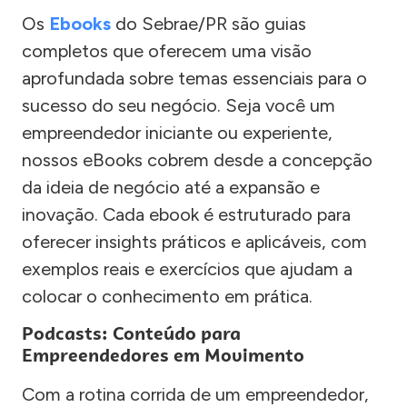
Os
Ebooks
do Sebrae/PR são guias
completos que oferecem uma visão
aprofundada sobre temas essenciais para o
sucesso do seu negócio. Seja você um
empreendedor iniciante ou experiente,
nossos eBooks cobrem desde a concepção
da ideia de negócio até a expansão e
inovação. Cada ebook é estruturado para
oferecer insights práticos e aplicáveis, com
exemplos reais e exercícios que ajudam a
colocar o conhecimento em prática.
Podcasts: Conteúdo para
Empreendedores em Movimento
Com a rotina corrida de um empreendedor,