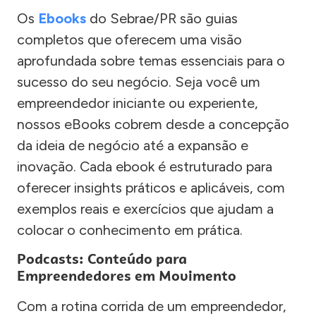
Os
Ebooks
do Sebrae/PR são guias
completos que oferecem uma visão
aprofundada sobre temas essenciais para o
sucesso do seu negócio. Seja você um
empreendedor iniciante ou experiente,
nossos eBooks cobrem desde a concepção
da ideia de negócio até a expansão e
inovação. Cada ebook é estruturado para
oferecer insights práticos e aplicáveis, com
exemplos reais e exercícios que ajudam a
colocar o conhecimento em prática.
Podcasts: Conteúdo para
Empreendedores em Movimento
Com a rotina corrida de um empreendedor,