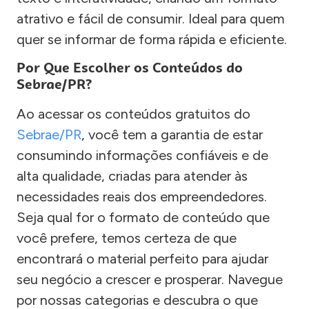
atrativo e fácil de consumir. Ideal para quem
quer se informar de forma rápida e eficiente.
Por Que Escolher os Conteúdos do
Sebrae/PR?
Ao acessar os conteúdos gratuitos do
Sebrae/PR
, você tem a garantia de estar
consumindo informações confiáveis e de
alta qualidade, criadas para atender às
necessidades reais dos empreendedores.
Seja qual for o formato de conteúdo que
você prefere, temos certeza de que
encontrará o material perfeito para ajudar
seu negócio a crescer e prosperar. Navegue
por nossas categorias e descubra o que