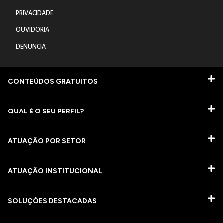
PRIVACIDADE
OUVIDORIA
DENUNCIA
CONTEÚDOS GRATUITOS
QUAL É O SEU PERFIL?
ATUAÇÃO POR SETOR
ATUAÇÃO INSTITUCIONAL
SOLUÇÕES DESTACADAS