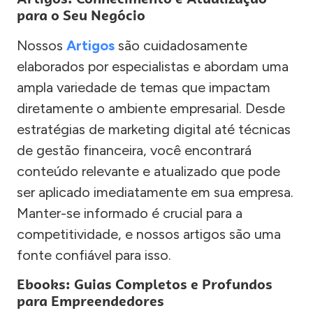
para o Seu Negócio
Nossos
Artigos
são cuidadosamente
elaborados por especialistas e abordam uma
ampla variedade de temas que impactam
diretamente o ambiente empresarial. Desde
estratégias de marketing digital até técnicas
de gestão financeira, você encontrará
conteúdo relevante e atualizado que pode
ser aplicado imediatamente em sua empresa.
Manter-se informado é crucial para a
competitividade, e nossos artigos são uma
fonte confiável para isso.
Ebooks: Guias Completos e Profundos
para Empreendedores