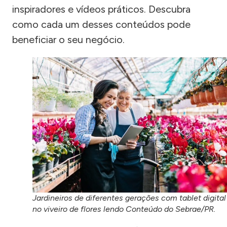
inspiradores e vídeos práticos. Descubra
como cada um desses conteúdos pode
beneficiar o seu negócio.
Jardineiros de diferentes gerações com tablet digital
no viveiro de flores lendo Conteúdo do Sebrae/PR.