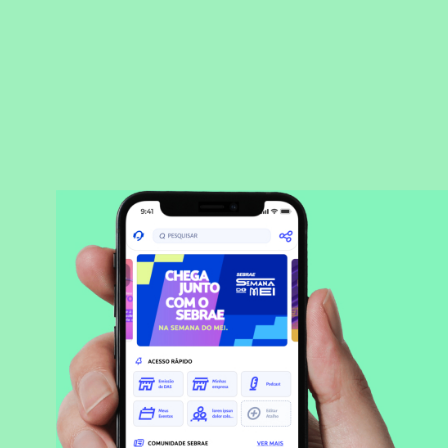
BAIXAR APLICATIVO