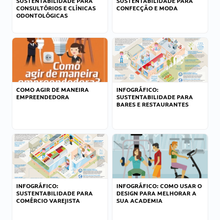
SUSTENTABILIDADE PARA
SUSTENTABILIDADE PARA
CONSULTÓRIOS E CLÍNICAS
CONFECÇÃO E MODA
ODONTOLÓGICAS
COMO AGIR DE MANEIRA
INFOGRÁFICO:
EMPREENDEDORA
SUSTENTABILIDADE PARA
BARES E RESTAURANTES
INFOGRÁFICO:
INFOGRÁFICO: COMO USAR O
SUSTENTABILIDADE PARA
DESIGN PARA MELHORAR A
COMÉRCIO VAREJISTA
SUA ACADEMIA