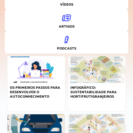
VÍDEOS
ARTIGOS
PODCASTS
OS PRIMEIROS PASSOS PARA
INFOGRÁFICO:
DESENVOLVER O
SUSTENTABILIDADE PARA
AUTOCONHECIMENTO
HORTIFRUTIGRANJEIROS