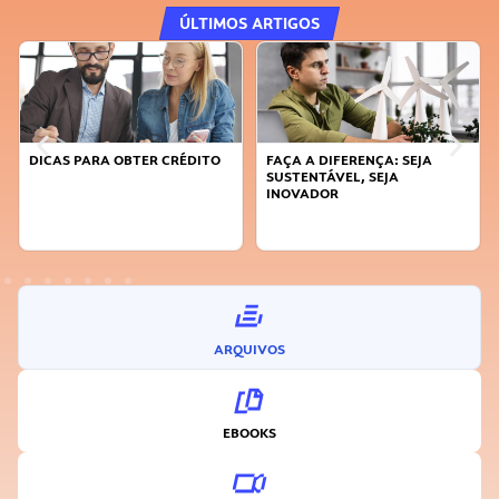
ÚLTIMOS ARTIGOS
DICAS PARA OBTER CRÉDITO
FAÇA A DIFERENÇA: SEJA
SUSTENTÁVEL, SEJA
INOVADOR
ARQUIVOS
EBOOKS