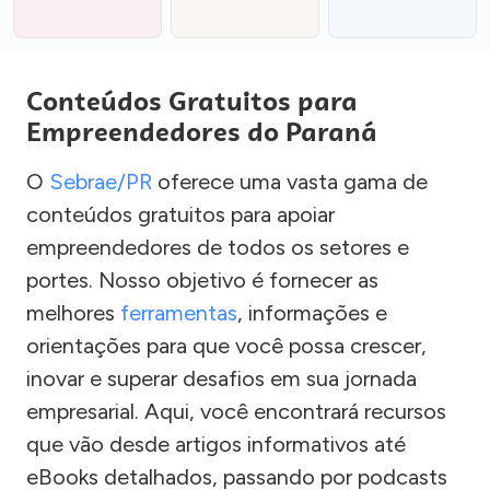
Conteúdos Gratuitos para
Empreendedores do Paraná
O
Sebrae/PR
oferece uma vasta gama de
conteúdos gratuitos para apoiar
empreendedores de todos os setores e
portes. Nosso objetivo é fornecer as
melhores
ferramentas
, informações e
orientações para que você possa crescer,
inovar e superar desafios em sua jornada
empresarial. Aqui, você encontrará recursos
que vão desde artigos informativos até
eBooks detalhados, passando por podcasts