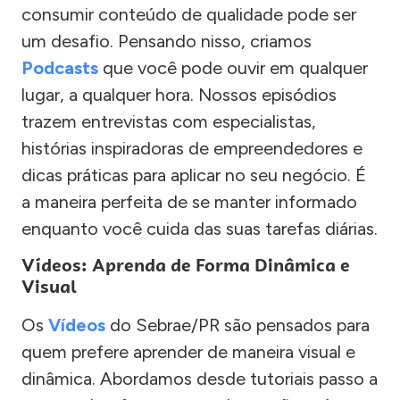
consumir conteúdo de qualidade pode ser
um desafio. Pensando nisso, criamos
Podcasts
que você pode ouvir em qualquer
lugar, a qualquer hora. Nossos episódios
trazem entrevistas com especialistas,
histórias inspiradoras de empreendedores e
dicas práticas para aplicar no seu negócio. É
a maneira perfeita de se manter informado
enquanto você cuida das suas tarefas diárias.
Vídeos: Aprenda de Forma Dinâmica e
Visual
Os
Vídeos
do Sebrae/PR são pensados para
quem prefere aprender de maneira visual e
dinâmica. Abordamos desde tutoriais passo a