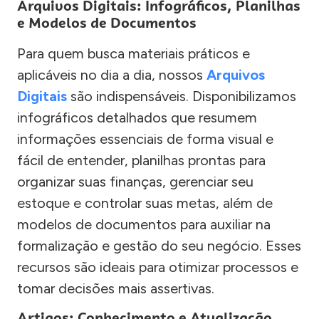
Arquivos Digitais: Infográficos, Planilhas
e Modelos de Documentos
Para quem busca materiais práticos e
aplicáveis no dia a dia, nossos
Arquivos
Digitais
são indispensáveis. Disponibilizamos
infográficos detalhados que resumem
informações essenciais de forma visual e
fácil de entender, planilhas prontas para
organizar suas finanças, gerenciar seu
estoque e controlar suas metas, além de
modelos de documentos para auxiliar na
formalização e gestão do seu negócio. Esses
recursos são ideais para otimizar processos e
tomar decisões mais assertivas.
Artigos: Conhecimento e Atualização