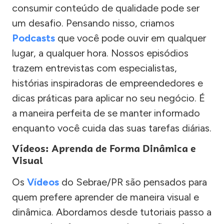
consumir conteúdo de qualidade pode ser
um desafio. Pensando nisso, criamos
Podcasts
que você pode ouvir em qualquer
lugar, a qualquer hora. Nossos episódios
trazem entrevistas com especialistas,
histórias inspiradoras de empreendedores e
dicas práticas para aplicar no seu negócio. É
a maneira perfeita de se manter informado
enquanto você cuida das suas tarefas diárias.
Vídeos: Aprenda de Forma Dinâmica e
Visual
Os
Vídeos
do Sebrae/PR são pensados para
quem prefere aprender de maneira visual e
dinâmica. Abordamos desde tutoriais passo a