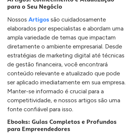
para o Seu Negócio
Nossos
Artigos
são cuidadosamente
elaborados por especialistas e abordam uma
ampla variedade de temas que impactam
diretamente o ambiente empresarial. Desde
estratégias de marketing digital até técnicas
de gestão financeira, você encontrará
conteúdo relevante e atualizado que pode
ser aplicado imediatamente em sua empresa.
Manter-se informado é crucial para a
competitividade, e nossos artigos são uma
fonte confiável para isso.
Ebooks: Guias Completos e Profundos
para Empreendedores