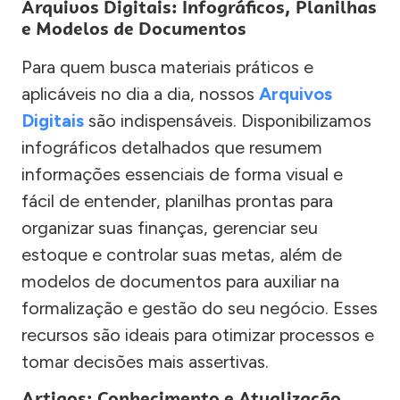
Arquivos Digitais: Infográficos, Planilhas
e Modelos de Documentos
Para quem busca materiais práticos e
aplicáveis no dia a dia, nossos
Arquivos
Digitais
são indispensáveis. Disponibilizamos
infográficos detalhados que resumem
informações essenciais de forma visual e
fácil de entender, planilhas prontas para
organizar suas finanças, gerenciar seu
estoque e controlar suas metas, além de
modelos de documentos para auxiliar na
formalização e gestão do seu negócio. Esses
recursos são ideais para otimizar processos e
tomar decisões mais assertivas.
Artigos: Conhecimento e Atualização