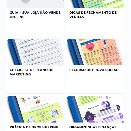
GUIA – SUA LOJA NÃO VENDE
DICAS DE FECHAMENTO DE
ON-LINE
VENDAS
CHECKLIST DE PLANO DE
RECURSO DE PROVA SOCIAL
MARKETING
PRÁTICA DE DROPSHIPPING
ORGANIZE SUAS FINANÇAS