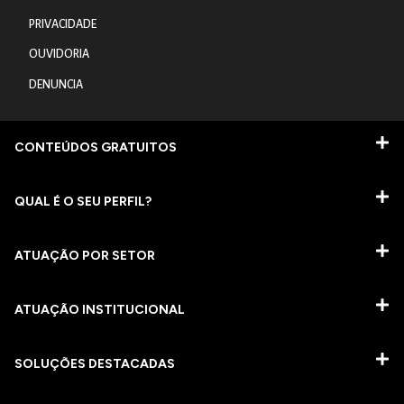
PRIVACIDADE
OUVIDORIA
DENUNCIA
CONTEÚDOS GRATUITOS
QUAL É O SEU PERFIL?
ATUAÇÃO POR SETOR
ATUAÇÃO INSTITUCIONAL
SOLUÇÕES DESTACADAS