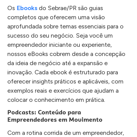
Os
Ebooks
do Sebrae/PR são guias
completos que oferecem uma visão
aprofundada sobre temas essenciais para o
sucesso do seu negócio. Seja você um
empreendedor iniciante ou experiente,
nossos eBooks cobrem desde a concepção
da ideia de negócio até a expansão e
inovação. Cada ebook é estruturado para
oferecer insights práticos e aplicáveis, com
exemplos reais e exercícios que ajudam a
colocar o conhecimento em prática.
Podcasts: Conteúdo para
Empreendedores em Movimento
Com a rotina corrida de um empreendedor,