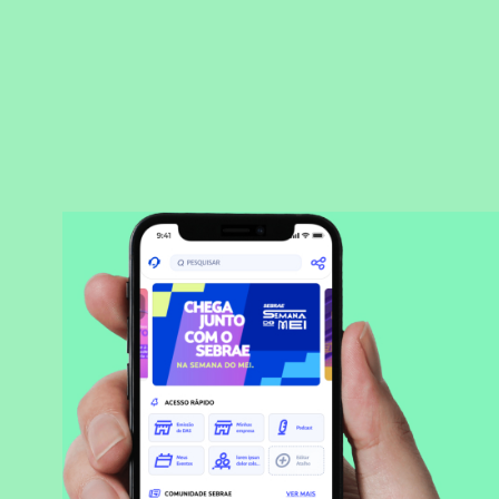
BAIXAR APLICATIVO