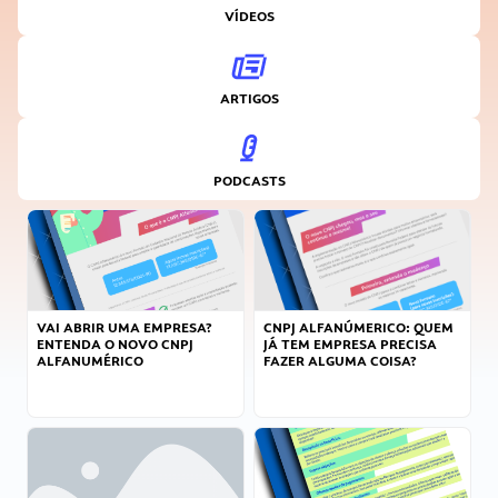
VÍDEOS
ARTIGOS
PODCASTS
VAI ABRIR UMA EMPRESA?
CNPJ ALFANÚMERICO: QUEM
ENTENDA O NOVO CNPJ
JÁ TEM EMPRESA PRECISA
ALFANUMÉRICO
FAZER ALGUMA COISA?