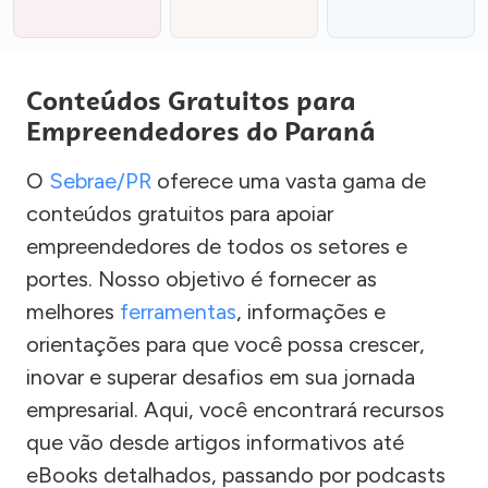
Conteúdos Gratuitos para
Empreendedores do Paraná
O
Sebrae/PR
oferece uma vasta gama de
conteúdos gratuitos para apoiar
empreendedores de todos os setores e
portes. Nosso objetivo é fornecer as
melhores
ferramentas
, informações e
orientações para que você possa crescer,
inovar e superar desafios em sua jornada
empresarial. Aqui, você encontrará recursos
que vão desde artigos informativos até
eBooks detalhados, passando por podcasts