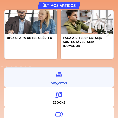
ÚLTIMOS ARTIGOS
DICAS PARA OBTER CRÉDITO
FAÇA A DIFERENÇA: SEJA
SUSTENTÁVEL, SEJA
INOVADOR
ARQUIVOS
EBOOKS