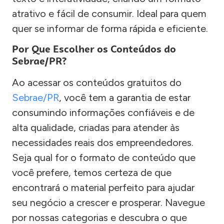
atrativo e fácil de consumir. Ideal para quem
quer se informar de forma rápida e eficiente.
Por Que Escolher os Conteúdos do
Sebrae/PR?
Ao acessar os conteúdos gratuitos do
Sebrae/PR
, você tem a garantia de estar
consumindo informações confiáveis e de
alta qualidade, criadas para atender às
necessidades reais dos empreendedores.
Seja qual for o formato de conteúdo que
você prefere, temos certeza de que
encontrará o material perfeito para ajudar
seu negócio a crescer e prosperar. Navegue
por nossas categorias e descubra o que