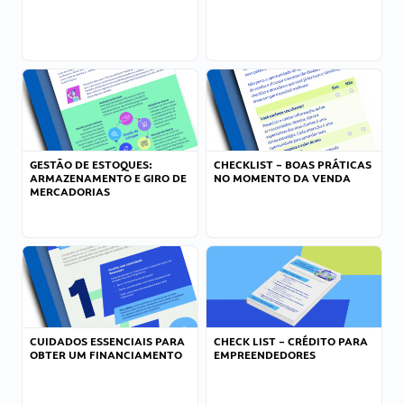
GESTÃO DE ESTOQUES:
CHECKLIST – BOAS PRÁTICAS
ARMAZENAMENTO E GIRO DE
NO MOMENTO DA VENDA
MERCADORIAS
CUIDADOS ESSENCIAIS PARA
CHECK LIST – CRÉDITO PARA
OBTER UM FINANCIAMENTO
EMPREENDEDORES