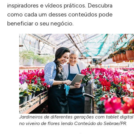
inspiradores e vídeos práticos. Descubra
como cada um desses conteúdos pode
beneficiar o seu negócio.
Jardineiros de diferentes gerações com tablet digital
no viveiro de flores lendo Conteúdo do Sebrae/PR.