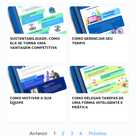
SUSTENTABILIDADE: COMO
COMO GERENCIAR SEU
ELA SE TORNA UMA
TEMPO
VANTAGEM COMPETITIVA
COMO MOTIVAR A SUA
COMO DELEGAR TAREFAS DE
EQUIPE
UMA FORMA INTELIGENTE E
PRÁTICA
Anterior
1
2
3
4
Próximo