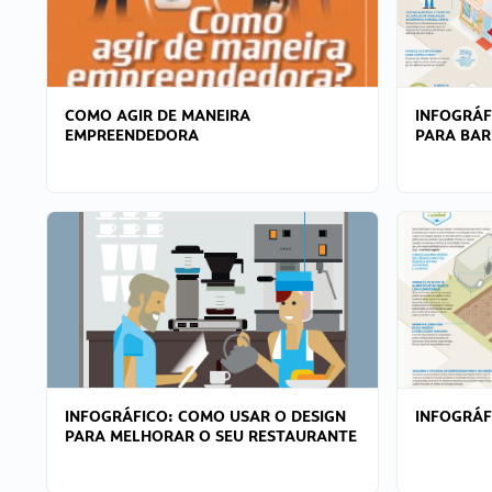
COMO AGIR DE MANEIRA
INFOGRÁF
EMPREENDEDORA
PARA BAR
INFOGRÁFICO: COMO USAR O DESIGN
INFOGRÁ
PARA MELHORAR O SEU RESTAURANTE