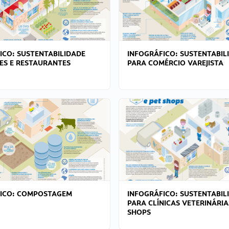
ICO: SUSTENTABILIDADE
INFOGRÁFICO: SUSTENTABIL
ES E RESTAURANTES
PARA COMÉRCIO VAREJISTA
FICO: COMPOSTAGEM
INFOGRÁFICO: SUSTENTABIL
PARA CLÍNICAS VETERINÁRIA
SHOPS