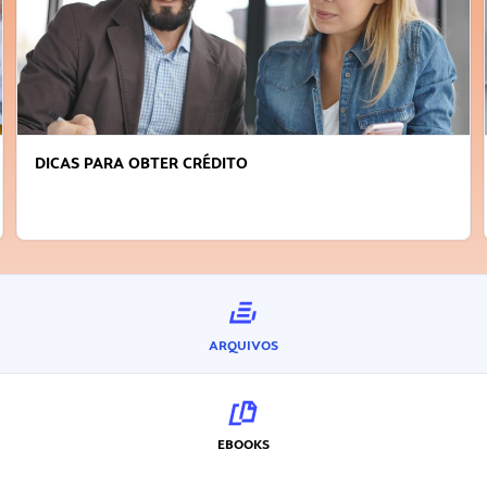
FAÇA A DIFERENÇA: SEJA SUSTENTÁVEL, SEJA
INOVADOR
ARQUIVOS
EBOOKS