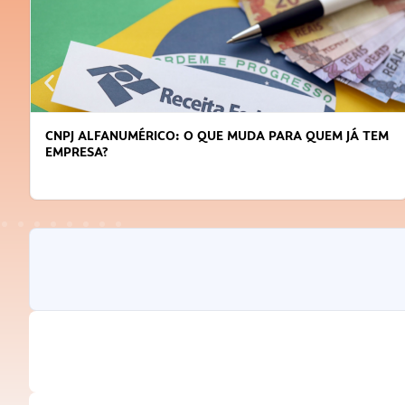
DICAS PARA OBTER CRÉDITO