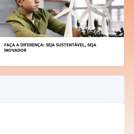
APRENDA A GERENCIAR O SEU TEMPO