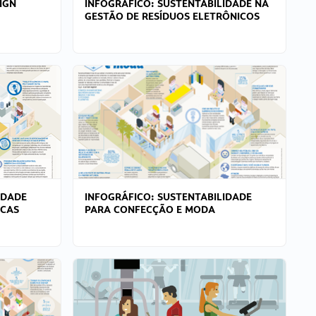
IGN
INFOGRÁFICO: SUSTENTABILIDADE NA
GESTÃO DE RESÍDUOS ELETRÔNICOS
IDADE
INFOGRÁFICO: SUSTENTABILIDADE
ICAS
PARA CONFECÇÃO E MODA