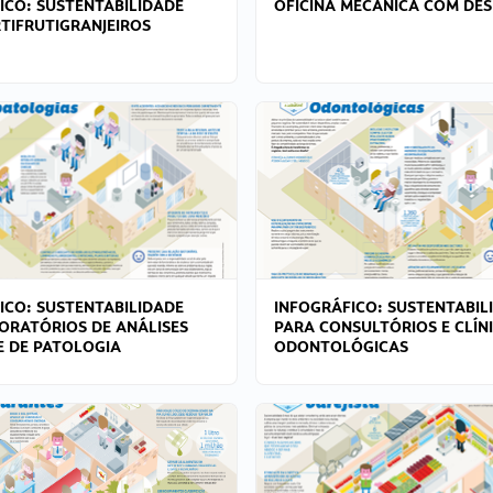
ICO: SUSTENTABILIDADE
OFICINA MECÂNICA COM DES
TIFRUTIGRANJEIROS
ICO: SUSTENTABILIDADE
INFOGRÁFICO: SUSTENTABIL
ORATÓRIOS DE ANÁLISES
PARA CONSULTÓRIOS E CLÍN
 E DE PATOLOGIA
ODONTOLÓGICAS