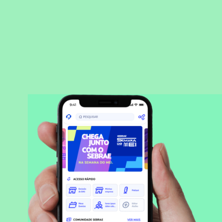
BAIXAR APLICATIVO