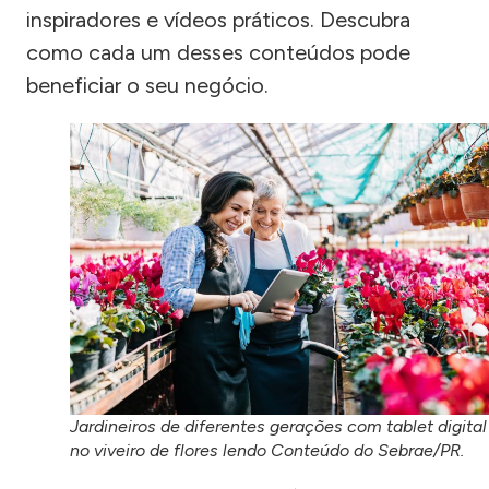
inspiradores e vídeos práticos. Descubra
como cada um desses conteúdos pode
beneficiar o seu negócio.
Jardineiros de diferentes gerações com tablet digital
no viveiro de flores lendo Conteúdo do Sebrae/PR.