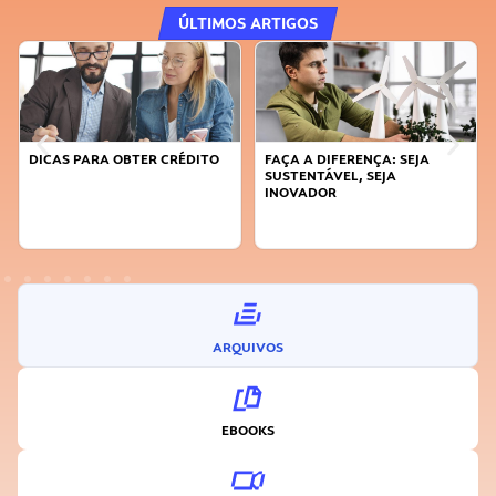
ÚLTIMOS ARTIGOS
DICAS PARA OBTER CRÉDITO
FAÇA A DIFERENÇA: SEJA
SUSTENTÁVEL, SEJA
INOVADOR
ARQUIVOS
EBOOKS