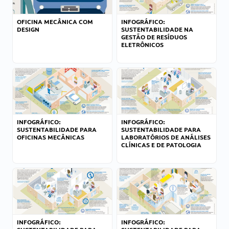
OFICINA MECÂNICA COM
INFOGRÁFICO:
DESIGN
SUSTENTABILIDADE NA
GESTÃO DE RESÍDUOS
ELETRÔNICOS
INFOGRÁFICO:
INFOGRÁFICO:
SUSTENTABILIDADE PARA
SUSTENTABILIDADE PARA
OFICINAS MECÂNICAS
LABORATÓRIOS DE ANÁLISES
CLÍNICAS E DE PATOLOGIA
INFOGRÁFICO:
INFOGRÁFICO: