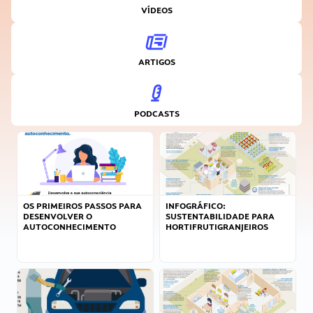
VÍDEOS
ARTIGOS
PODCASTS
OS PRIMEIROS PASSOS PARA
INFOGRÁFICO:
DESENVOLVER O
SUSTENTABILIDADE PARA
AUTOCONHECIMENTO
HORTIFRUTIGRANJEIROS