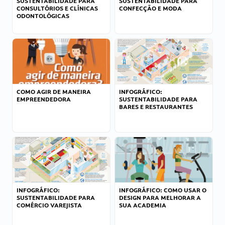
SUSTENTABILIDADE PARA
SUSTENTABILIDADE PARA
CONSULTÓRIOS E CLÍNICAS
CONFECÇÃO E MODA
ODONTOLÓGICAS
COMO AGIR DE MANEIRA
INFOGRÁFICO:
EMPREENDEDORA
SUSTENTABILIDADE PARA
BARES E RESTAURANTES
INFOGRÁFICO:
INFOGRÁFICO: COMO USAR O
SUSTENTABILIDADE PARA
DESIGN PARA MELHORAR A
COMÉRCIO VAREJISTA
SUA ACADEMIA