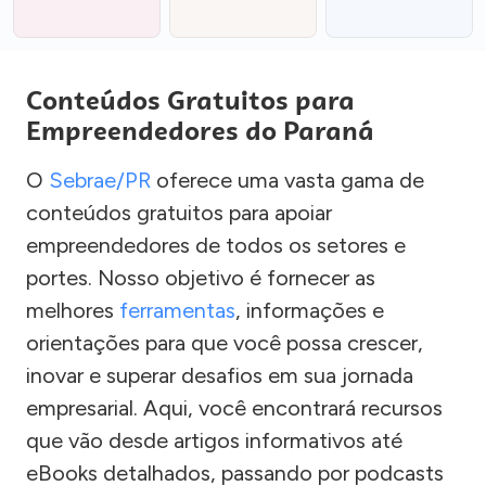
Conteúdos Gratuitos para
Empreendedores do Paraná
O
Sebrae/PR
oferece uma vasta gama de
conteúdos gratuitos para apoiar
empreendedores de todos os setores e
portes. Nosso objetivo é fornecer as
melhores
ferramentas
, informações e
orientações para que você possa crescer,
inovar e superar desafios em sua jornada
empresarial. Aqui, você encontrará recursos
que vão desde artigos informativos até
eBooks detalhados, passando por podcasts