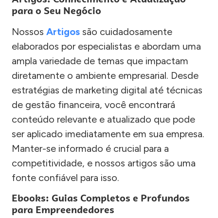
para o Seu Negócio
Nossos
Artigos
são cuidadosamente
elaborados por especialistas e abordam uma
ampla variedade de temas que impactam
diretamente o ambiente empresarial. Desde
estratégias de marketing digital até técnicas
de gestão financeira, você encontrará
conteúdo relevante e atualizado que pode
ser aplicado imediatamente em sua empresa.
Manter-se informado é crucial para a
competitividade, e nossos artigos são uma
fonte confiável para isso.
Ebooks: Guias Completos e Profundos
para Empreendedores