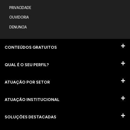
PRIVACIDADE
OUVIDORIA
DENUNCIA
CONTEÚDOS GRATUITOS
QUAL É O SEU PERFIL?
ATUAÇÃO POR SETOR
ATUAÇÃO INSTITUCIONAL
SOLUÇÕES DESTACADAS