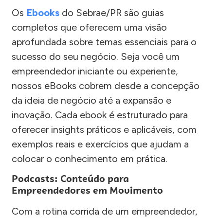
Os
Ebooks
do Sebrae/PR são guias
completos que oferecem uma visão
aprofundada sobre temas essenciais para o
sucesso do seu negócio. Seja você um
empreendedor iniciante ou experiente,
nossos eBooks cobrem desde a concepção
da ideia de negócio até a expansão e
inovação. Cada ebook é estruturado para
oferecer insights práticos e aplicáveis, com
exemplos reais e exercícios que ajudam a
colocar o conhecimento em prática.
Podcasts: Conteúdo para
Empreendedores em Movimento
Com a rotina corrida de um empreendedor,