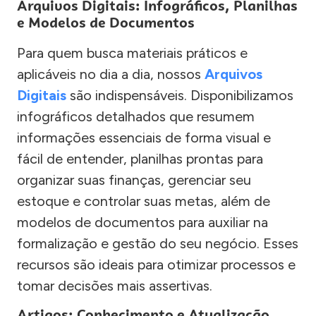
Arquivos Digitais: Infográficos, Planilhas
e Modelos de Documentos
Para quem busca materiais práticos e
aplicáveis no dia a dia, nossos
Arquivos
Digitais
são indispensáveis. Disponibilizamos
infográficos detalhados que resumem
informações essenciais de forma visual e
fácil de entender, planilhas prontas para
organizar suas finanças, gerenciar seu
estoque e controlar suas metas, além de
modelos de documentos para auxiliar na
formalização e gestão do seu negócio. Esses
recursos são ideais para otimizar processos e
tomar decisões mais assertivas.
Artigos: Conhecimento e Atualização