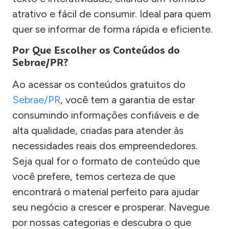
atrativo e fácil de consumir. Ideal para quem
quer se informar de forma rápida e eficiente.
Por Que Escolher os Conteúdos do
Sebrae/PR?
Ao acessar os conteúdos gratuitos do
Sebrae/PR
, você tem a garantia de estar
consumindo informações confiáveis e de
alta qualidade, criadas para atender às
necessidades reais dos empreendedores.
Seja qual for o formato de conteúdo que
você prefere, temos certeza de que
encontrará o material perfeito para ajudar
seu negócio a crescer e prosperar. Navegue
por nossas categorias e descubra o que