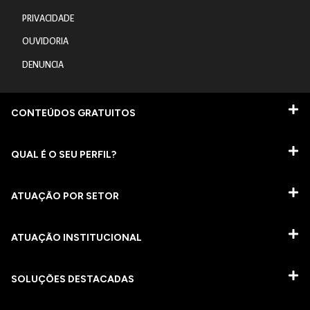
PRIVACIDADE
OUVIDORIA
DENUNCIA
CONTEÚDOS GRATUITOS
QUAL É O SEU PERFIL?
ATUAÇÃO POR SETOR
ATUAÇÃO INSTITUCIONAL
SOLUÇÕES DESTACADAS