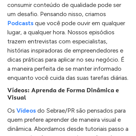
consumir conteúdo de qualidade pode ser
um desafio. Pensando nisso, criamos
Podcasts
que você pode ouvir em qualquer
lugar, a qualquer hora. Nossos episódios
trazem entrevistas com especialistas,
histórias inspiradoras de empreendedores e
dicas práticas para aplicar no seu negócio. É
a maneira perfeita de se manter informado
enquanto você cuida das suas tarefas diárias.
Vídeos: Aprenda de Forma Dinâmica e
Visual
Os
Vídeos
do Sebrae/PR são pensados para
quem prefere aprender de maneira visual e
dinâmica. Abordamos desde tutoriais passo a