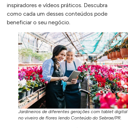
inspiradores e vídeos práticos. Descubra
como cada um desses conteúdos pode
beneficiar o seu negócio.
Jardineiros de diferentes gerações com tablet digital
no viveiro de flores lendo Conteúdo do Sebrae/PR.