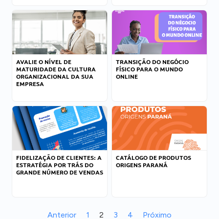
AVALIE O NÍVEL DE
TRANSIÇÃO DO NEGÓCIO
MATURIDADE DA CULTURA
FÍSICO PARA O MUNDO
ORGANIZACIONAL DA SUA
ONLINE
EMPRESA
FIDELIZAÇÃO DE CLIENTES: A
CATÁLOGO DE PRODUTOS
ESTRATÉGIA POR TRÁS DO
ORIGENS PARANÁ
GRANDE NÚMERO DE VENDAS
Anterior
1
2
3
4
Próximo