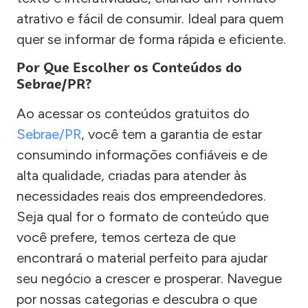
atrativo e fácil de consumir. Ideal para quem
quer se informar de forma rápida e eficiente.
Por Que Escolher os Conteúdos do
Sebrae/PR?
Ao acessar os conteúdos gratuitos do
Sebrae/PR
, você tem a garantia de estar
consumindo informações confiáveis e de
alta qualidade, criadas para atender às
necessidades reais dos empreendedores.
Seja qual for o formato de conteúdo que
você prefere, temos certeza de que
encontrará o material perfeito para ajudar
seu negócio a crescer e prosperar. Navegue
por nossas categorias e descubra o que