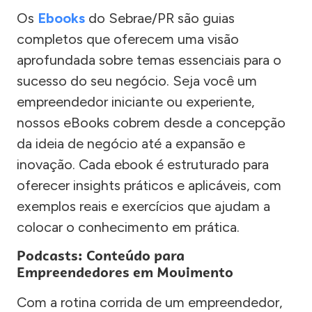
Os
Ebooks
do Sebrae/PR são guias
completos que oferecem uma visão
aprofundada sobre temas essenciais para o
sucesso do seu negócio. Seja você um
empreendedor iniciante ou experiente,
nossos eBooks cobrem desde a concepção
da ideia de negócio até a expansão e
inovação. Cada ebook é estruturado para
oferecer insights práticos e aplicáveis, com
exemplos reais e exercícios que ajudam a
colocar o conhecimento em prática.
Podcasts: Conteúdo para
Empreendedores em Movimento
Com a rotina corrida de um empreendedor,