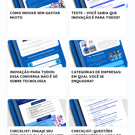
COMO INOVAR SEM GASTAR
TESTE – VOCÊ SABIA QUE
MUITO
INOVAÇÃO É PARA TODOS?
INOVAÇÃO PARA TODOS:
CATEGORIAS DE EMPRESAS:
ESSA CONVERSA NÃO É SÓ
EM QUAL VOCÊ SE
SOBRE TECNOLOGIA
ENQUADRA?
CHECKLIST: ENGAJE SEU
CHECKLIST: QUESTÕES