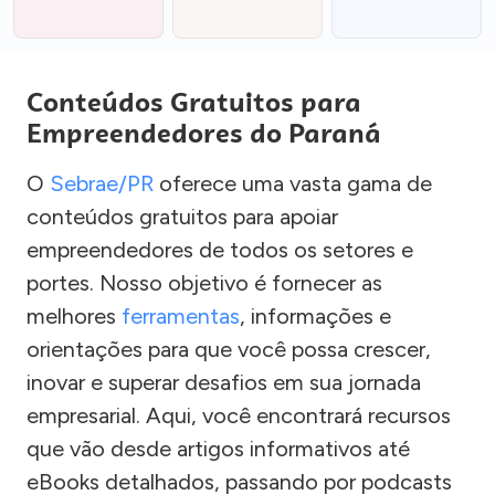
Conteúdos Gratuitos para
Empreendedores do Paraná
O
Sebrae/PR
oferece uma vasta gama de
conteúdos gratuitos para apoiar
empreendedores de todos os setores e
portes. Nosso objetivo é fornecer as
melhores
ferramentas
, informações e
orientações para que você possa crescer,
inovar e superar desafios em sua jornada
empresarial. Aqui, você encontrará recursos
que vão desde artigos informativos até
eBooks detalhados, passando por podcasts