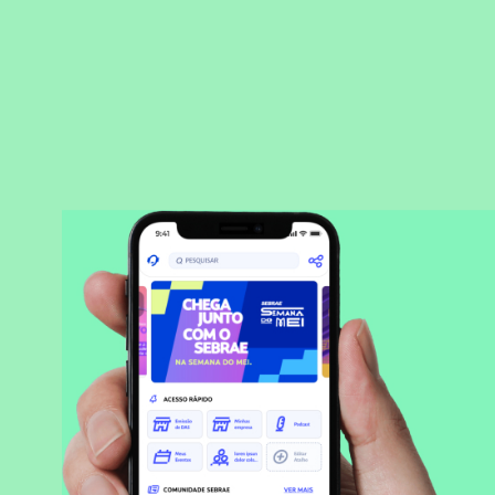
BAIXAR APLICATIVO