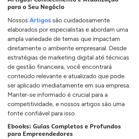
para o Seu Negócio
Nossos
Artigos
são cuidadosamente
elaborados por especialistas e abordam uma
ampla variedade de temas que impactam
diretamente o ambiente empresarial. Desde
estratégias de marketing digital até técnicas
de gestão financeira, você encontrará
conteúdo relevante e atualizado que pode
ser aplicado imediatamente em sua empresa.
Manter-se informado é crucial para a
competitividade, e nossos artigos são uma
fonte confiável para isso.
Ebooks: Guias Completos e Profundos
para Empreendedores