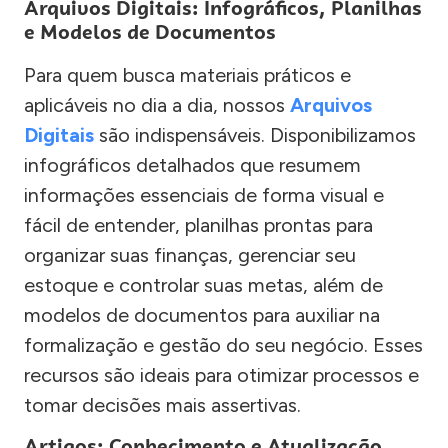
Arquivos Digitais: Infográficos, Planilhas
e Modelos de Documentos
Para quem busca materiais práticos e
aplicáveis no dia a dia, nossos
Arquivos
Digitais
são indispensáveis. Disponibilizamos
infográficos detalhados que resumem
informações essenciais de forma visual e
fácil de entender, planilhas prontas para
organizar suas finanças, gerenciar seu
estoque e controlar suas metas, além de
modelos de documentos para auxiliar na
formalização e gestão do seu negócio. Esses
recursos são ideais para otimizar processos e
tomar decisões mais assertivas.
Artigos: Conhecimento e Atualização