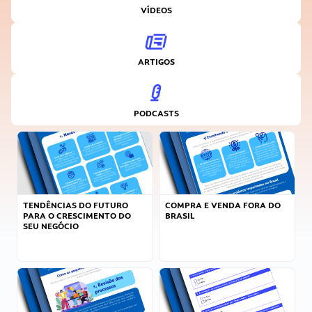
VÍDEOS
ARTIGOS
PODCASTS
TENDÊNCIAS DO FUTURO
COMPRA E VENDA FORA DO
PARA O CRESCIMENTO DO
BRASIL
SEU NEGÓCIO