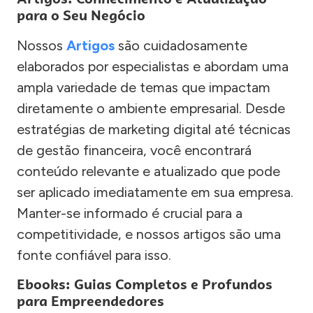
para o Seu Negócio
Nossos
Artigos
são cuidadosamente
elaborados por especialistas e abordam uma
ampla variedade de temas que impactam
diretamente o ambiente empresarial. Desde
estratégias de marketing digital até técnicas
de gestão financeira, você encontrará
conteúdo relevante e atualizado que pode
ser aplicado imediatamente em sua empresa.
Manter-se informado é crucial para a
competitividade, e nossos artigos são uma
fonte confiável para isso.
Ebooks: Guias Completos e Profundos
para Empreendedores