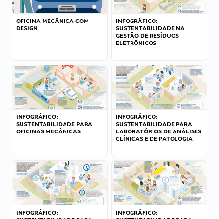
OFICINA MECÂNICA COM
INFOGRÁFICO:
DESIGN
SUSTENTABILIDADE NA
GESTÃO DE RESÍDUOS
ELETRÔNICOS
INFOGRÁFICO:
INFOGRÁFICO:
SUSTENTABILIDADE PARA
SUSTENTABILIDADE PARA
OFICINAS MECÂNICAS
LABORATÓRIOS DE ANÁLISES
CLÍNICAS E DE PATOLOGIA
INFOGRÁFICO:
INFOGRÁFICO: