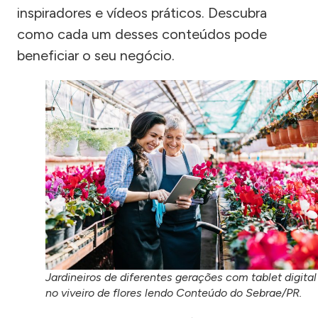
inspiradores e vídeos práticos. Descubra
como cada um desses conteúdos pode
beneficiar o seu negócio.
Jardineiros de diferentes gerações com tablet digital
no viveiro de flores lendo Conteúdo do Sebrae/PR.