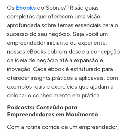
Os
Ebooks
do Sebrae/PR são guias
completos que oferecem uma visão
aprofundada sobre temas essenciais para o
sucesso do seu negócio. Seja você um
empreendedor iniciante ou experiente,
nossos eBooks cobrem desde a concepção
da ideia de negócio até a expansão e
inovação. Cada ebook é estruturado para
oferecer insights práticos e aplicáveis, com
exemplos reais e exercícios que ajudam a
colocar o conhecimento em prática.
Podcasts: Conteúdo para
Empreendedores em Movimento
Com a rotina corrida de um empreendedor,