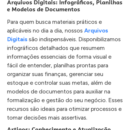
Arquivos Digitais: Infográficos, Planilhas
e Modelos de Documentos
Para quem busca materiais práticos e
aplicáveis no dia a dia, nossos
Arquivos
Digitais
são indispensáveis. Disponibilizamos
infográficos detalhados que resumem
informações essenciais de forma visual e
fácil de entender, planilhas prontas para
organizar suas finanças, gerenciar seu
estoque e controlar suas metas, além de
modelos de documentos para auxiliar na
formalização e gestão do seu negócio. Esses
recursos são ideais para otimizar processos e
tomar decisões mais assertivas.
Artigos: Conhecimento e Atualização