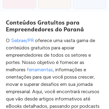
Conteúdos Gratuitos para
Empreendedores do Paraná
O
Sebrae/PR
oferece uma vasta gama de
conteúdos gratuitos para apoiar
empreendedores de todos os setores e
portes. Nosso objetivo é fornecer as
melhores
ferramentas
, informações e
orientações para que você possa crescer,
inovar e superar desafios em sua jornada
empresarial. Aqui, você encontrará recursos
que vão desde artigos informativos até
eBooks detalhados, passando por podcasts