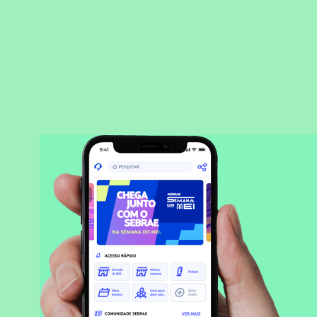
BAIXAR APLICATIVO