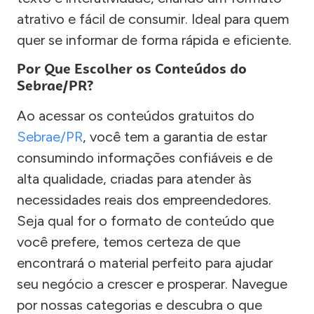
atrativo e fácil de consumir. Ideal para quem
quer se informar de forma rápida e eficiente.
Por Que Escolher os Conteúdos do
Sebrae/PR?
Ao acessar os conteúdos gratuitos do
Sebrae/PR
, você tem a garantia de estar
consumindo informações confiáveis e de
alta qualidade, criadas para atender às
necessidades reais dos empreendedores.
Seja qual for o formato de conteúdo que
você prefere, temos certeza de que
encontrará o material perfeito para ajudar
seu negócio a crescer e prosperar. Navegue
por nossas categorias e descubra o que