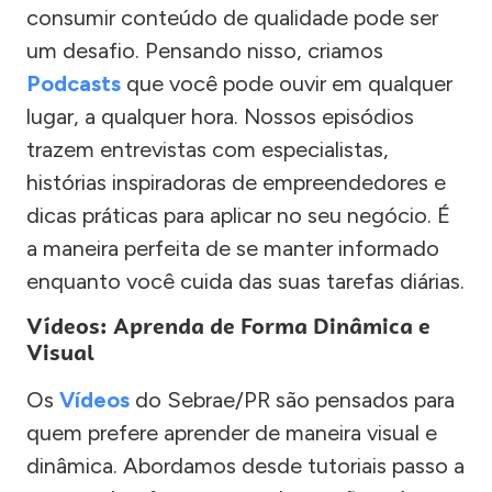
consumir conteúdo de qualidade pode ser
um desafio. Pensando nisso, criamos
Podcasts
que você pode ouvir em qualquer
lugar, a qualquer hora. Nossos episódios
trazem entrevistas com especialistas,
histórias inspiradoras de empreendedores e
dicas práticas para aplicar no seu negócio. É
a maneira perfeita de se manter informado
enquanto você cuida das suas tarefas diárias.
Vídeos: Aprenda de Forma Dinâmica e
Visual
Os
Vídeos
do Sebrae/PR são pensados para
quem prefere aprender de maneira visual e
dinâmica. Abordamos desde tutoriais passo a