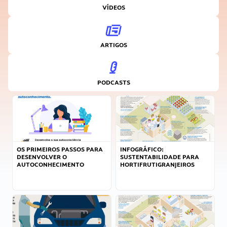
VÍDEOS
ARTIGOS
PODCASTS
OS PRIMEIROS PASSOS PARA
INFOGRÁFICO:
DESENVOLVER O
SUSTENTABILIDADE PARA
AUTOCONHECIMENTO
HORTIFRUTIGRANJEIROS