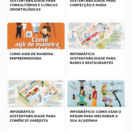
SUSTENTABILIDADE PARA
SUSTENTABILIDADE PARA
CONSULTÓRIOS E CLÍNICAS
CONFECÇÃO E MODA
ODONTOLÓGICAS
COMO AGIR DE MANEIRA
INFOGRÁFICO:
EMPREENDEDORA
SUSTENTABILIDADE PARA
BARES E RESTAURANTES
INFOGRÁFICO:
INFOGRÁFICO: COMO USAR O
SUSTENTABILIDADE PARA
DESIGN PARA MELHORAR A
COMÉRCIO VAREJISTA
SUA ACADEMIA