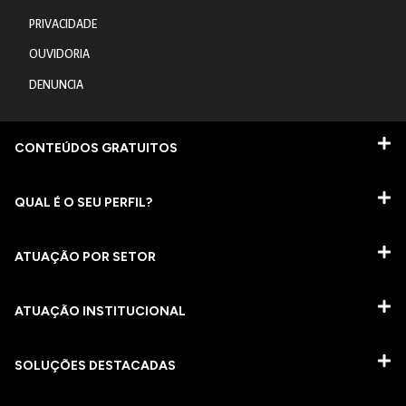
PRIVACIDADE
OUVIDORIA
DENUNCIA
CONTEÚDOS GRATUITOS
QUAL É O SEU PERFIL?
ATUAÇÃO POR SETOR
ATUAÇÃO INSTITUCIONAL
SOLUÇÕES DESTACADAS