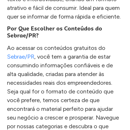
atrativo e fácil de consumir. Ideal para quem
quer se informar de forma rápida e eficiente.
Por Que Escolher os Conteúdos do
Sebrae/PR?
Ao acessar os conteúdos gratuitos do
Sebrae/PR
, você tem a garantia de estar
consumindo informações confiáveis e de
alta qualidade, criadas para atender às
necessidades reais dos empreendedores.
Seja qual for o formato de conteúdo que
você prefere, temos certeza de que
encontrará o material perfeito para ajudar
seu negócio a crescer e prosperar. Navegue
por nossas categorias e descubra o que