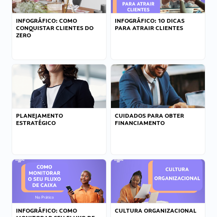
INFOGRÁFICO: COMO
INFOGRÁFICO: 10 DICAS
CONQUISTAR CLIENTES DO
PARA ATRAIR CLIENTES
ZERO
PLANEJAMENTO
CUIDADOS PARA OBTER
ESTRATÉGICO
FINANCIAMENTO
INFOGRÁFICO: COMO
CULTURA ORGANIZACIONAL