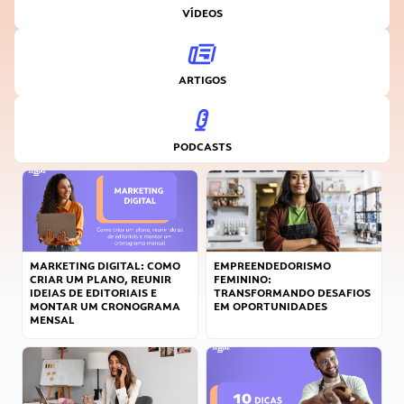
VÍDEOS
ARTIGOS
PODCASTS
MARKETING DIGITAL: COMO
EMPREENDEDORISMO
CRIAR UM PLANO, REUNIR
FEMININO:
IDEIAS DE EDITORIAIS E
TRANSFORMANDO DESAFIOS
MONTAR UM CRONOGRAMA
EM OPORTUNIDADES
MENSAL