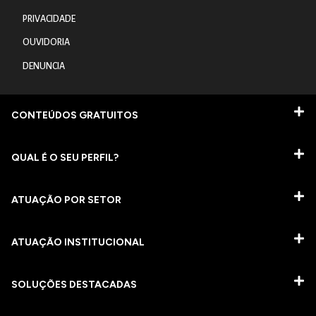
PRIVACIDADE
OUVIDORIA
DENUNCIA
CONTEÚDOS GRATUITOS
QUAL É O SEU PERFIL?
ATUAÇÃO POR SETOR
ATUAÇÃO INSTITUCIONAL
SOLUÇÕES DESTACADAS