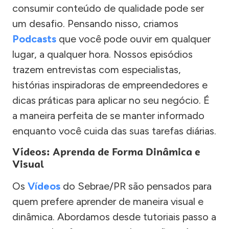
consumir conteúdo de qualidade pode ser
um desafio. Pensando nisso, criamos
Podcasts
que você pode ouvir em qualquer
lugar, a qualquer hora. Nossos episódios
trazem entrevistas com especialistas,
histórias inspiradoras de empreendedores e
dicas práticas para aplicar no seu negócio. É
a maneira perfeita de se manter informado
enquanto você cuida das suas tarefas diárias.
Vídeos: Aprenda de Forma Dinâmica e
Visual
Os
Vídeos
do Sebrae/PR são pensados para
quem prefere aprender de maneira visual e
dinâmica. Abordamos desde tutoriais passo a