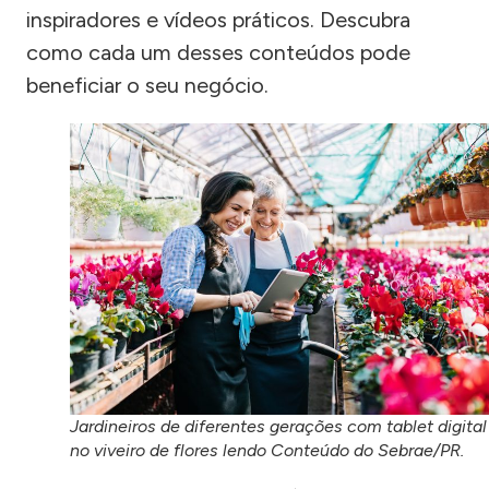
inspiradores e vídeos práticos. Descubra
como cada um desses conteúdos pode
beneficiar o seu negócio.
Jardineiros de diferentes gerações com tablet digital
no viveiro de flores lendo Conteúdo do Sebrae/PR.