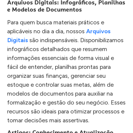
Arquivos Digitais: Infográficos, Planilhas
e Modelos de Documentos
Para quem busca materiais práticos e
aplicáveis no dia a dia, nossos
Arquivos
Digitais
são indispensáveis. Disponibilizamos
infográficos detalhados que resumem
informações essenciais de forma visual e
fácil de entender, planilhas prontas para
organizar suas finanças, gerenciar seu
estoque e controlar suas metas, além de
modelos de documentos para auxiliar na
formalização e gestão do seu negócio. Esses
recursos são ideais para otimizar processos e
tomar decisões mais assertivas.
Artigos: Conhecimento e Atualização