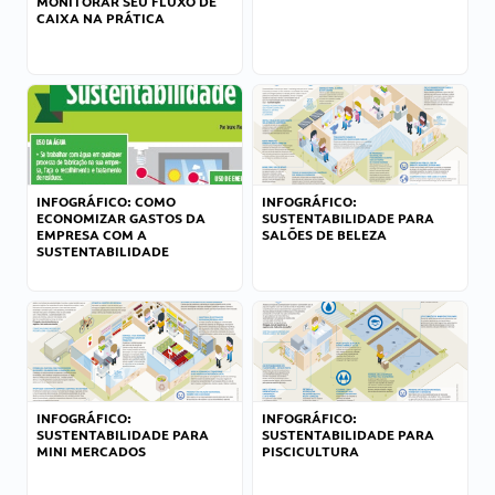
MONITORAR SEU FLUXO DE
CAIXA NA PRÁTICA
INFOGRÁFICO: COMO
INFOGRÁFICO:
ECONOMIZAR GASTOS DA
SUSTENTABILIDADE PARA
EMPRESA COM A
SALÕES DE BELEZA
SUSTENTABILIDADE
INFOGRÁFICO:
INFOGRÁFICO:
SUSTENTABILIDADE PARA
SUSTENTABILIDADE PARA
MINI MERCADOS
PISCICULTURA