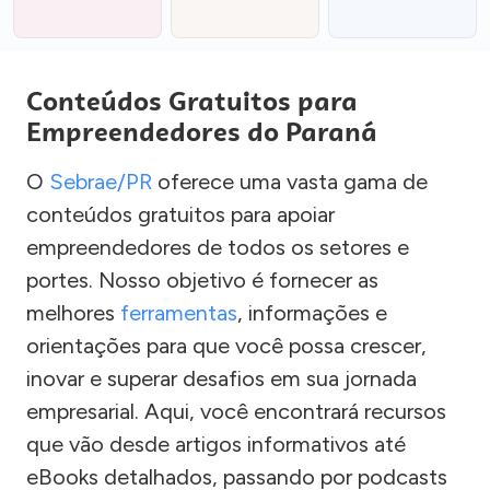
Conteúdos Gratuitos para
Empreendedores do Paraná
O
Sebrae/PR
oferece uma vasta gama de
conteúdos gratuitos para apoiar
empreendedores de todos os setores e
portes. Nosso objetivo é fornecer as
melhores
ferramentas
, informações e
orientações para que você possa crescer,
inovar e superar desafios em sua jornada
empresarial. Aqui, você encontrará recursos
que vão desde artigos informativos até
eBooks detalhados, passando por podcasts