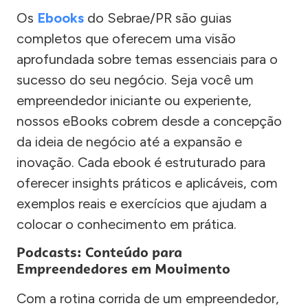
Os
Ebooks
do Sebrae/PR são guias
completos que oferecem uma visão
aprofundada sobre temas essenciais para o
sucesso do seu negócio. Seja você um
empreendedor iniciante ou experiente,
nossos eBooks cobrem desde a concepção
da ideia de negócio até a expansão e
inovação. Cada ebook é estruturado para
oferecer insights práticos e aplicáveis, com
exemplos reais e exercícios que ajudam a
colocar o conhecimento em prática.
Podcasts: Conteúdo para
Empreendedores em Movimento
Com a rotina corrida de um empreendedor,