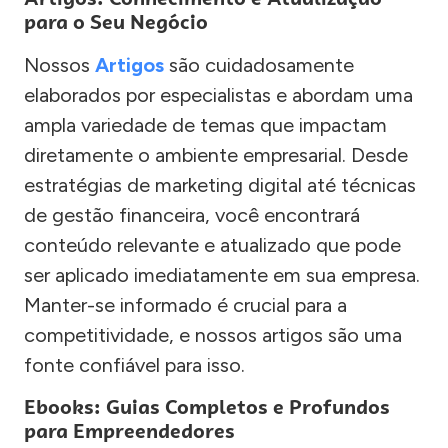
para o Seu Negócio
Nossos
Artigos
são cuidadosamente
elaborados por especialistas e abordam uma
ampla variedade de temas que impactam
diretamente o ambiente empresarial. Desde
estratégias de marketing digital até técnicas
de gestão financeira, você encontrará
conteúdo relevante e atualizado que pode
ser aplicado imediatamente em sua empresa.
Manter-se informado é crucial para a
competitividade, e nossos artigos são uma
fonte confiável para isso.
Ebooks: Guias Completos e Profundos
para Empreendedores