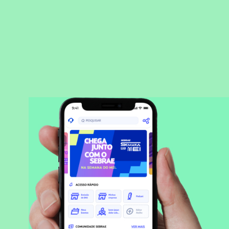
BAIXAR APLICATIVO