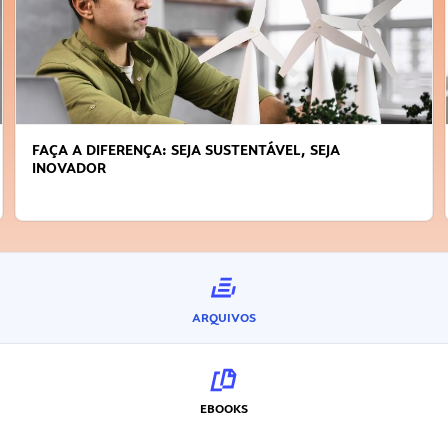
FAÇA A DIFERENÇA: SEJA SUSTENTÁVEL, SEJA
INOVADOR
ARQUIVOS
EBOOKS