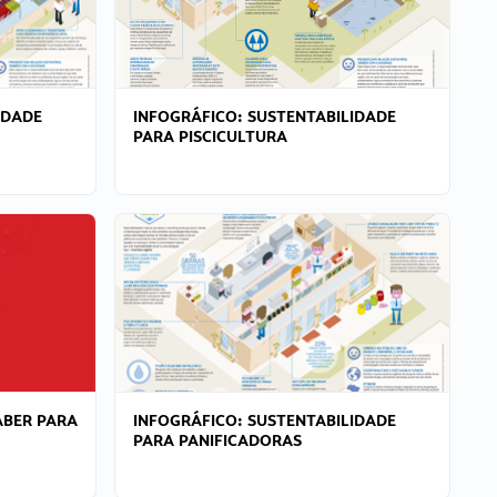
IDADE
INFOGRÁFICO: SUSTENTABILIDADE
PARA PISCICULTURA
ABER PARA
INFOGRÁFICO: SUSTENTABILIDADE
PARA PANIFICADORAS