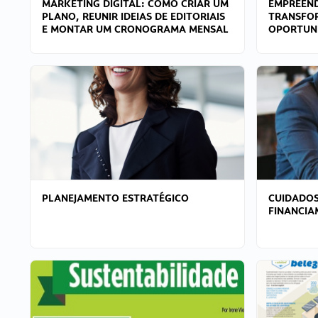
MARKETING DIGITAL: COMO CRIAR UM
EMPREEND
PLANO, REUNIR IDEIAS DE EDITORIAIS
TRANSFO
E MONTAR UM CRONOGRAMA MENSAL
OPORTUN
PLANEJAMENTO ESTRATÉGICO
CUIDADOS
FINANCI