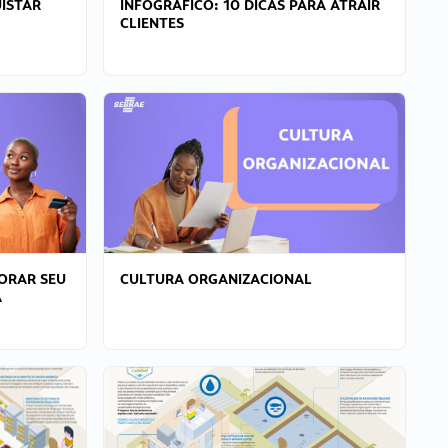
ISTAR
INFOGRÁFICO: 10 DICAS PARA ATRAIR
CLIENTES
ORAR SEU
CULTURA ORGANIZACIONAL
A