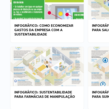
INFOGRÁFICO: COMO ECONOMIZAR
INFOGRÁF
GASTOS DA EMPRESA COM A
PARA SAL
SUSTENTABILIDADE
INFOGRÁFICO: SUSTENTABILIDADE
INFOGRÁF
PARA FARMÁCIAS DE MANIPULAÇÃO
PARA SUI