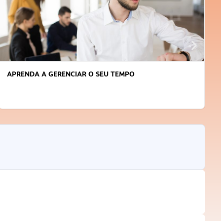
APRENDA A GERENCIAR O SEU TEMPO