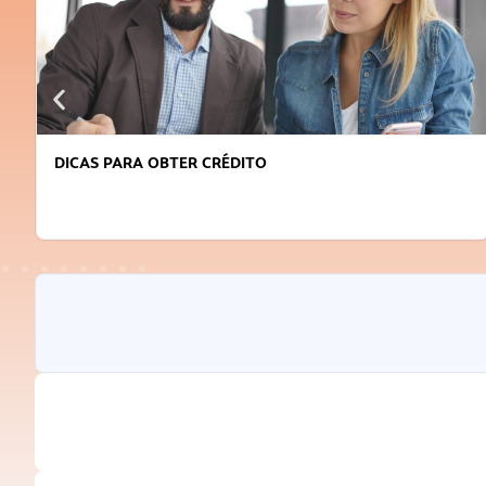
DICAS PARA OBTER CRÉDITO