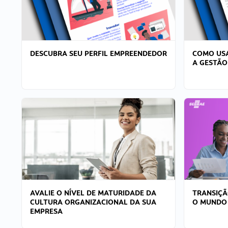
DESCUBRA SEU PERFIL EMPREENDEDOR
COMO USA
A GESTÃO
AVALIE O NÍVEL DE MATURIDADE DA
TRANSIÇÃ
CULTURA ORGANIZACIONAL DA SUA
O MUNDO
EMPRESA