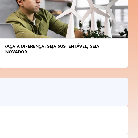
FAÇA A DIFERENÇA: SEJA SUSTENTÁVEL, SEJA
INOVADOR