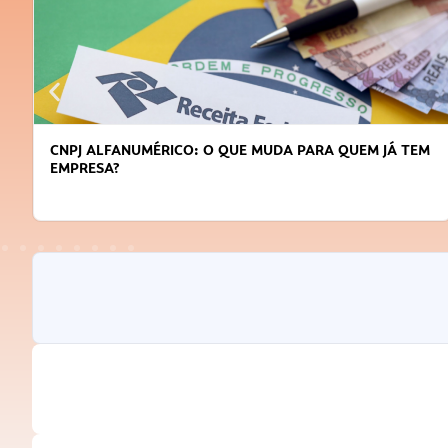
CNPJ ALFANUMÉRICO: O QUE MUDA PARA QUEM JÁ TEM
EMPRESA?