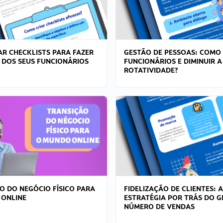
R CHECKLISTS PARA FAZER
GESTÃO DE PESSOAS: COMO
 DOS SEUS FUNCIONÁRIOS
FUNCIONÁRIOS E DIMINUIR A
ROTATIVIDADE?
O DO NEGÓCIO FÍSICO PARA
FIDELIZAÇÃO DE CLIENTES: A
 ONLINE
ESTRATÉGIA POR TRÁS DO 
NÚMERO DE VENDAS