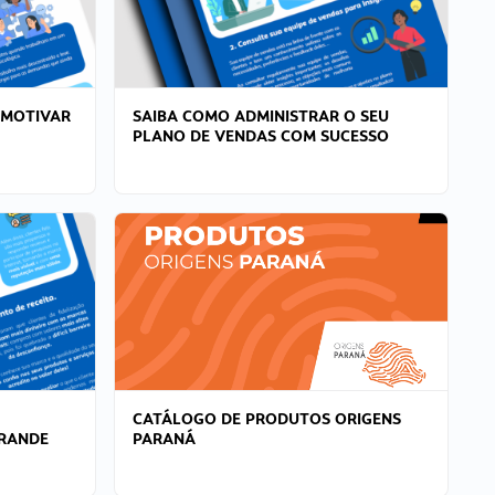
 MOTIVAR
SAIBA COMO ADMINISTRAR O SEU
PLANO DE VENDAS COM SUCESSO
CATÁLOGO DE PRODUTOS ORIGENS
GRANDE
PARANÁ