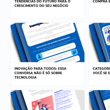
TENDÊNCIAS DO FUTURO PARA O
COMPRA E
CRESCIMENTO DO SEU NEGÓCIO
INOVAÇÃO PARA TODOS: ESSA
CATEGORI
CONVERSA NÃO É SÓ SOBRE
VOCÊ SE 
TECNOLOGIA