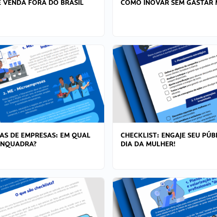
 VENDA FORA DO BRASIL
COMO INOVAR SEM GASTAR 
AS DE EMPRESAS: EM QUAL
CHECKLIST: ENGAJE SEU PÚB
ENQUADRA?
DIA DA MULHER!