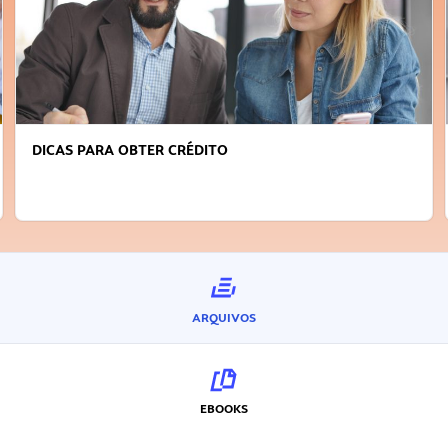
DICAS PARA OBTER CRÉDITO
ARQUIVOS
EBOOKS