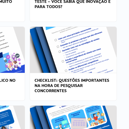
MUITO
TESTE – VOCÊ SABIA QUE INOVAÇÃO É
PARA TODOS?
LICO NO
CHECKLIST: QUESTÕES IMPORTANTES
NA HORA DE PESQUISAR
CONCORRENTES