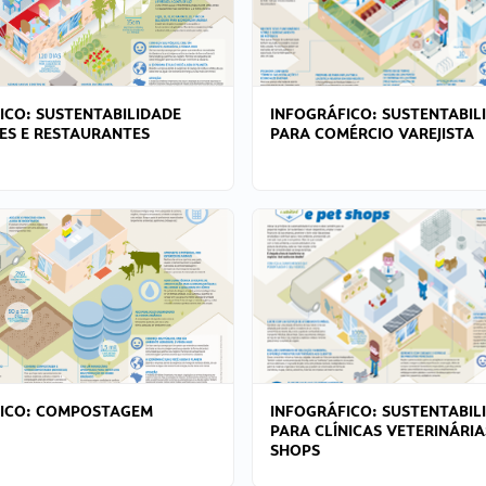
ICO: SUSTENTABILIDADE
INFOGRÁFICO: SUSTENTABIL
ES E RESTAURANTES
PARA COMÉRCIO VAREJISTA
FICO: COMPOSTAGEM
INFOGRÁFICO: SUSTENTABIL
PARA CLÍNICAS VETERINÁRIA
SHOPS