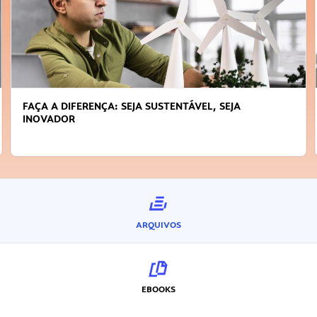
: SEJA SUSTENTÁVEL, SEJA
APRENDA A GERENCI
ARQUIVOS
EBOOKS