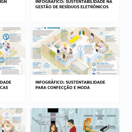
IGN
INFOGRÁFICO: SUSTENTABILIDADE NA
GESTÃO DE RESÍDUOS ELETRÔNICOS
IDADE
INFOGRÁFICO: SUSTENTABILIDADE
ICAS
PARA CONFECÇÃO E MODA