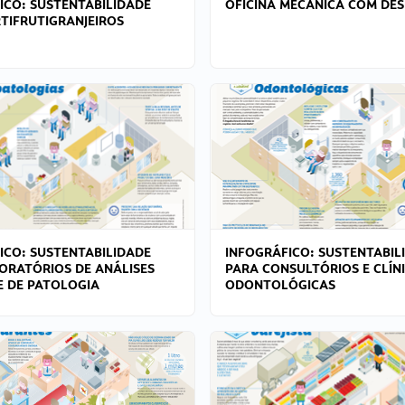
ICO: SUSTENTABILIDADE
OFICINA MECÂNICA COM DES
TIFRUTIGRANJEIROS
ICO: SUSTENTABILIDADE
INFOGRÁFICO: SUSTENTABIL
ORATÓRIOS DE ANÁLISES
PARA CONSULTÓRIOS E CLÍN
 E DE PATOLOGIA
ODONTOLÓGICAS