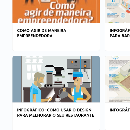
COMO AGIR DE MANEIRA
INFOGRÁF
EMPREENDEDORA
PARA BAR
INFOGRÁFICO: COMO USAR O DESIGN
INFOGRÁ
PARA MELHORAR O SEU RESTAURANTE