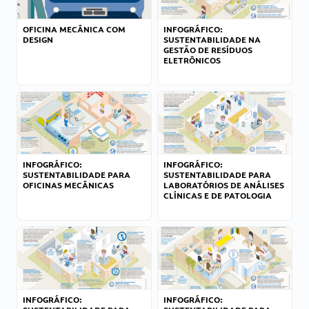
OFICINA MECÂNICA COM
INFOGRÁFICO:
DESIGN
SUSTENTABILIDADE NA
GESTÃO DE RESÍDUOS
ELETRÔNICOS
INFOGRÁFICO:
INFOGRÁFICO:
SUSTENTABILIDADE PARA
SUSTENTABILIDADE PARA
OFICINAS MECÂNICAS
LABORATÓRIOS DE ANÁLISES
CLÍNICAS E DE PATOLOGIA
INFOGRÁFICO:
INFOGRÁFICO: