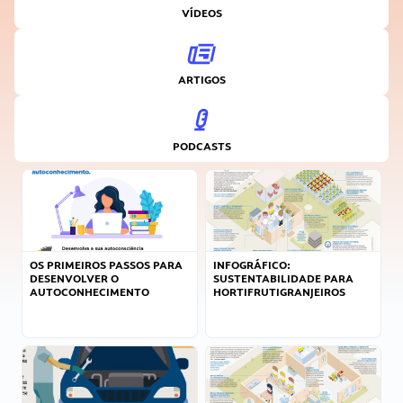
VÍDEOS
ARTIGOS
PODCASTS
OS PRIMEIROS PASSOS PARA
INFOGRÁFICO:
DESENVOLVER O
SUSTENTABILIDADE PARA
AUTOCONHECIMENTO
HORTIFRUTIGRANJEIROS