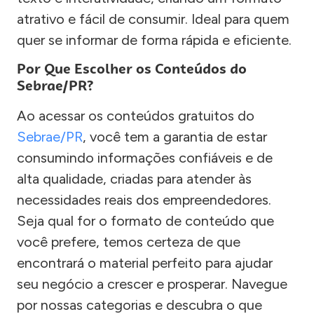
atrativo e fácil de consumir. Ideal para quem
quer se informar de forma rápida e eficiente.
Por Que Escolher os Conteúdos do
Sebrae/PR?
Ao acessar os conteúdos gratuitos do
Sebrae/PR
, você tem a garantia de estar
consumindo informações confiáveis e de
alta qualidade, criadas para atender às
necessidades reais dos empreendedores.
Seja qual for o formato de conteúdo que
você prefere, temos certeza de que
encontrará o material perfeito para ajudar
seu negócio a crescer e prosperar. Navegue
por nossas categorias e descubra o que