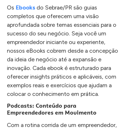
Os
Ebooks
do Sebrae/PR são guias
completos que oferecem uma visão
aprofundada sobre temas essenciais para o
sucesso do seu negócio. Seja você um
empreendedor iniciante ou experiente,
nossos eBooks cobrem desde a concepção
da ideia de negócio até a expansão e
inovação. Cada ebook é estruturado para
oferecer insights práticos e aplicáveis, com
exemplos reais e exercícios que ajudam a
colocar o conhecimento em prática.
Podcasts: Conteúdo para
Empreendedores em Movimento
Com a rotina corrida de um empreendedor,