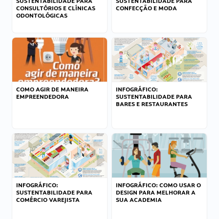
SUSTENTABILIDADE PARA
SUSTENTABILIDADE PARA
CONSULTÓRIOS E CLÍNICAS
CONFECÇÃO E MODA
ODONTOLÓGICAS
COMO AGIR DE MANEIRA
INFOGRÁFICO:
EMPREENDEDORA
SUSTENTABILIDADE PARA
BARES E RESTAURANTES
INFOGRÁFICO:
INFOGRÁFICO: COMO USAR O
SUSTENTABILIDADE PARA
DESIGN PARA MELHORAR A
COMÉRCIO VAREJISTA
SUA ACADEMIA