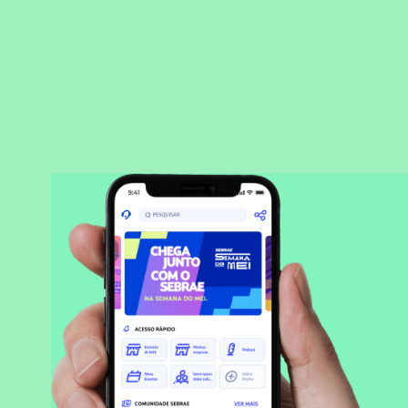
BAIXAR APLICATIVO