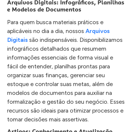
Arquivos Digitais: Infográficos, Planilhas
e Modelos de Documentos
Para quem busca materiais práticos e
aplicáveis no dia a dia, nossos
Arquivos
Digitais
são indispensáveis. Disponibilizamos
infográficos detalhados que resumem
informações essenciais de forma visual e
fácil de entender, planilhas prontas para
organizar suas finanças, gerenciar seu
estoque e controlar suas metas, além de
modelos de documentos para auxiliar na
formalização e gestão do seu negócio. Esses
recursos são ideais para otimizar processos e
tomar decisões mais assertivas.
Artigos: Conhecimento e Atualização