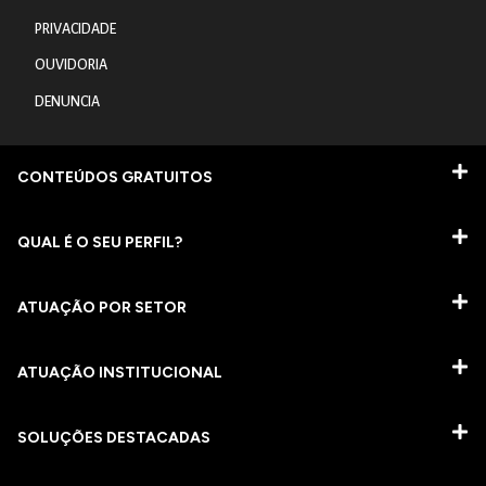
PRIVACIDADE
OUVIDORIA
DENUNCIA
CONTEÚDOS GRATUITOS
QUAL É O SEU PERFIL?
ATUAÇÃO POR SETOR
ATUAÇÃO INSTITUCIONAL
SOLUÇÕES DESTACADAS