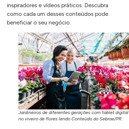
inspiradores e vídeos práticos. Descubra
como cada um desses conteúdos pode
beneficiar o seu negócio.
Jardineiros de diferentes gerações com tablet digital
no viveiro de flores lendo Conteúdo do Sebrae/PR.