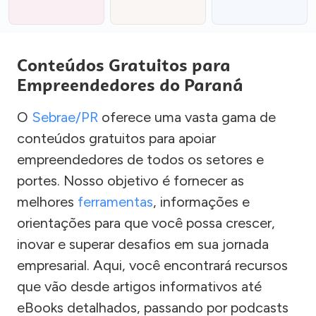
Conteúdos Gratuitos para
Empreendedores do Paraná
O
Sebrae/PR
oferece uma vasta gama de
conteúdos gratuitos para apoiar
empreendedores de todos os setores e
portes. Nosso objetivo é fornecer as
melhores
ferramentas
, informações e
orientações para que você possa crescer,
inovar e superar desafios em sua jornada
empresarial. Aqui, você encontrará recursos
que vão desde artigos informativos até
eBooks detalhados, passando por podcasts