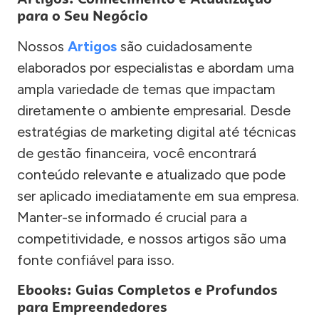
para o Seu Negócio
Nossos
Artigos
são cuidadosamente
elaborados por especialistas e abordam uma
ampla variedade de temas que impactam
diretamente o ambiente empresarial. Desde
estratégias de marketing digital até técnicas
de gestão financeira, você encontrará
conteúdo relevante e atualizado que pode
ser aplicado imediatamente em sua empresa.
Manter-se informado é crucial para a
competitividade, e nossos artigos são uma
fonte confiável para isso.
Ebooks: Guias Completos e Profundos
para Empreendedores