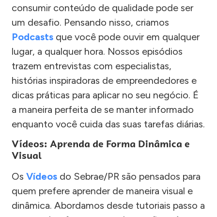
consumir conteúdo de qualidade pode ser
um desafio. Pensando nisso, criamos
Podcasts
que você pode ouvir em qualquer
lugar, a qualquer hora. Nossos episódios
trazem entrevistas com especialistas,
histórias inspiradoras de empreendedores e
dicas práticas para aplicar no seu negócio. É
a maneira perfeita de se manter informado
enquanto você cuida das suas tarefas diárias.
Vídeos: Aprenda de Forma Dinâmica e
Visual
Os
Vídeos
do Sebrae/PR são pensados para
quem prefere aprender de maneira visual e
dinâmica. Abordamos desde tutoriais passo a