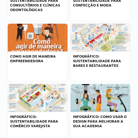
SUSTENTABILIDADE PARA
SUSTENTABILIDADE PARA
CONSULTÓRIOS E CLÍNICAS
CONFECÇÃO E MODA
ODONTOLÓGICAS
COMO AGIR DE MANEIRA
INFOGRÁFICO:
EMPREENDEDORA
SUSTENTABILIDADE PARA
BARES E RESTAURANTES
INFOGRÁFICO:
INFOGRÁFICO: COMO USAR O
SUSTENTABILIDADE PARA
DESIGN PARA MELHORAR A
COMÉRCIO VAREJISTA
SUA ACADEMIA