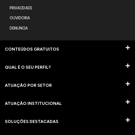
PRIVACIDADE
OUVIDORIA
DENUNCIA
CONTEÚDOS GRATUITOS
QUAL É O SEU PERFIL?
ATUAÇÃO POR SETOR
ATUAÇÃO INSTITUCIONAL
SOLUÇÕES DESTACADAS