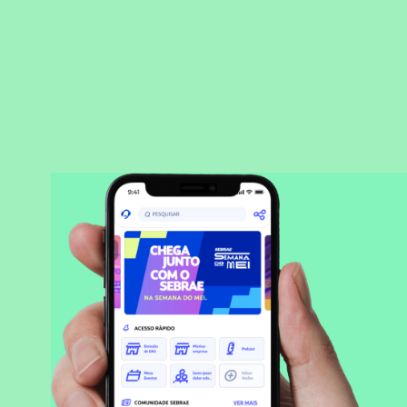
BAIXAR APLICATIVO