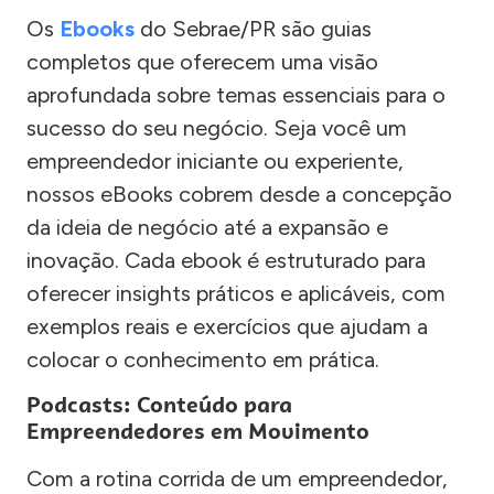
Os
Ebooks
do Sebrae/PR são guias
completos que oferecem uma visão
aprofundada sobre temas essenciais para o
sucesso do seu negócio. Seja você um
empreendedor iniciante ou experiente,
nossos eBooks cobrem desde a concepção
da ideia de negócio até a expansão e
inovação. Cada ebook é estruturado para
oferecer insights práticos e aplicáveis, com
exemplos reais e exercícios que ajudam a
colocar o conhecimento em prática.
Podcasts: Conteúdo para
Empreendedores em Movimento
Com a rotina corrida de um empreendedor,