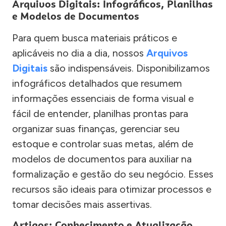
Arquivos Digitais: Infográficos, Planilhas
e Modelos de Documentos
Para quem busca materiais práticos e
aplicáveis no dia a dia, nossos
Arquivos
Digitais
são indispensáveis. Disponibilizamos
infográficos detalhados que resumem
informações essenciais de forma visual e
fácil de entender, planilhas prontas para
organizar suas finanças, gerenciar seu
estoque e controlar suas metas, além de
modelos de documentos para auxiliar na
formalização e gestão do seu negócio. Esses
recursos são ideais para otimizar processos e
tomar decisões mais assertivas.
Artigos: Conhecimento e Atualização