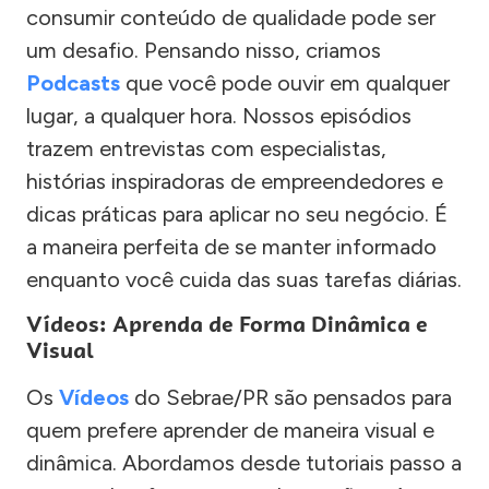
consumir conteúdo de qualidade pode ser
um desafio. Pensando nisso, criamos
Podcasts
que você pode ouvir em qualquer
lugar, a qualquer hora. Nossos episódios
trazem entrevistas com especialistas,
histórias inspiradoras de empreendedores e
dicas práticas para aplicar no seu negócio. É
a maneira perfeita de se manter informado
enquanto você cuida das suas tarefas diárias.
Vídeos: Aprenda de Forma Dinâmica e
Visual
Os
Vídeos
do Sebrae/PR são pensados para
quem prefere aprender de maneira visual e
dinâmica. Abordamos desde tutoriais passo a