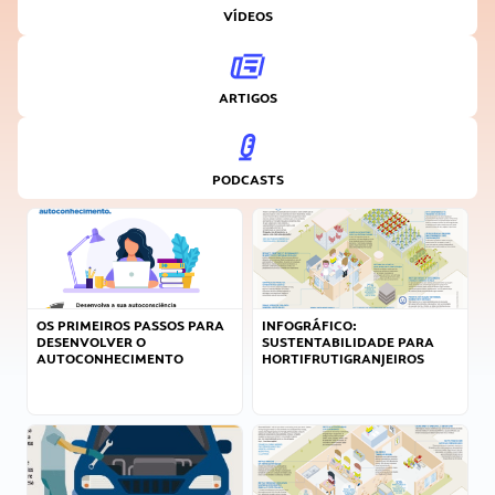
VÍDEOS
ARTIGOS
PODCASTS
OS PRIMEIROS PASSOS PARA
INFOGRÁFICO:
DESENVOLVER O
SUSTENTABILIDADE PARA
AUTOCONHECIMENTO
HORTIFRUTIGRANJEIROS