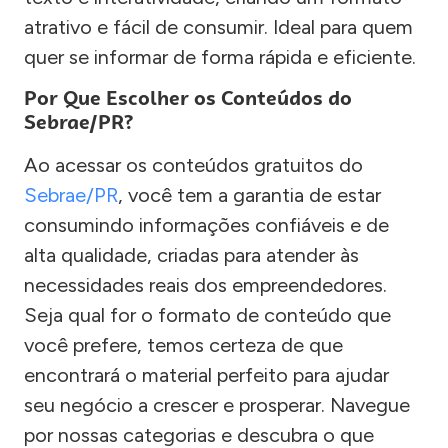
atrativo e fácil de consumir. Ideal para quem
quer se informar de forma rápida e eficiente.
Por Que Escolher os Conteúdos do
Sebrae/PR?
Ao acessar os conteúdos gratuitos do
Sebrae/PR
, você tem a garantia de estar
consumindo informações confiáveis e de
alta qualidade, criadas para atender às
necessidades reais dos empreendedores.
Seja qual for o formato de conteúdo que
você prefere, temos certeza de que
encontrará o material perfeito para ajudar
seu negócio a crescer e prosperar. Navegue
por nossas categorias e descubra o que