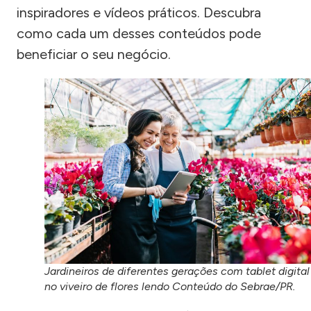
inspiradores e vídeos práticos. Descubra
como cada um desses conteúdos pode
beneficiar o seu negócio.
Jardineiros de diferentes gerações com tablet digital
no viveiro de flores lendo Conteúdo do Sebrae/PR.