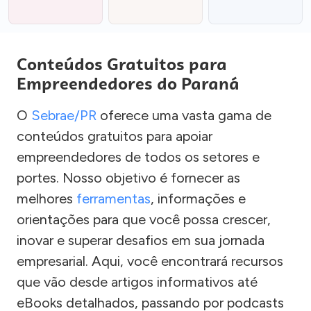
Conteúdos Gratuitos para
Empreendedores do Paraná
O
Sebrae/PR
oferece uma vasta gama de
conteúdos gratuitos para apoiar
empreendedores de todos os setores e
portes. Nosso objetivo é fornecer as
melhores
ferramentas
, informações e
orientações para que você possa crescer,
inovar e superar desafios em sua jornada
empresarial. Aqui, você encontrará recursos
que vão desde artigos informativos até
eBooks detalhados, passando por podcasts