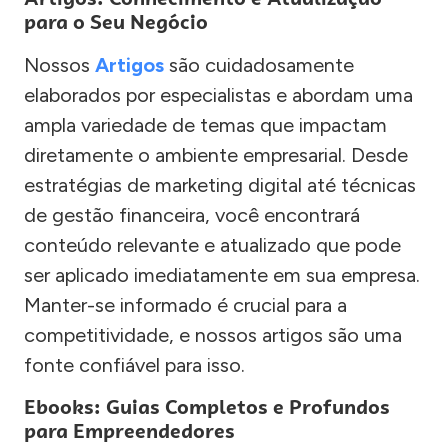
para o Seu Negócio
Nossos
Artigos
são cuidadosamente
elaborados por especialistas e abordam uma
ampla variedade de temas que impactam
diretamente o ambiente empresarial. Desde
estratégias de marketing digital até técnicas
de gestão financeira, você encontrará
conteúdo relevante e atualizado que pode
ser aplicado imediatamente em sua empresa.
Manter-se informado é crucial para a
competitividade, e nossos artigos são uma
fonte confiável para isso.
Ebooks: Guias Completos e Profundos
para Empreendedores