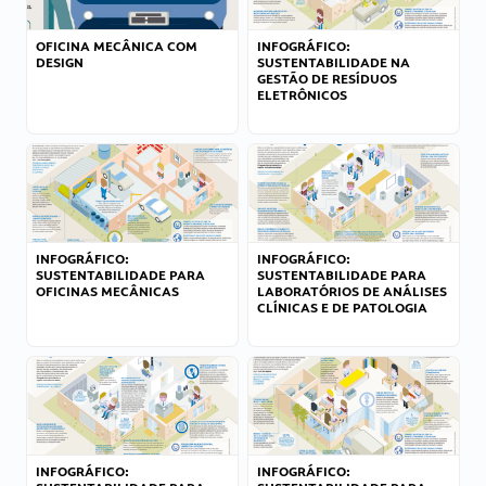
OFICINA MECÂNICA COM
INFOGRÁFICO:
DESIGN
SUSTENTABILIDADE NA
GESTÃO DE RESÍDUOS
ELETRÔNICOS
INFOGRÁFICO:
INFOGRÁFICO:
SUSTENTABILIDADE PARA
SUSTENTABILIDADE PARA
OFICINAS MECÂNICAS
LABORATÓRIOS DE ANÁLISES
CLÍNICAS E DE PATOLOGIA
INFOGRÁFICO:
INFOGRÁFICO: