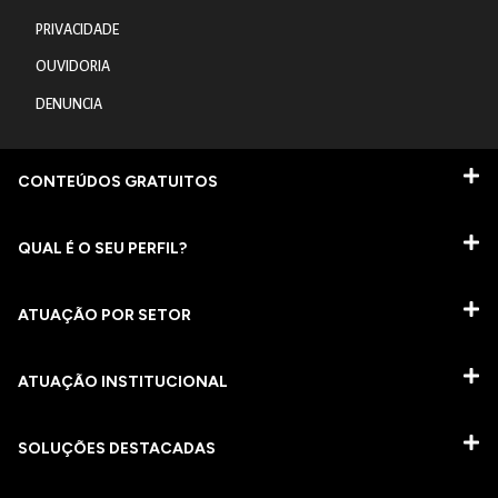
PRIVACIDADE
OUVIDORIA
DENUNCIA
CONTEÚDOS GRATUITOS
QUAL É O SEU PERFIL?
ATUAÇÃO POR SETOR
ATUAÇÃO INSTITUCIONAL
SOLUÇÕES DESTACADAS