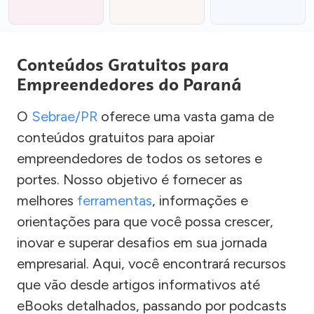
Conteúdos Gratuitos para
Empreendedores do Paraná
O
Sebrae/PR
oferece uma vasta gama de
conteúdos gratuitos para apoiar
empreendedores de todos os setores e
portes. Nosso objetivo é fornecer as
melhores
ferramentas
, informações e
orientações para que você possa crescer,
inovar e superar desafios em sua jornada
empresarial. Aqui, você encontrará recursos
que vão desde artigos informativos até
eBooks detalhados, passando por podcasts