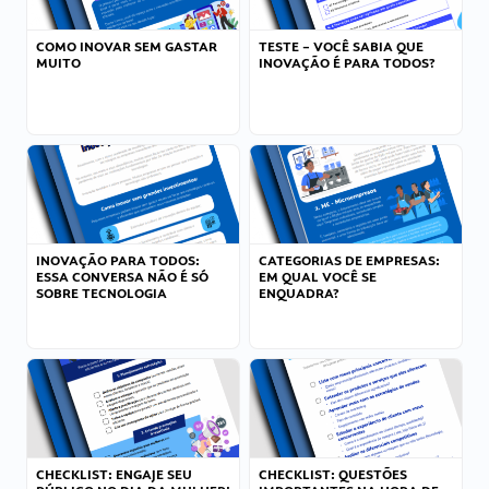
COMO INOVAR SEM GASTAR
TESTE – VOCÊ SABIA QUE
MUITO
INOVAÇÃO É PARA TODOS?
INOVAÇÃO PARA TODOS:
CATEGORIAS DE EMPRESAS:
ESSA CONVERSA NÃO É SÓ
EM QUAL VOCÊ SE
SOBRE TECNOLOGIA
ENQUADRA?
CHECKLIST: ENGAJE SEU
CHECKLIST: QUESTÕES