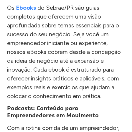
Os
Ebooks
do Sebrae/PR são guias
completos que oferecem uma visão
aprofundada sobre temas essenciais para o
sucesso do seu negócio. Seja você um
empreendedor iniciante ou experiente,
nossos eBooks cobrem desde a concepção
da ideia de negócio até a expansão e
inovação. Cada ebook é estruturado para
oferecer insights práticos e aplicáveis, com
exemplos reais e exercícios que ajudam a
colocar o conhecimento em prática.
Podcasts: Conteúdo para
Empreendedores em Movimento
Com a rotina corrida de um empreendedor,