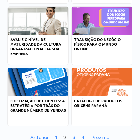
AVALIE O NÍVEL DE
TRANSIÇÃO DO NEGÓCIO
MATURIDADE DA CULTURA
FÍSICO PARA O MUNDO
ORGANIZACIONAL DA SUA
ONLINE
EMPRESA
FIDELIZAÇÃO DE CLIENTES: A
CATÁLOGO DE PRODUTOS
ESTRATÉGIA POR TRÁS DO
ORIGENS PARANÁ
GRANDE NÚMERO DE VENDAS
Anterior
1
2
3
4
Próximo