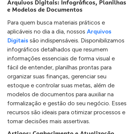
Arquivos Digitais: Infográficos, Planilhas
e Modelos de Documentos
Para quem busca materiais práticos e
aplicáveis no dia a dia, nossos
Arquivos
Digitais
são indispensáveis. Disponibilizamos
infográficos detalhados que resumem
informações essenciais de forma visual e
fácil de entender, planilhas prontas para
organizar suas finanças, gerenciar seu
estoque e controlar suas metas, além de
modelos de documentos para auxiliar na
formalização e gestão do seu negócio. Esses
recursos são ideais para otimizar processos e
tomar decisões mais assertivas.
Artigos: Conhecimento e Atualização