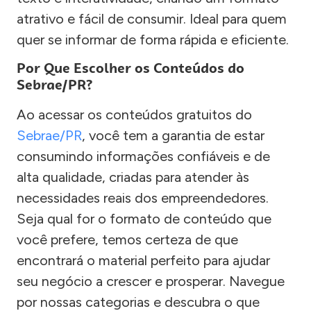
atrativo e fácil de consumir. Ideal para quem
quer se informar de forma rápida e eficiente.
Por Que Escolher os Conteúdos do
Sebrae/PR?
Ao acessar os conteúdos gratuitos do
Sebrae/PR
, você tem a garantia de estar
consumindo informações confiáveis e de
alta qualidade, criadas para atender às
necessidades reais dos empreendedores.
Seja qual for o formato de conteúdo que
você prefere, temos certeza de que
encontrará o material perfeito para ajudar
seu negócio a crescer e prosperar. Navegue
por nossas categorias e descubra o que