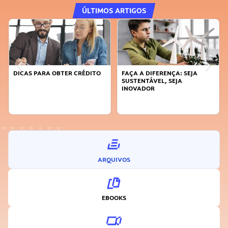
ÚLTIMOS ARTIGOS
DICAS PARA OBTER CRÉDITO
FAÇA A DIFERENÇA: SEJA
SUSTENTÁVEL, SEJA
INOVADOR
ARQUIVOS
EBOOKS