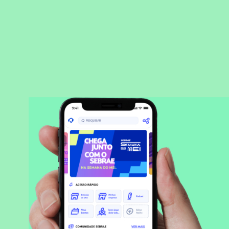
BAIXAR APLICATIVO