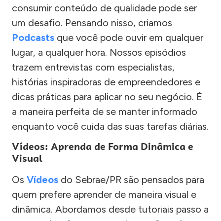
consumir conteúdo de qualidade pode ser
um desafio. Pensando nisso, criamos
Podcasts
que você pode ouvir em qualquer
lugar, a qualquer hora. Nossos episódios
trazem entrevistas com especialistas,
histórias inspiradoras de empreendedores e
dicas práticas para aplicar no seu negócio. É
a maneira perfeita de se manter informado
enquanto você cuida das suas tarefas diárias.
Vídeos: Aprenda de Forma Dinâmica e
Visual
Os
Vídeos
do Sebrae/PR são pensados para
quem prefere aprender de maneira visual e
dinâmica. Abordamos desde tutoriais passo a