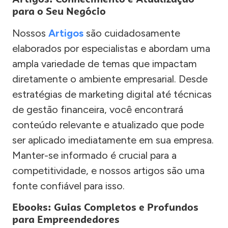
para o Seu Negócio
Nossos
Artigos
são cuidadosamente
elaborados por especialistas e abordam uma
ampla variedade de temas que impactam
diretamente o ambiente empresarial. Desde
estratégias de marketing digital até técnicas
de gestão financeira, você encontrará
conteúdo relevante e atualizado que pode
ser aplicado imediatamente em sua empresa.
Manter-se informado é crucial para a
competitividade, e nossos artigos são uma
fonte confiável para isso.
Ebooks: Guias Completos e Profundos
para Empreendedores