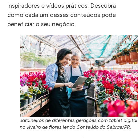
inspiradores e vídeos práticos. Descubra
como cada um desses conteúdos pode
beneficiar o seu negócio.
Jardineiros de diferentes gerações com tablet digital
no viveiro de flores lendo Conteúdo do Sebrae/PR.