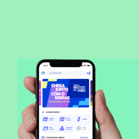
BAIXAR APLICATIVO