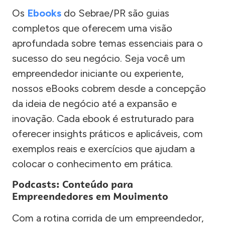
Os
Ebooks
do Sebrae/PR são guias
completos que oferecem uma visão
aprofundada sobre temas essenciais para o
sucesso do seu negócio. Seja você um
empreendedor iniciante ou experiente,
nossos eBooks cobrem desde a concepção
da ideia de negócio até a expansão e
inovação. Cada ebook é estruturado para
oferecer insights práticos e aplicáveis, com
exemplos reais e exercícios que ajudam a
colocar o conhecimento em prática.
Podcasts: Conteúdo para
Empreendedores em Movimento
Com a rotina corrida de um empreendedor,