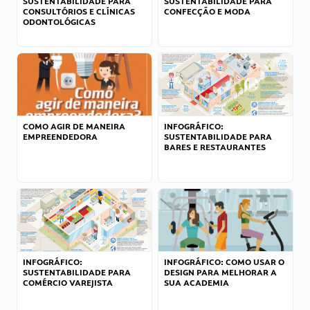
SUSTENTABILIDADE PARA
SUSTENTABILIDADE PARA
CONSULTÓRIOS E CLÍNICAS
CONFECÇÃO E MODA
ODONTOLÓGICAS
COMO AGIR DE MANEIRA
INFOGRÁFICO:
EMPREENDEDORA
SUSTENTABILIDADE PARA
BARES E RESTAURANTES
INFOGRÁFICO:
INFOGRÁFICO: COMO USAR O
SUSTENTABILIDADE PARA
DESIGN PARA MELHORAR A
COMÉRCIO VAREJISTA
SUA ACADEMIA