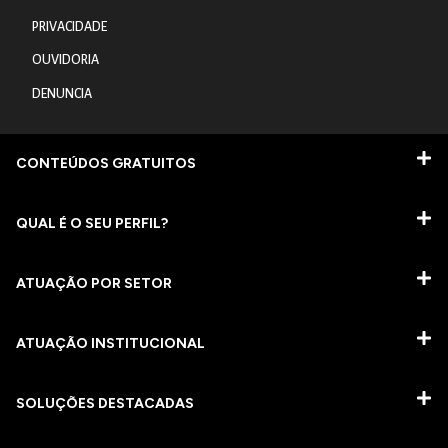
PRIVACIDADE
OUVIDORIA
DENUNCIA
CONTEÚDOS GRATUITOS
QUAL É O SEU PERFIL?
ATUAÇÃO POR SETOR
ATUAÇÃO INSTITUCIONAL
SOLUÇÕES DESTACADAS