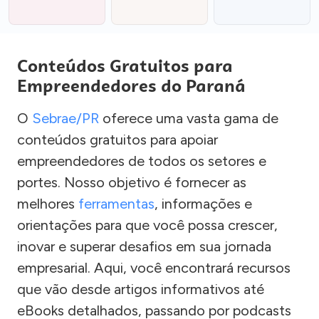
Conteúdos Gratuitos para
Empreendedores do Paraná
O
Sebrae/PR
oferece uma vasta gama de
conteúdos gratuitos para apoiar
empreendedores de todos os setores e
portes. Nosso objetivo é fornecer as
melhores
ferramentas
, informações e
orientações para que você possa crescer,
inovar e superar desafios em sua jornada
empresarial. Aqui, você encontrará recursos
que vão desde artigos informativos até
eBooks detalhados, passando por podcasts