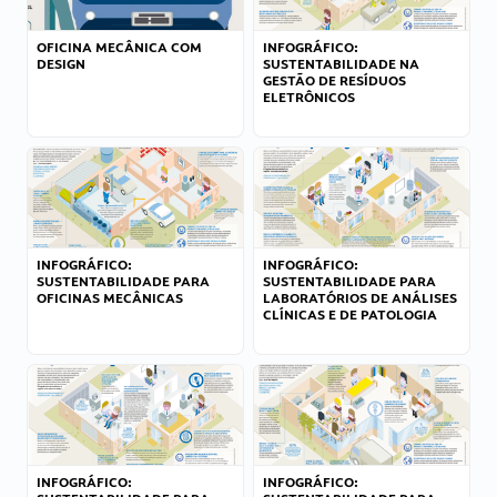
OFICINA MECÂNICA COM
INFOGRÁFICO:
DESIGN
SUSTENTABILIDADE NA
GESTÃO DE RESÍDUOS
ELETRÔNICOS
INFOGRÁFICO:
INFOGRÁFICO:
SUSTENTABILIDADE PARA
SUSTENTABILIDADE PARA
OFICINAS MECÂNICAS
LABORATÓRIOS DE ANÁLISES
CLÍNICAS E DE PATOLOGIA
INFOGRÁFICO:
INFOGRÁFICO: