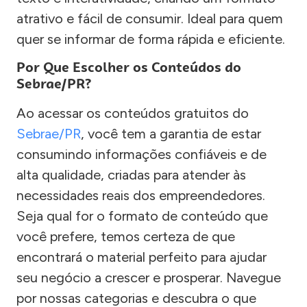
atrativo e fácil de consumir. Ideal para quem
quer se informar de forma rápida e eficiente.
Por Que Escolher os Conteúdos do
Sebrae/PR?
Ao acessar os conteúdos gratuitos do
Sebrae/PR
, você tem a garantia de estar
consumindo informações confiáveis e de
alta qualidade, criadas para atender às
necessidades reais dos empreendedores.
Seja qual for o formato de conteúdo que
você prefere, temos certeza de que
encontrará o material perfeito para ajudar
seu negócio a crescer e prosperar. Navegue
por nossas categorias e descubra o que