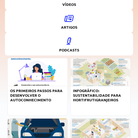
VÍDEOS
ARTIGOS
PODCASTS
OS PRIMEIROS PASSOS PARA
INFOGRÁFICO:
DESENVOLVER O
SUSTENTABILIDADE PARA
AUTOCONHECIMENTO
HORTIFRUTIGRANJEIROS