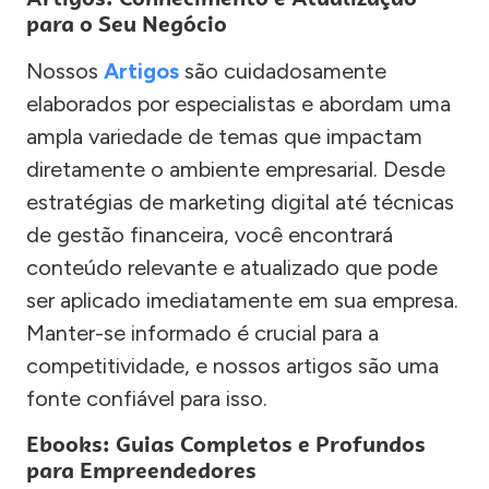
para o Seu Negócio
Nossos
Artigos
são cuidadosamente
elaborados por especialistas e abordam uma
ampla variedade de temas que impactam
diretamente o ambiente empresarial. Desde
estratégias de marketing digital até técnicas
de gestão financeira, você encontrará
conteúdo relevante e atualizado que pode
ser aplicado imediatamente em sua empresa.
Manter-se informado é crucial para a
competitividade, e nossos artigos são uma
fonte confiável para isso.
Ebooks: Guias Completos e Profundos
para Empreendedores