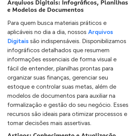
Arquivos Digitais: Infográficos, Planilhas
e Modelos de Documentos
Para quem busca materiais práticos e
aplicáveis no dia a dia, nossos
Arquivos
Digitais
são indispensáveis. Disponibilizamos
infográficos detalhados que resumem
informações essenciais de forma visual e
fácil de entender, planilhas prontas para
organizar suas finanças, gerenciar seu
estoque e controlar suas metas, além de
modelos de documentos para auxiliar na
formalização e gestão do seu negócio. Esses
recursos são ideais para otimizar processos e
tomar decisões mais assertivas.
Artigos: Conhecimento e Atualização