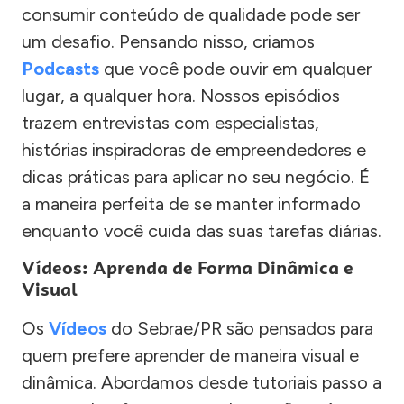
consumir conteúdo de qualidade pode ser
um desafio. Pensando nisso, criamos
Podcasts
que você pode ouvir em qualquer
lugar, a qualquer hora. Nossos episódios
trazem entrevistas com especialistas,
histórias inspiradoras de empreendedores e
dicas práticas para aplicar no seu negócio. É
a maneira perfeita de se manter informado
enquanto você cuida das suas tarefas diárias.
Vídeos: Aprenda de Forma Dinâmica e
Visual
Os
Vídeos
do Sebrae/PR são pensados para
quem prefere aprender de maneira visual e
dinâmica. Abordamos desde tutoriais passo a