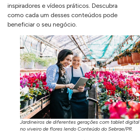
inspiradores e vídeos práticos. Descubra
como cada um desses conteúdos pode
beneficiar o seu negócio.
Jardineiros de diferentes gerações com tablet digital
no viveiro de flores lendo Conteúdo do Sebrae/PR.