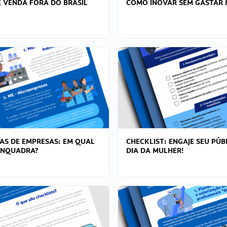
 VENDA FORA DO BRASIL
COMO INOVAR SEM GASTAR 
AS DE EMPRESAS: EM QUAL
CHECKLIST: ENGAJE SEU PÚB
ENQUADRA?
DIA DA MULHER!