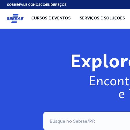
SOBRE
FALE CONOSCO
ENDEREÇOS
CURSOS E EVENTOS
SERVIÇOS E SOLUÇÕES
Explo
Encont
e