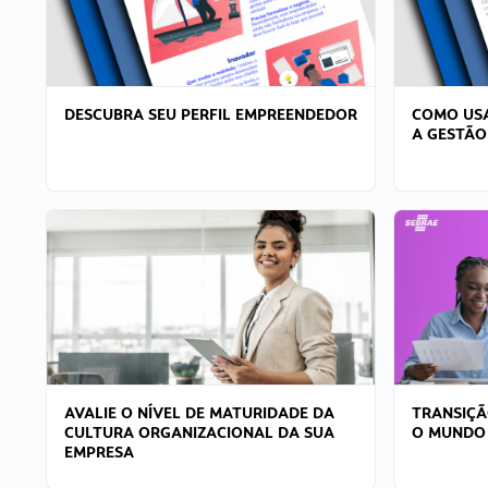
DESCUBRA SEU PERFIL EMPREENDEDOR
COMO USA
A GESTÃO
AVALIE O NÍVEL DE MATURIDADE DA
TRANSIÇÃ
CULTURA ORGANIZACIONAL DA SUA
O MUNDO
EMPRESA