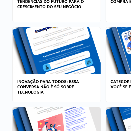
TENDÊNCIAS DO FUTURO PARA O
COMPRA E
CRESCIMENTO DO SEU NEGÓCIO
INOVAÇÃO PARA TODOS: ESSA
CATEGORI
CONVERSA NÃO É SÓ SOBRE
VOCÊ SE 
TECNOLOGIA