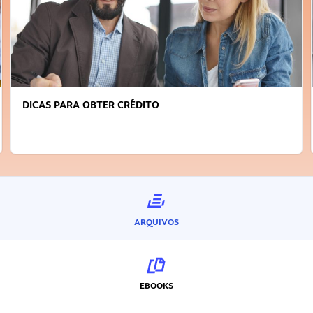
DICAS PARA OBTER CRÉDITO
ARQUIVOS
EBOOKS