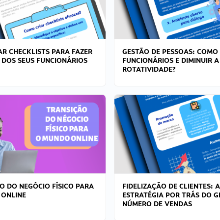
R CHECKLISTS PARA FAZER
GESTÃO DE PESSOAS: COMO
 DOS SEUS FUNCIONÁRIOS
FUNCIONÁRIOS E DIMINUIR A
ROTATIVIDADE?
O DO NEGÓCIO FÍSICO PARA
FIDELIZAÇÃO DE CLIENTES: A
 ONLINE
ESTRATÉGIA POR TRÁS DO 
NÚMERO DE VENDAS