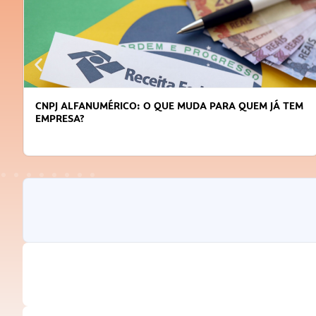
CNPJ ALFANUMÉRICO: O QUE MUDA PARA QUEM JÁ TEM
EMPRESA?