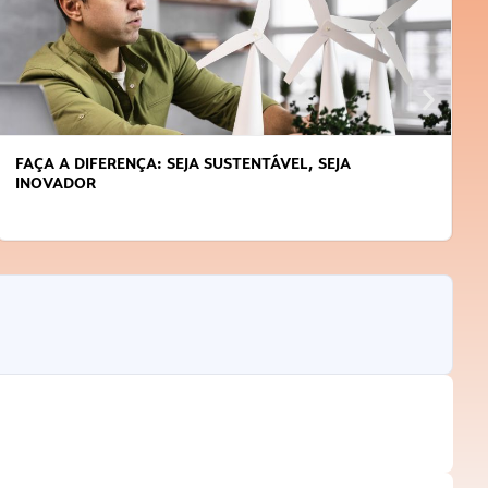
FAÇA A DIFERENÇA: SEJA SUSTENTÁVEL, SEJA
INOVADOR