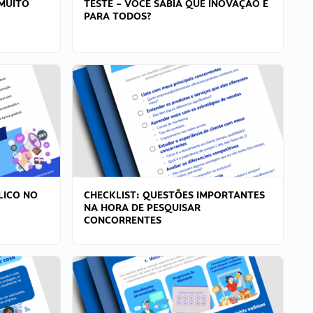
MUITO
TESTE – VOCÊ SABIA QUE INOVAÇÃO É
PARA TODOS?
LICO NO
CHECKLIST: QUESTÕES IMPORTANTES
NA HORA DE PESQUISAR
CONCORRENTES