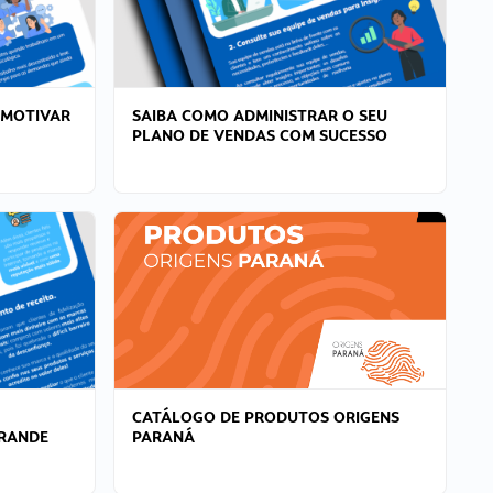
 MOTIVAR
SAIBA COMO ADMINISTRAR O SEU
PLANO DE VENDAS COM SUCESSO
CATÁLOGO DE PRODUTOS ORIGENS
GRANDE
PARANÁ