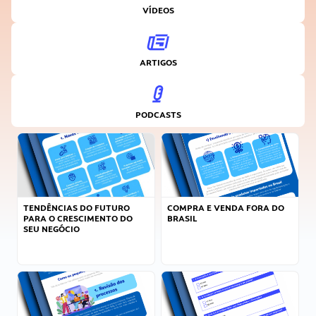
VÍDEOS
ARTIGOS
PODCASTS
TENDÊNCIAS DO FUTURO
COMPRA E VENDA FORA DO
PARA O CRESCIMENTO DO
BRASIL
SEU NEGÓCIO