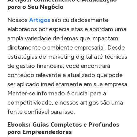
para o Seu Negócio
Nossos
Artigos
são cuidadosamente
elaborados por especialistas e abordam uma
ampla variedade de temas que impactam
diretamente o ambiente empresarial. Desde
estratégias de marketing digital até técnicas
de gestão financeira, você encontrará
conteúdo relevante e atualizado que pode
ser aplicado imediatamente em sua empresa.
Manter-se informado é crucial para a
competitividade, e nossos artigos são uma
fonte confiável para isso.
Ebooks: Guias Completos e Profundos
para Empreendedores