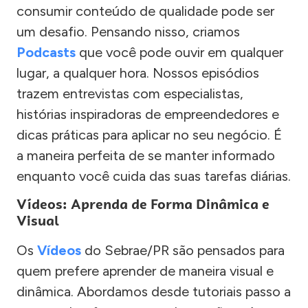
consumir conteúdo de qualidade pode ser
um desafio. Pensando nisso, criamos
Podcasts
que você pode ouvir em qualquer
lugar, a qualquer hora. Nossos episódios
trazem entrevistas com especialistas,
histórias inspiradoras de empreendedores e
dicas práticas para aplicar no seu negócio. É
a maneira perfeita de se manter informado
enquanto você cuida das suas tarefas diárias.
Vídeos: Aprenda de Forma Dinâmica e
Visual
Os
Vídeos
do Sebrae/PR são pensados para
quem prefere aprender de maneira visual e
dinâmica. Abordamos desde tutoriais passo a