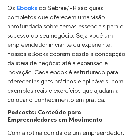
Os
Ebooks
do Sebrae/PR são guias
completos que oferecem uma visão
aprofundada sobre temas essenciais para o
sucesso do seu negócio. Seja você um
empreendedor iniciante ou experiente,
nossos eBooks cobrem desde a concepção
da ideia de negócio até a expansão e
inovação. Cada ebook é estruturado para
oferecer insights práticos e aplicáveis, com
exemplos reais e exercícios que ajudam a
colocar o conhecimento em prática.
Podcasts: Conteúdo para
Empreendedores em Movimento
Com a rotina corrida de um empreendedor,