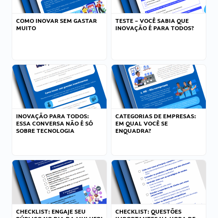
COMO INOVAR SEM GASTAR
TESTE – VOCÊ SABIA QUE
MUITO
INOVAÇÃO É PARA TODOS?
INOVAÇÃO PARA TODOS:
CATEGORIAS DE EMPRESAS:
ESSA CONVERSA NÃO É SÓ
EM QUAL VOCÊ SE
SOBRE TECNOLOGIA
ENQUADRA?
CHECKLIST: ENGAJE SEU
CHECKLIST: QUESTÕES