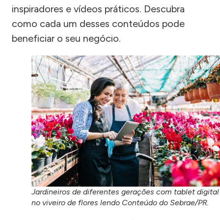
inspiradores e vídeos práticos. Descubra
como cada um desses conteúdos pode
beneficiar o seu negócio.
Jardineiros de diferentes gerações com tablet digital
no viveiro de flores lendo Conteúdo do Sebrae/PR.