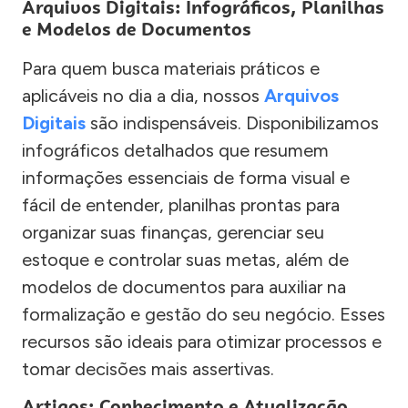
Arquivos Digitais: Infográficos, Planilhas
e Modelos de Documentos
Para quem busca materiais práticos e
aplicáveis no dia a dia, nossos
Arquivos
Digitais
são indispensáveis. Disponibilizamos
infográficos detalhados que resumem
informações essenciais de forma visual e
fácil de entender, planilhas prontas para
organizar suas finanças, gerenciar seu
estoque e controlar suas metas, além de
modelos de documentos para auxiliar na
formalização e gestão do seu negócio. Esses
recursos são ideais para otimizar processos e
tomar decisões mais assertivas.
Artigos: Conhecimento e Atualização