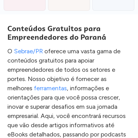
Conteúdos Gratuitos para
Empreendedores do Paraná
O
Sebrae/PR
oferece uma vasta gama de
conteúdos gratuitos para apoiar
empreendedores de todos os setores e
portes. Nosso objetivo é fornecer as
melhores
ferramentas
, informações e
orientações para que você possa crescer,
inovar e superar desafios em sua jornada
empresarial. Aqui, você encontrará recursos
que vão desde artigos informativos até
eBooks detalhados, passando por podcasts