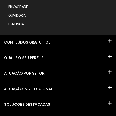
PRIVACIDADE
OUVIDORIA
DENUNCIA
CONTEÚDOS GRATUITOS
QUAL É O SEU PERFIL?
ATUAÇÃO POR SETOR
ATUAÇÃO INSTITUCIONAL
SOLUÇÕES DESTACADAS