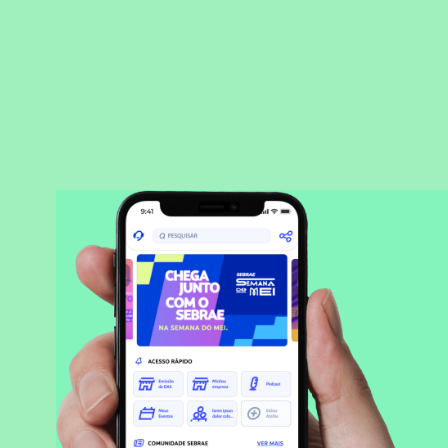
BAIXAR APLICATIVO