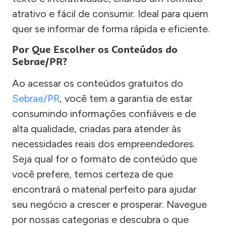
atrativo e fácil de consumir. Ideal para quem
quer se informar de forma rápida e eficiente.
Por Que Escolher os Conteúdos do
Sebrae/PR?
Ao acessar os conteúdos gratuitos do
Sebrae/PR
, você tem a garantia de estar
consumindo informações confiáveis e de
alta qualidade, criadas para atender às
necessidades reais dos empreendedores.
Seja qual for o formato de conteúdo que
você prefere, temos certeza de que
encontrará o material perfeito para ajudar
seu negócio a crescer e prosperar. Navegue
por nossas categorias e descubra o que