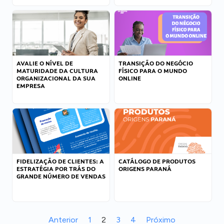
AVALIE O NÍVEL DE
TRANSIÇÃO DO NEGÓCIO
MATURIDADE DA CULTURA
FÍSICO PARA O MUNDO
ORGANIZACIONAL DA SUA
ONLINE
EMPRESA
FIDELIZAÇÃO DE CLIENTES: A
CATÁLOGO DE PRODUTOS
ESTRATÉGIA POR TRÁS DO
ORIGENS PARANÁ
GRANDE NÚMERO DE VENDAS
Anterior
1
2
3
4
Próximo