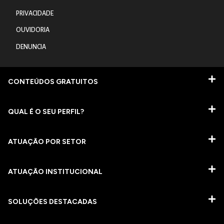
PRIVACIDADE
OUVIDORIA
DENUNCIA
CONTEÚDOS GRATUITOS
QUAL É O SEU PERFIL?
ATUAÇÃO POR SETOR
ATUAÇÃO INSTITUCIONAL
SOLUÇÕES DESTACADAS