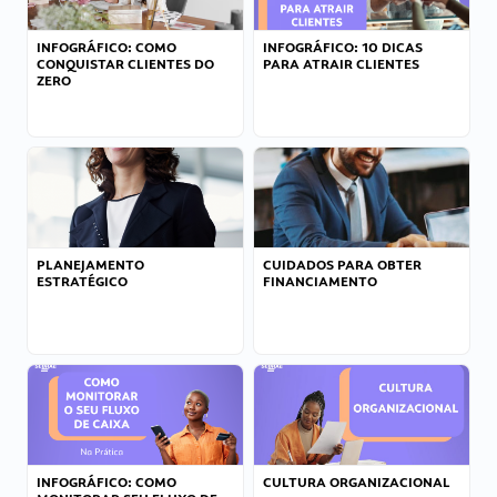
INFOGRÁFICO: COMO
INFOGRÁFICO: 10 DICAS
CONQUISTAR CLIENTES DO
PARA ATRAIR CLIENTES
ZERO
PLANEJAMENTO
CUIDADOS PARA OBTER
ESTRATÉGICO
FINANCIAMENTO
INFOGRÁFICO: COMO
CULTURA ORGANIZACIONAL