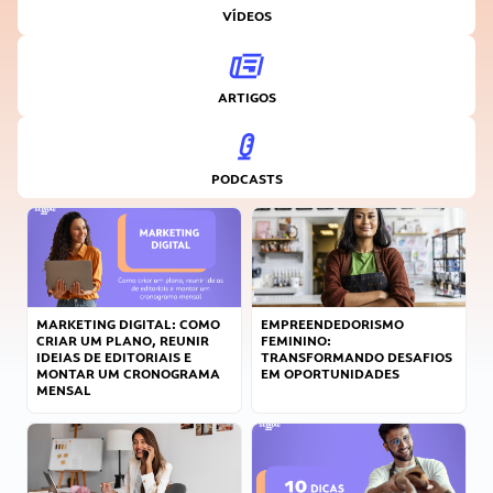
VÍDEOS
ARTIGOS
PODCASTS
MARKETING DIGITAL: COMO
EMPREENDEDORISMO
CRIAR UM PLANO, REUNIR
FEMININO:
IDEIAS DE EDITORIAIS E
TRANSFORMANDO DESAFIOS
MONTAR UM CRONOGRAMA
EM OPORTUNIDADES
MENSAL