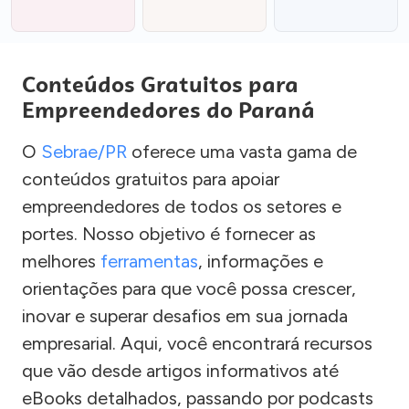
Conteúdos Gratuitos para
Empreendedores do Paraná
O
Sebrae/PR
oferece uma vasta gama de
conteúdos gratuitos para apoiar
empreendedores de todos os setores e
portes. Nosso objetivo é fornecer as
melhores
ferramentas
, informações e
orientações para que você possa crescer,
inovar e superar desafios em sua jornada
empresarial. Aqui, você encontrará recursos
que vão desde artigos informativos até
eBooks detalhados, passando por podcasts