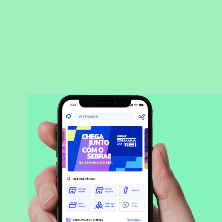
BAIXAR APLICATIVO