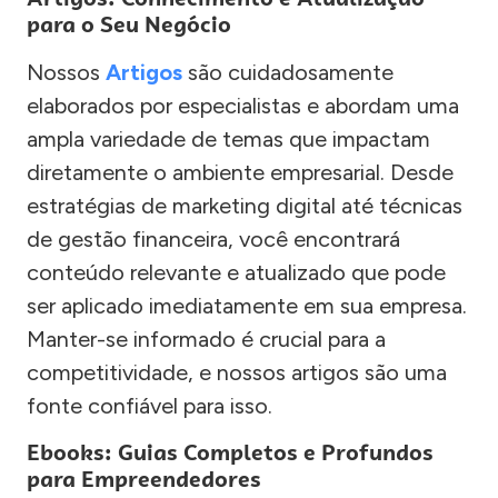
para o Seu Negócio
Nossos
Artigos
são cuidadosamente
elaborados por especialistas e abordam uma
ampla variedade de temas que impactam
diretamente o ambiente empresarial. Desde
estratégias de marketing digital até técnicas
de gestão financeira, você encontrará
conteúdo relevante e atualizado que pode
ser aplicado imediatamente em sua empresa.
Manter-se informado é crucial para a
competitividade, e nossos artigos são uma
fonte confiável para isso.
Ebooks: Guias Completos e Profundos
para Empreendedores