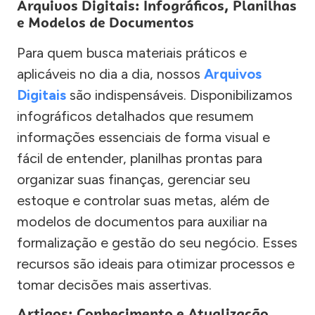
Arquivos Digitais: Infográficos, Planilhas
e Modelos de Documentos
Para quem busca materiais práticos e
aplicáveis no dia a dia, nossos
Arquivos
Digitais
são indispensáveis. Disponibilizamos
infográficos detalhados que resumem
informações essenciais de forma visual e
fácil de entender, planilhas prontas para
organizar suas finanças, gerenciar seu
estoque e controlar suas metas, além de
modelos de documentos para auxiliar na
formalização e gestão do seu negócio. Esses
recursos são ideais para otimizar processos e
tomar decisões mais assertivas.
Artigos: Conhecimento e Atualização