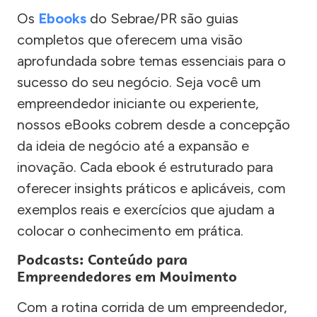
Os
Ebooks
do Sebrae/PR são guias
completos que oferecem uma visão
aprofundada sobre temas essenciais para o
sucesso do seu negócio. Seja você um
empreendedor iniciante ou experiente,
nossos eBooks cobrem desde a concepção
da ideia de negócio até a expansão e
inovação. Cada ebook é estruturado para
oferecer insights práticos e aplicáveis, com
exemplos reais e exercícios que ajudam a
colocar o conhecimento em prática.
Podcasts: Conteúdo para
Empreendedores em Movimento
Com a rotina corrida de um empreendedor,