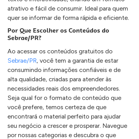
atrativo e fácil de consumir. Ideal para quem
quer se informar de forma rápida e eficiente.
Por Que Escolher os Conteúdos do
Sebrae/PR?
Ao acessar os conteúdos gratuitos do
Sebrae/PR
, você tem a garantia de estar
consumindo informações confiáveis e de
alta qualidade, criadas para atender às
necessidades reais dos empreendedores.
Seja qual for o formato de conteúdo que
você prefere, temos certeza de que
encontrará o material perfeito para ajudar
seu negócio a crescer e prosperar. Navegue
por nossas categorias e descubra o que