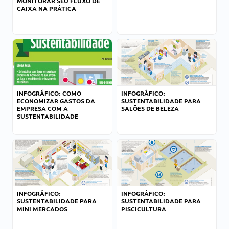
MONITORAR SEU FLUXO DE
CAIXA NA PRÁTICA
INFOGRÁFICO: COMO
INFOGRÁFICO:
ECONOMIZAR GASTOS DA
SUSTENTABILIDADE PARA
EMPRESA COM A
SALÕES DE BELEZA
SUSTENTABILIDADE
INFOGRÁFICO:
INFOGRÁFICO:
SUSTENTABILIDADE PARA
SUSTENTABILIDADE PARA
MINI MERCADOS
PISCICULTURA