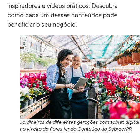
inspiradores e vídeos práticos. Descubra
como cada um desses conteúdos pode
beneficiar o seu negócio.
Jardineiros de diferentes gerações com tablet digital
no viveiro de flores lendo Conteúdo do Sebrae/PR.