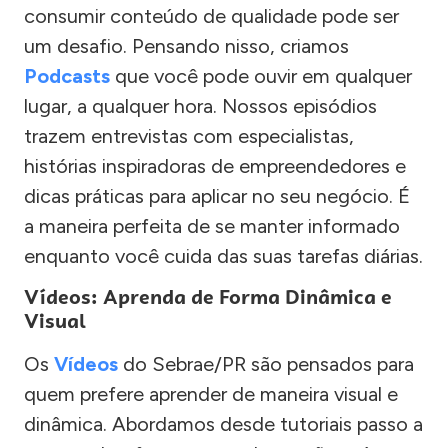
consumir conteúdo de qualidade pode ser
um desafio. Pensando nisso, criamos
Podcasts
que você pode ouvir em qualquer
lugar, a qualquer hora. Nossos episódios
trazem entrevistas com especialistas,
histórias inspiradoras de empreendedores e
dicas práticas para aplicar no seu negócio. É
a maneira perfeita de se manter informado
enquanto você cuida das suas tarefas diárias.
Vídeos: Aprenda de Forma Dinâmica e
Visual
Os
Vídeos
do Sebrae/PR são pensados para
quem prefere aprender de maneira visual e
dinâmica. Abordamos desde tutoriais passo a