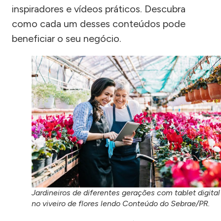
inspiradores e vídeos práticos. Descubra
como cada um desses conteúdos pode
beneficiar o seu negócio.
Jardineiros de diferentes gerações com tablet digital
no viveiro de flores lendo Conteúdo do Sebrae/PR.