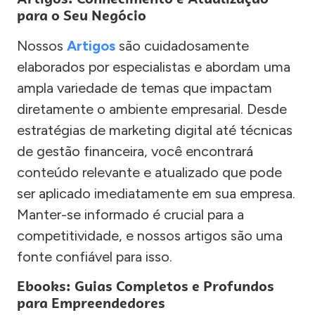
para o Seu Negócio
Nossos
Artigos
são cuidadosamente
elaborados por especialistas e abordam uma
ampla variedade de temas que impactam
diretamente o ambiente empresarial. Desde
estratégias de marketing digital até técnicas
de gestão financeira, você encontrará
conteúdo relevante e atualizado que pode
ser aplicado imediatamente em sua empresa.
Manter-se informado é crucial para a
competitividade, e nossos artigos são uma
fonte confiável para isso.
Ebooks: Guias Completos e Profundos
para Empreendedores