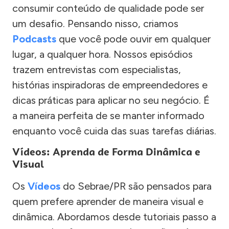
consumir conteúdo de qualidade pode ser
um desafio. Pensando nisso, criamos
Podcasts
que você pode ouvir em qualquer
lugar, a qualquer hora. Nossos episódios
trazem entrevistas com especialistas,
histórias inspiradoras de empreendedores e
dicas práticas para aplicar no seu negócio. É
a maneira perfeita de se manter informado
enquanto você cuida das suas tarefas diárias.
Vídeos: Aprenda de Forma Dinâmica e
Visual
Os
Vídeos
do Sebrae/PR são pensados para
quem prefere aprender de maneira visual e
dinâmica. Abordamos desde tutoriais passo a