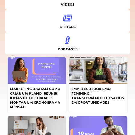
VÍDEOS
ARTIGOS
PODCASTS
MARKETING DIGITAL: COMO
EMPREENDEDORISMO
CRIAR UM PLANO, REUNIR
FEMININO:
IDEIAS DE EDITORIAIS E
TRANSFORMANDO DESAFIOS
MONTAR UM CRONOGRAMA
EM OPORTUNIDADES
MENSAL