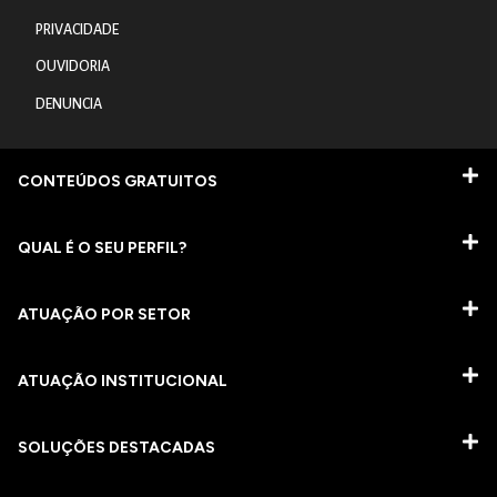
PRIVACIDADE
OUVIDORIA
DENUNCIA
CONTEÚDOS GRATUITOS
QUAL É O SEU PERFIL?
ATUAÇÃO POR SETOR
ATUAÇÃO INSTITUCIONAL
SOLUÇÕES DESTACADAS