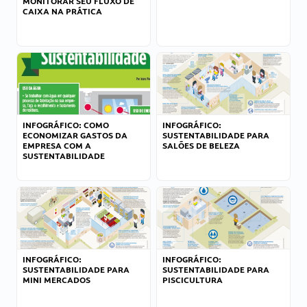
MONITORAR SEU FLUXO DE
CAIXA NA PRÁTICA
INFOGRÁFICO: COMO
INFOGRÁFICO:
ECONOMIZAR GASTOS DA
SUSTENTABILIDADE PARA
EMPRESA COM A
SALÕES DE BELEZA
SUSTENTABILIDADE
INFOGRÁFICO:
INFOGRÁFICO:
SUSTENTABILIDADE PARA
SUSTENTABILIDADE PARA
MINI MERCADOS
PISCICULTURA