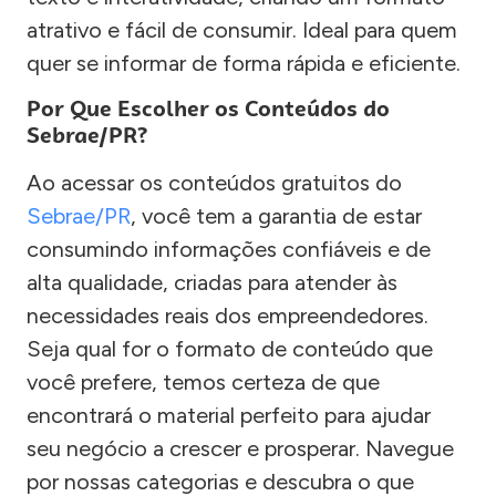
atrativo e fácil de consumir. Ideal para quem
quer se informar de forma rápida e eficiente.
Por Que Escolher os Conteúdos do
Sebrae/PR?
Ao acessar os conteúdos gratuitos do
Sebrae/PR
, você tem a garantia de estar
consumindo informações confiáveis e de
alta qualidade, criadas para atender às
necessidades reais dos empreendedores.
Seja qual for o formato de conteúdo que
você prefere, temos certeza de que
encontrará o material perfeito para ajudar
seu negócio a crescer e prosperar. Navegue
por nossas categorias e descubra o que