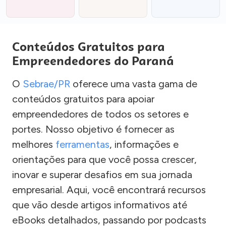
Conteúdos Gratuitos para
Empreendedores do Paraná
O
Sebrae/PR
oferece uma vasta gama de
conteúdos gratuitos para apoiar
empreendedores de todos os setores e
portes. Nosso objetivo é fornecer as
melhores
ferramentas
, informações e
orientações para que você possa crescer,
inovar e superar desafios em sua jornada
empresarial. Aqui, você encontrará recursos
que vão desde artigos informativos até
eBooks detalhados, passando por podcasts