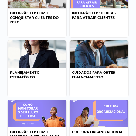
INFOGRÁFICO: COMO
INFOGRÁFICO: 10 DICAS
CONQUISTAR CLIENTES DO
PARA ATRAIR CLIENTES
ZERO
PLANEJAMENTO
CUIDADOS PARA OBTER
ESTRATÉGICO
FINANCIAMENTO
INFOGRÁFICO: COMO
CULTURA ORGANIZACIONAL