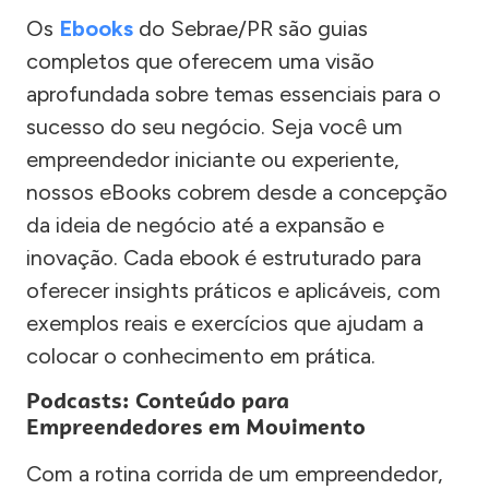
Os
Ebooks
do Sebrae/PR são guias
completos que oferecem uma visão
aprofundada sobre temas essenciais para o
sucesso do seu negócio. Seja você um
empreendedor iniciante ou experiente,
nossos eBooks cobrem desde a concepção
da ideia de negócio até a expansão e
inovação. Cada ebook é estruturado para
oferecer insights práticos e aplicáveis, com
exemplos reais e exercícios que ajudam a
colocar o conhecimento em prática.
Podcasts: Conteúdo para
Empreendedores em Movimento
Com a rotina corrida de um empreendedor,