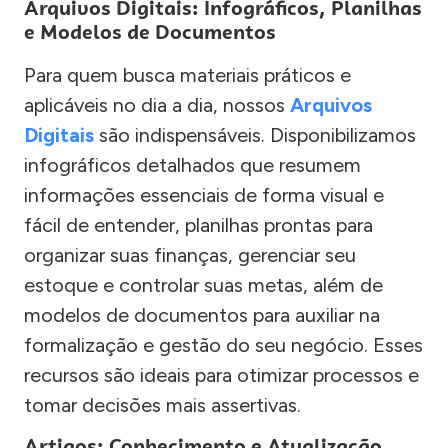
Arquivos Digitais: Infográficos, Planilhas
e Modelos de Documentos
Para quem busca materiais práticos e
aplicáveis no dia a dia, nossos
Arquivos
Digitais
são indispensáveis. Disponibilizamos
infográficos detalhados que resumem
informações essenciais de forma visual e
fácil de entender, planilhas prontas para
organizar suas finanças, gerenciar seu
estoque e controlar suas metas, além de
modelos de documentos para auxiliar na
formalização e gestão do seu negócio. Esses
recursos são ideais para otimizar processos e
tomar decisões mais assertivas.
Artigos: Conhecimento e Atualização