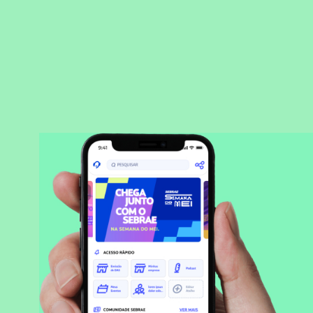
BAIXAR APLICATIVO