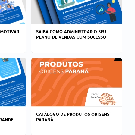
 MOTIVAR
SAIBA COMO ADMINISTRAR O SEU
PLANO DE VENDAS COM SUCESSO
CATÁLOGO DE PRODUTOS ORIGENS
GRANDE
PARANÁ