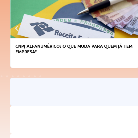
CNPJ ALFANUMÉRICO: O QUE MUDA PARA QUEM JÁ TEM
EMPRESA?