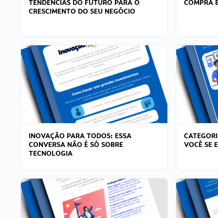
TENDÊNCIAS DO FUTURO PARA O
COMPRA E
CRESCIMENTO DO SEU NEGÓCIO
INOVAÇÃO PARA TODOS: ESSA
CATEGORI
CONVERSA NÃO É SÓ SOBRE
VOCÊ SE 
TECNOLOGIA