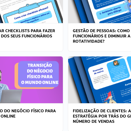
R CHECKLISTS PARA FAZER
GESTÃO DE PESSOAS: COMO
 DOS SEUS FUNCIONÁRIOS
FUNCIONÁRIOS E DIMINUIR A
ROTATIVIDADE?
O DO NEGÓCIO FÍSICO PARA
FIDELIZAÇÃO DE CLIENTES: A
 ONLINE
ESTRATÉGIA POR TRÁS DO 
NÚMERO DE VENDAS