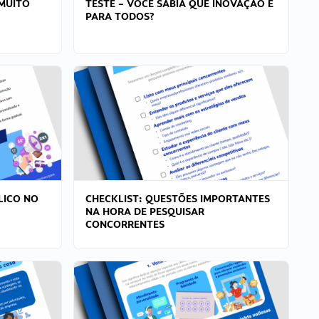
MUITO
TESTE – VOCÊ SABIA QUE INOVAÇÃO É
PARA TODOS?
LICO NO
CHECKLIST: QUESTÕES IMPORTANTES
NA HORA DE PESQUISAR
CONCORRENTES