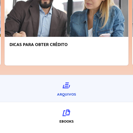
DICAS PARA OBTER CRÉDITO
ARQUIVOS
EBOOKS