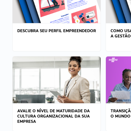
DESCUBRA SEU PERFIL EMPREENDEDOR
COMO USA
A GESTÃO
AVALIE O NÍVEL DE MATURIDADE DA
TRANSIÇÃ
CULTURA ORGANIZACIONAL DA SUA
O MUNDO
EMPRESA