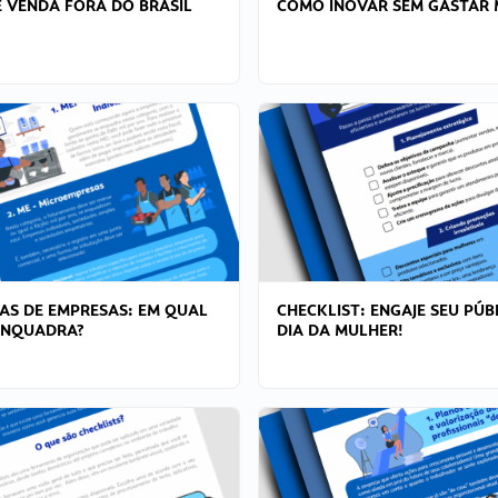
 VENDA FORA DO BRASIL
COMO INOVAR SEM GASTAR 
AS DE EMPRESAS: EM QUAL
CHECKLIST: ENGAJE SEU PÚB
ENQUADRA?
DIA DA MULHER!