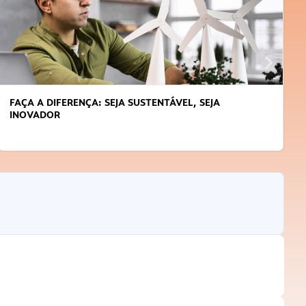
FAÇA A DIFERENÇA: SEJA SUSTENTÁVEL, SEJA
INOVADOR