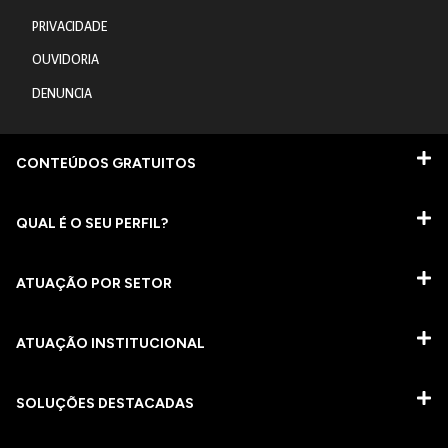
PRIVACIDADE
OUVIDORIA
DENUNCIA
CONTEÚDOS GRATUITOS
QUAL É O SEU PERFIL?
ATUAÇÃO POR SETOR
ATUAÇÃO INSTITUCIONAL
SOLUÇÕES DESTACADAS