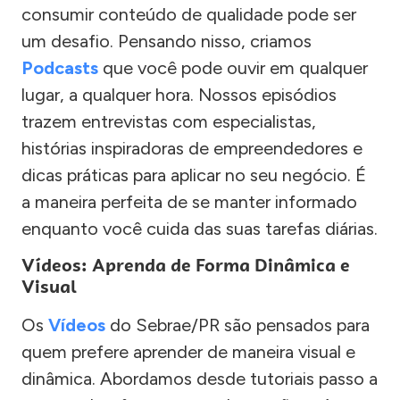
consumir conteúdo de qualidade pode ser
um desafio. Pensando nisso, criamos
Podcasts
que você pode ouvir em qualquer
lugar, a qualquer hora. Nossos episódios
trazem entrevistas com especialistas,
histórias inspiradoras de empreendedores e
dicas práticas para aplicar no seu negócio. É
a maneira perfeita de se manter informado
enquanto você cuida das suas tarefas diárias.
Vídeos: Aprenda de Forma Dinâmica e
Visual
Os
Vídeos
do Sebrae/PR são pensados para
quem prefere aprender de maneira visual e
dinâmica. Abordamos desde tutoriais passo a