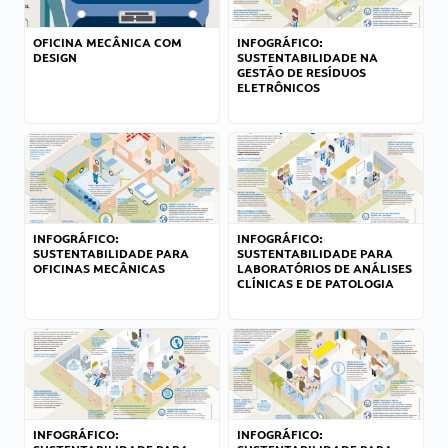
OFICINA MECÂNICA COM
INFOGRÁFICO:
DESIGN
SUSTENTABILIDADE NA
GESTÃO DE RESÍDUOS
ELETRÔNICOS
INFOGRÁFICO:
INFOGRÁFICO:
SUSTENTABILIDADE PARA
SUSTENTABILIDADE PARA
OFICINAS MECÂNICAS
LABORATÓRIOS DE ANÁLISES
CLÍNICAS E DE PATOLOGIA
INFOGRÁFICO:
INFOGRÁFICO: