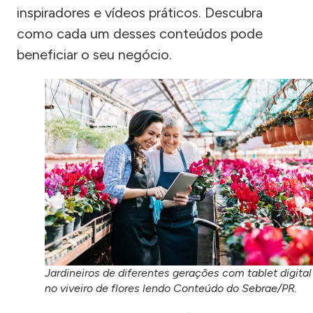
inspiradores e vídeos práticos. Descubra
como cada um desses conteúdos pode
beneficiar o seu negócio.
Jardineiros de diferentes gerações com tablet digital
no viveiro de flores lendo Conteúdo do Sebrae/PR.