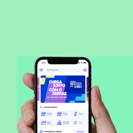
BAIXAR APLICATIVO