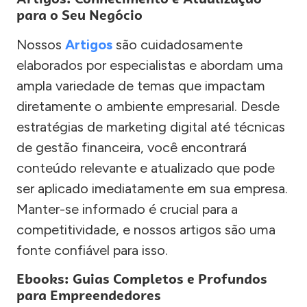
para o Seu Negócio
Nossos
Artigos
são cuidadosamente
elaborados por especialistas e abordam uma
ampla variedade de temas que impactam
diretamente o ambiente empresarial. Desde
estratégias de marketing digital até técnicas
de gestão financeira, você encontrará
conteúdo relevante e atualizado que pode
ser aplicado imediatamente em sua empresa.
Manter-se informado é crucial para a
competitividade, e nossos artigos são uma
fonte confiável para isso.
Ebooks: Guias Completos e Profundos
para Empreendedores