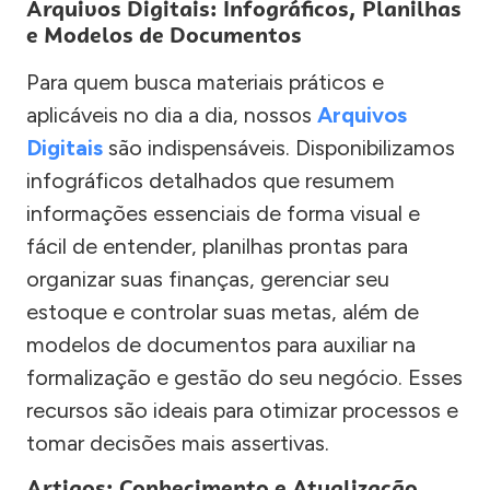
Arquivos Digitais: Infográficos, Planilhas
e Modelos de Documentos
Para quem busca materiais práticos e
aplicáveis no dia a dia, nossos
Arquivos
Digitais
são indispensáveis. Disponibilizamos
infográficos detalhados que resumem
informações essenciais de forma visual e
fácil de entender, planilhas prontas para
organizar suas finanças, gerenciar seu
estoque e controlar suas metas, além de
modelos de documentos para auxiliar na
formalização e gestão do seu negócio. Esses
recursos são ideais para otimizar processos e
tomar decisões mais assertivas.
Artigos: Conhecimento e Atualização