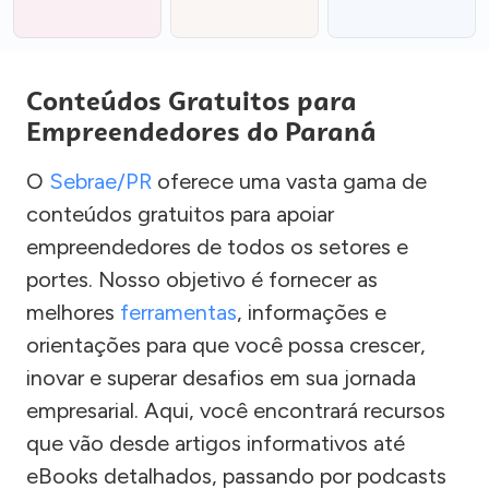
Conteúdos Gratuitos para
Empreendedores do Paraná
O
Sebrae/PR
oferece uma vasta gama de
conteúdos gratuitos para apoiar
empreendedores de todos os setores e
portes. Nosso objetivo é fornecer as
melhores
ferramentas
, informações e
orientações para que você possa crescer,
inovar e superar desafios em sua jornada
empresarial. Aqui, você encontrará recursos
que vão desde artigos informativos até
eBooks detalhados, passando por podcasts