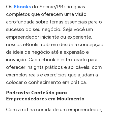
Os
Ebooks
do Sebrae/PR são guias
completos que oferecem uma visão
aprofundada sobre temas essenciais para o
sucesso do seu negócio. Seja você um
empreendedor iniciante ou experiente,
nossos eBooks cobrem desde a concepção
da ideia de negócio até a expansão e
inovação. Cada ebook é estruturado para
oferecer insights práticos e aplicáveis, com
exemplos reais e exercícios que ajudam a
colocar o conhecimento em prática.
Podcasts: Conteúdo para
Empreendedores em Movimento
Com a rotina corrida de um empreendedor,