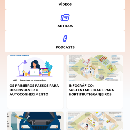
VÍDEOS
ARTIGOS
PODCASTS
OS PRIMEIROS PASSOS PARA
INFOGRÁFICO:
DESENVOLVER O
SUSTENTABILIDADE PARA
AUTOCONHECIMENTO
HORTIFRUTIGRANJEIROS