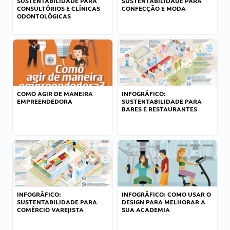
SUSTENTABILIDADE PARA
SUSTENTABILIDADE PARA
CONSULTÓRIOS E CLÍNICAS
CONFECÇÃO E MODA
ODONTOLÓGICAS
COMO AGIR DE MANEIRA
INFOGRÁFICO:
EMPREENDEDORA
SUSTENTABILIDADE PARA
BARES E RESTAURANTES
INFOGRÁFICO:
INFOGRÁFICO: COMO USAR O
SUSTENTABILIDADE PARA
DESIGN PARA MELHORAR A
COMÉRCIO VAREJISTA
SUA ACADEMIA