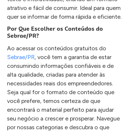
atrativo e fácil de consumir. Ideal para quem
quer se informar de forma rápida e eficiente.
Por Que Escolher os Conteúdos do
Sebrae/PR?
Ao acessar os conteúdos gratuitos do
Sebrae/PR
, você tem a garantia de estar
consumindo informações confiáveis e de
alta qualidade, criadas para atender às
necessidades reais dos empreendedores.
Seja qual for o formato de conteúdo que
você prefere, temos certeza de que
encontrará o material perfeito para ajudar
seu negócio a crescer e prosperar. Navegue
por nossas categorias e descubra o que