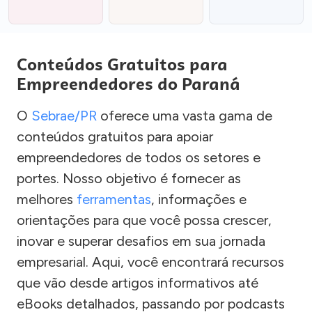
Conteúdos Gratuitos para
Empreendedores do Paraná
O
Sebrae/PR
oferece uma vasta gama de
conteúdos gratuitos para apoiar
empreendedores de todos os setores e
portes. Nosso objetivo é fornecer as
melhores
ferramentas
, informações e
orientações para que você possa crescer,
inovar e superar desafios em sua jornada
empresarial. Aqui, você encontrará recursos
que vão desde artigos informativos até
eBooks detalhados, passando por podcasts