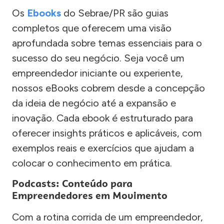
Os
Ebooks
do Sebrae/PR são guias
completos que oferecem uma visão
aprofundada sobre temas essenciais para o
sucesso do seu negócio. Seja você um
empreendedor iniciante ou experiente,
nossos eBooks cobrem desde a concepção
da ideia de negócio até a expansão e
inovação. Cada ebook é estruturado para
oferecer insights práticos e aplicáveis, com
exemplos reais e exercícios que ajudam a
colocar o conhecimento em prática.
Podcasts: Conteúdo para
Empreendedores em Movimento
Com a rotina corrida de um empreendedor,