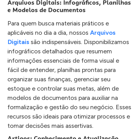
Arquivos Digitais: Infográficos, Planilhas
e Modelos de Documentos
Para quem busca materiais práticos e
aplicáveis no dia a dia, nossos
Arquivos
Digitais
são indispensáveis. Disponibilizamos
infográficos detalhados que resumem
informações essenciais de forma visual e
fácil de entender, planilhas prontas para
organizar suas finanças, gerenciar seu
estoque e controlar suas metas, além de
modelos de documentos para auxiliar na
formalização e gestão do seu negócio. Esses
recursos são ideais para otimizar processos e
tomar decisões mais assertivas.
Artigos: Conhecimento e Atualização