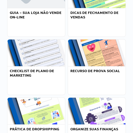
GUIA – SUA LOJA NÃO VENDE
DICAS DE FECHAMENTO DE
ON-LINE
VENDAS
CHECKLIST DE PLANO DE
RECURSO DE PROVA SOCIAL
MARKETING
PRÁTICA DE DROPSHIPPING
ORGANIZE SUAS FINANÇAS