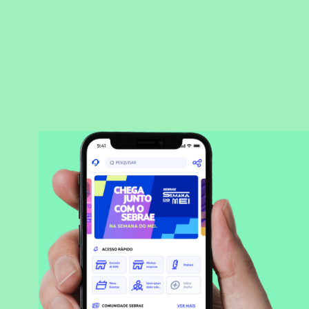
BAIXAR APLICATIVO