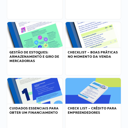
GESTÃO DE ESTOQUES:
CHECKLIST – BOAS PRÁTICAS
ARMAZENAMENTO E GIRO DE
NO MOMENTO DA VENDA
MERCADORIAS
CUIDADOS ESSENCIAIS PARA
CHECK LIST – CRÉDITO PARA
OBTER UM FINANCIAMENTO
EMPREENDEDORES