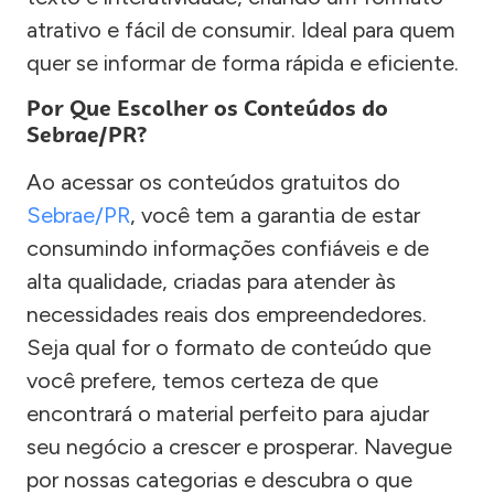
atrativo e fácil de consumir. Ideal para quem
quer se informar de forma rápida e eficiente.
Por Que Escolher os Conteúdos do
Sebrae/PR?
Ao acessar os conteúdos gratuitos do
Sebrae/PR
, você tem a garantia de estar
consumindo informações confiáveis e de
alta qualidade, criadas para atender às
necessidades reais dos empreendedores.
Seja qual for o formato de conteúdo que
você prefere, temos certeza de que
encontrará o material perfeito para ajudar
seu negócio a crescer e prosperar. Navegue
por nossas categorias e descubra o que