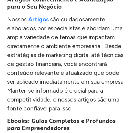
para o Seu Negócio
Nossos
Artigos
são cuidadosamente
elaborados por especialistas e abordam uma
ampla variedade de temas que impactam
diretamente o ambiente empresarial. Desde
estratégias de marketing digital até técnicas
de gestão financeira, você encontrará
conteúdo relevante e atualizado que pode
ser aplicado imediatamente em sua empresa.
Manter-se informado é crucial para a
competitividade, e nossos artigos são uma
fonte confiável para isso.
Ebooks: Guias Completos e Profundos
para Empreendedores