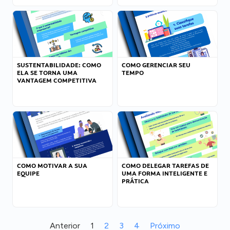
SUSTENTABILIDADE: COMO
COMO GERENCIAR SEU
ELA SE TORNA UMA
TEMPO
VANTAGEM COMPETITIVA
COMO MOTIVAR A SUA
COMO DELEGAR TAREFAS DE
EQUIPE
UMA FORMA INTELIGENTE E
PRÁTICA
Anterior
1
2
3
4
Próximo