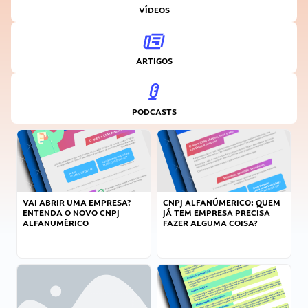
VÍDEOS
ARTIGOS
PODCASTS
VAI ABRIR UMA EMPRESA?
CNPJ ALFANÚMERICO: QUEM
ENTENDA O NOVO CNPJ
JÁ TEM EMPRESA PRECISA
ALFANUMÉRICO
FAZER ALGUMA COISA?