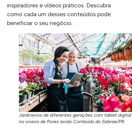
inspiradores e vídeos práticos. Descubra
como cada um desses conteúdos pode
beneficiar o seu negócio.
Jardineiros de diferentes gerações com tablet digital
no viveiro de flores lendo Conteúdo do Sebrae/PR.