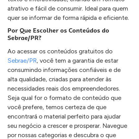
atrativo e fácil de consumir. Ideal para quem
quer se informar de forma rápida e eficiente.
Por Que Escolher os Conteúdos do
Sebrae/PR?
Ao acessar os conteúdos gratuitos do
Sebrae/PR
, você tem a garantia de estar
consumindo informações confiáveis e de
alta qualidade, criadas para atender às
necessidades reais dos empreendedores.
Seja qual for o formato de conteúdo que
você prefere, temos certeza de que
encontrará o material perfeito para ajudar
seu negócio a crescer e prosperar. Navegue
por nossas categorias e descubra o que