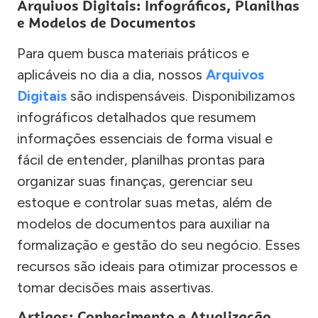
Arquivos Digitais: Infográficos, Planilhas
e Modelos de Documentos
Para quem busca materiais práticos e
aplicáveis no dia a dia, nossos
Arquivos
Digitais
são indispensáveis. Disponibilizamos
infográficos detalhados que resumem
informações essenciais de forma visual e
fácil de entender, planilhas prontas para
organizar suas finanças, gerenciar seu
estoque e controlar suas metas, além de
modelos de documentos para auxiliar na
formalização e gestão do seu negócio. Esses
recursos são ideais para otimizar processos e
tomar decisões mais assertivas.
Artigos: Conhecimento e Atualização