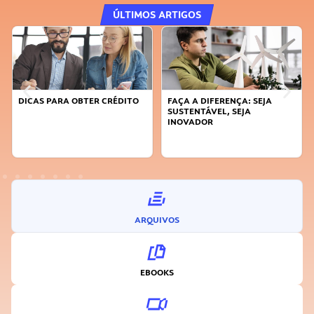
ÚLTIMOS ARTIGOS
DICAS PARA OBTER CRÉDITO
FAÇA A DIFERENÇA: SEJA
SUSTENTÁVEL, SEJA
INOVADOR
ARQUIVOS
EBOOKS