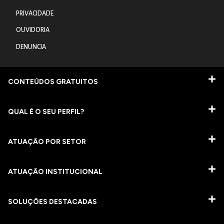
PRIVACIDADE
OUVIDORIA
DENUNCIA
CONTEÚDOS GRATUITOS
QUAL É O SEU PERFIL?
ATUAÇÃO POR SETOR
ATUAÇÃO INSTITUCIONAL
SOLUÇÕES DESTACADAS