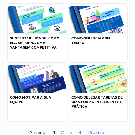
SUSTENTABILIDADE: COMO
COMO GERENCIAR SEU
ELA SE TORNA UMA
TEMPO
VANTAGEM COMPETITIVA
COMO MOTIVAR A SUA
COMO DELEGAR TAREFAS DE
EQUIPE
UMA FORMA INTELIGENTE E
PRÁTICA
Anterior
1
2
3
4
Próximo