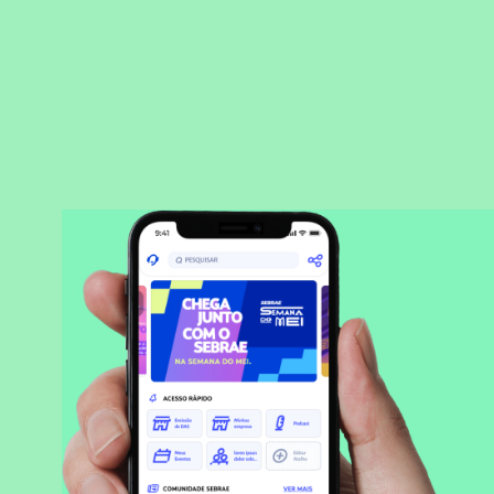
BAIXAR APLICATIVO