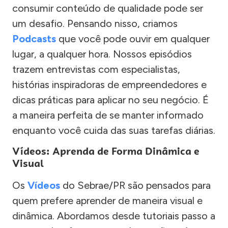
consumir conteúdo de qualidade pode ser
um desafio. Pensando nisso, criamos
Podcasts
que você pode ouvir em qualquer
lugar, a qualquer hora. Nossos episódios
trazem entrevistas com especialistas,
histórias inspiradoras de empreendedores e
dicas práticas para aplicar no seu negócio. É
a maneira perfeita de se manter informado
enquanto você cuida das suas tarefas diárias.
Vídeos: Aprenda de Forma Dinâmica e
Visual
Os
Vídeos
do Sebrae/PR são pensados para
quem prefere aprender de maneira visual e
dinâmica. Abordamos desde tutoriais passo a