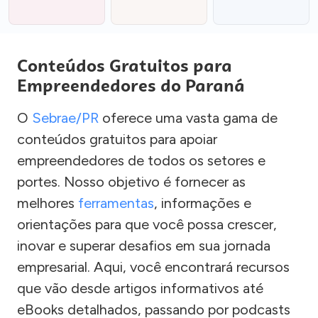
Conteúdos Gratuitos para
Empreendedores do Paraná
O
Sebrae/PR
oferece uma vasta gama de
conteúdos gratuitos para apoiar
empreendedores de todos os setores e
portes. Nosso objetivo é fornecer as
melhores
ferramentas
, informações e
orientações para que você possa crescer,
inovar e superar desafios em sua jornada
empresarial. Aqui, você encontrará recursos
que vão desde artigos informativos até
eBooks detalhados, passando por podcasts