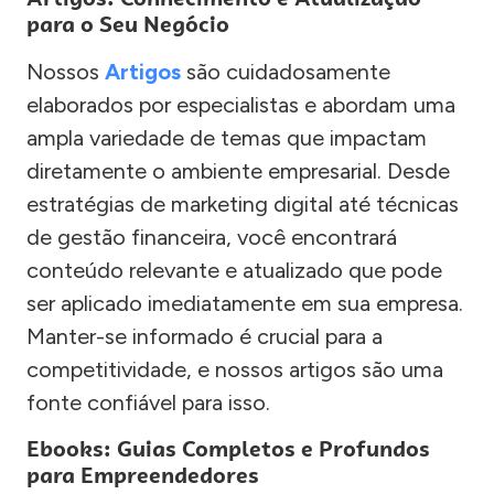
para o Seu Negócio
Nossos
Artigos
são cuidadosamente
elaborados por especialistas e abordam uma
ampla variedade de temas que impactam
diretamente o ambiente empresarial. Desde
estratégias de marketing digital até técnicas
de gestão financeira, você encontrará
conteúdo relevante e atualizado que pode
ser aplicado imediatamente em sua empresa.
Manter-se informado é crucial para a
competitividade, e nossos artigos são uma
fonte confiável para isso.
Ebooks: Guias Completos e Profundos
para Empreendedores