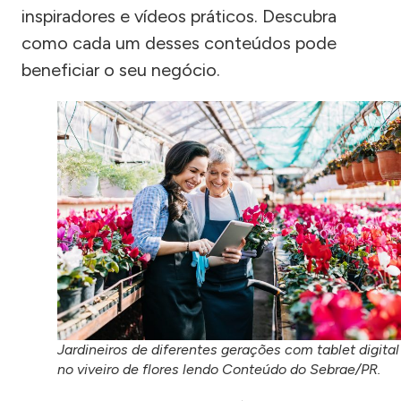
inspiradores e vídeos práticos. Descubra
como cada um desses conteúdos pode
beneficiar o seu negócio.
Jardineiros de diferentes gerações com tablet digital
no viveiro de flores lendo Conteúdo do Sebrae/PR.