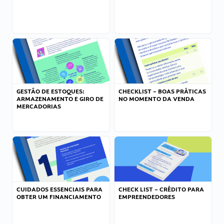
GESTÃO DE ESTOQUES:
CHECKLIST – BOAS PRÁTICAS
ARMAZENAMENTO E GIRO DE
NO MOMENTO DA VENDA
MERCADORIAS
CUIDADOS ESSENCIAIS PARA
CHECK LIST – CRÉDITO PARA
OBTER UM FINANCIAMENTO
EMPREENDEDORES