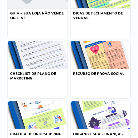
GUIA – SUA LOJA NÃO VENDE
DICAS DE FECHAMENTO DE
ON-LINE
VENDAS
CHECKLIST DE PLANO DE
RECURSO DE PROVA SOCIAL
MARKETING
PRÁTICA DE DROPSHIPPING
ORGANIZE SUAS FINANÇAS