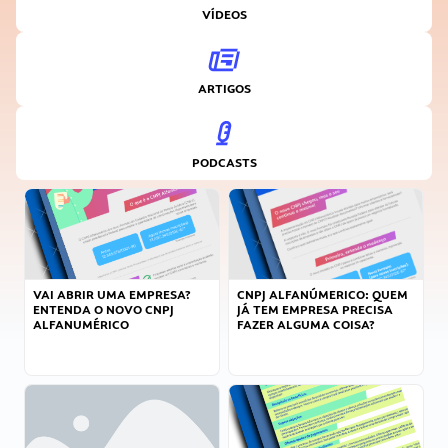
VÍDEOS
ARTIGOS
PODCASTS
VAI ABRIR UMA EMPRESA?
CNPJ ALFANÚMERICO: QUEM
ENTENDA O NOVO CNPJ
JÁ TEM EMPRESA PRECISA
ALFANUMÉRICO
FAZER ALGUMA COISA?