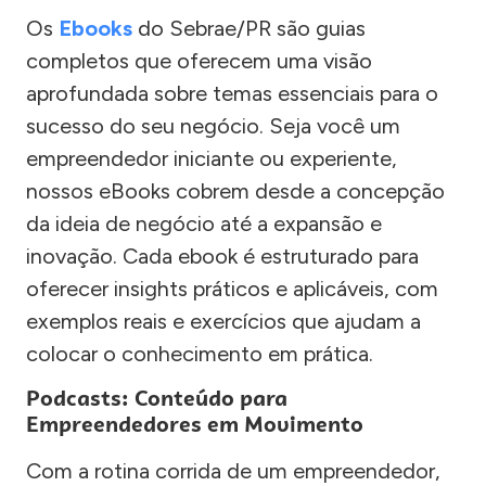
Os
Ebooks
do Sebrae/PR são guias
completos que oferecem uma visão
aprofundada sobre temas essenciais para o
sucesso do seu negócio. Seja você um
empreendedor iniciante ou experiente,
nossos eBooks cobrem desde a concepção
da ideia de negócio até a expansão e
inovação. Cada ebook é estruturado para
oferecer insights práticos e aplicáveis, com
exemplos reais e exercícios que ajudam a
colocar o conhecimento em prática.
Podcasts: Conteúdo para
Empreendedores em Movimento
Com a rotina corrida de um empreendedor,