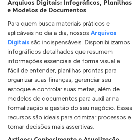
Arquivos Digitais: Infográficos, Planilhas
e Modelos de Documentos
Para quem busca materiais práticos e
aplicáveis no dia a dia, nossos
Arquivos
Digitais
são indispensáveis. Disponibilizamos
infográficos detalhados que resumem
informações essenciais de forma visual e
fácil de entender, planilhas prontas para
organizar suas finanças, gerenciar seu
estoque e controlar suas metas, além de
modelos de documentos para auxiliar na
formalização e gestão do seu negócio. Esses
recursos são ideais para otimizar processos e
tomar decisões mais assertivas.
Artigos: Conhecimento e Atualização