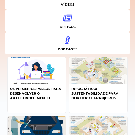
VÍDEOS
ARTIGOS
PODCASTS
OS PRIMEIROS PASSOS PARA
INFOGRÁFICO:
DESENVOLVER O
SUSTENTABILIDADE PARA
AUTOCONHECIMENTO
HORTIFRUTIGRANJEIROS