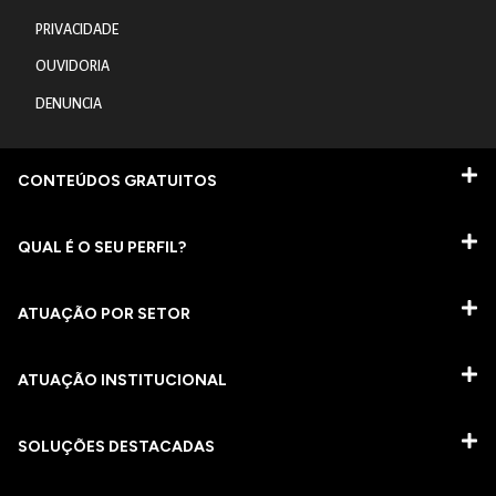
PRIVACIDADE
OUVIDORIA
DENUNCIA
CONTEÚDOS GRATUITOS
QUAL É O SEU PERFIL?
ATUAÇÃO POR SETOR
ATUAÇÃO INSTITUCIONAL
SOLUÇÕES DESTACADAS