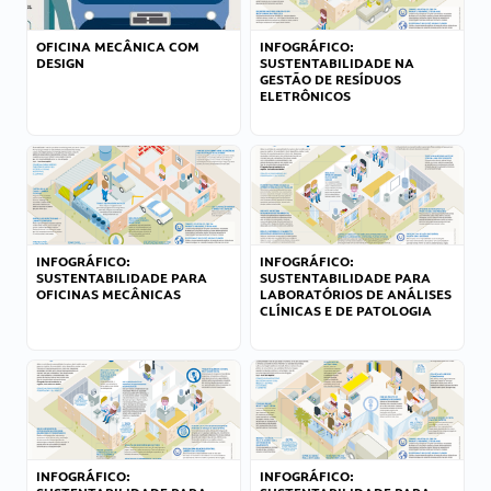
OFICINA MECÂNICA COM
INFOGRÁFICO:
DESIGN
SUSTENTABILIDADE NA
GESTÃO DE RESÍDUOS
ELETRÔNICOS
INFOGRÁFICO:
INFOGRÁFICO:
SUSTENTABILIDADE PARA
SUSTENTABILIDADE PARA
OFICINAS MECÂNICAS
LABORATÓRIOS DE ANÁLISES
CLÍNICAS E DE PATOLOGIA
INFOGRÁFICO:
INFOGRÁFICO: