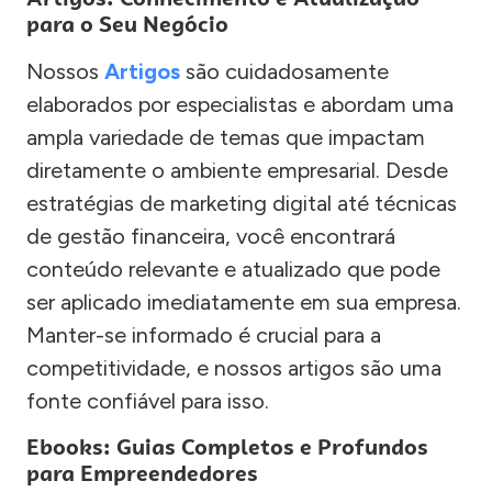
para o Seu Negócio
Nossos
Artigos
são cuidadosamente
elaborados por especialistas e abordam uma
ampla variedade de temas que impactam
diretamente o ambiente empresarial. Desde
estratégias de marketing digital até técnicas
de gestão financeira, você encontrará
conteúdo relevante e atualizado que pode
ser aplicado imediatamente em sua empresa.
Manter-se informado é crucial para a
competitividade, e nossos artigos são uma
fonte confiável para isso.
Ebooks: Guias Completos e Profundos
para Empreendedores