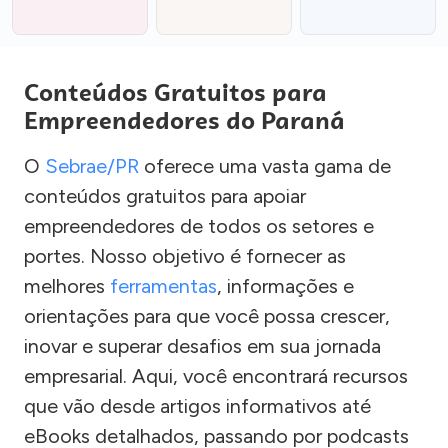
Conteúdos Gratuitos para
Empreendedores do Paraná
O
Sebrae/PR
oferece uma vasta gama de
conteúdos gratuitos para apoiar
empreendedores de todos os setores e
portes. Nosso objetivo é fornecer as
melhores
ferramentas
, informações e
orientações para que você possa crescer,
inovar e superar desafios em sua jornada
empresarial. Aqui, você encontrará recursos
que vão desde artigos informativos até
eBooks detalhados, passando por podcasts