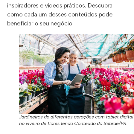
inspiradores e vídeos práticos. Descubra
como cada um desses conteúdos pode
beneficiar o seu negócio.
Jardineiros de diferentes gerações com tablet digital
no viveiro de flores lendo Conteúdo do Sebrae/PR.