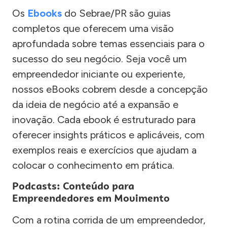
Os
Ebooks
do Sebrae/PR são guias
completos que oferecem uma visão
aprofundada sobre temas essenciais para o
sucesso do seu negócio. Seja você um
empreendedor iniciante ou experiente,
nossos eBooks cobrem desde a concepção
da ideia de negócio até a expansão e
inovação. Cada ebook é estruturado para
oferecer insights práticos e aplicáveis, com
exemplos reais e exercícios que ajudam a
colocar o conhecimento em prática.
Podcasts: Conteúdo para
Empreendedores em Movimento
Com a rotina corrida de um empreendedor,