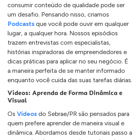
consumir conteúdo de qualidade pode ser
um desafio. Pensando nisso, criamos
Podcasts
que você pode ouvir em qualquer
lugar, a qualquer hora. Nossos episódios
trazem entrevistas com especialistas,
histórias inspiradoras de empreendedores e
dicas práticas para aplicar no seu negócio. É
a maneira perfeita de se manter informado
enquanto você cuida das suas tarefas diárias.
Vídeos: Aprenda de Forma Dinâmica e
Visual
Os
Vídeos
do Sebrae/PR são pensados para
quem prefere aprender de maneira visual e
dinâmica. Abordamos desde tutoriais passo a