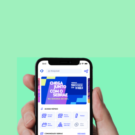
BAIXAR APLICATIVO