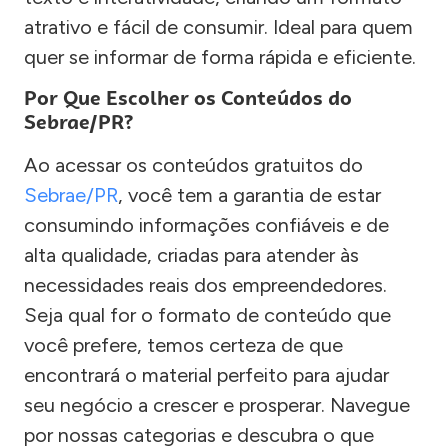
atrativo e fácil de consumir. Ideal para quem
quer se informar de forma rápida e eficiente.
Por Que Escolher os Conteúdos do
Sebrae/PR?
Ao acessar os conteúdos gratuitos do
Sebrae/PR
, você tem a garantia de estar
consumindo informações confiáveis e de
alta qualidade, criadas para atender às
necessidades reais dos empreendedores.
Seja qual for o formato de conteúdo que
você prefere, temos certeza de que
encontrará o material perfeito para ajudar
seu negócio a crescer e prosperar. Navegue
por nossas categorias e descubra o que