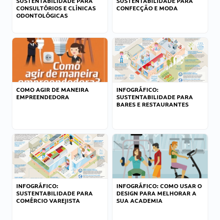
SUSTENTABILIDADE PARA
SUSTENTABILIDADE PARA
CONSULTÓRIOS E CLÍNICAS
CONFECÇÃO E MODA
ODONTOLÓGICAS
COMO AGIR DE MANEIRA
INFOGRÁFICO:
EMPREENDEDORA
SUSTENTABILIDADE PARA
BARES E RESTAURANTES
INFOGRÁFICO:
INFOGRÁFICO: COMO USAR O
SUSTENTABILIDADE PARA
DESIGN PARA MELHORAR A
COMÉRCIO VAREJISTA
SUA ACADEMIA