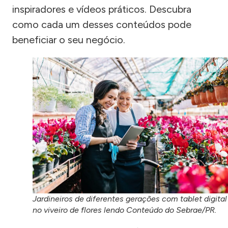
inspiradores e vídeos práticos. Descubra
como cada um desses conteúdos pode
beneficiar o seu negócio.
Jardineiros de diferentes gerações com tablet digital
no viveiro de flores lendo Conteúdo do Sebrae/PR.