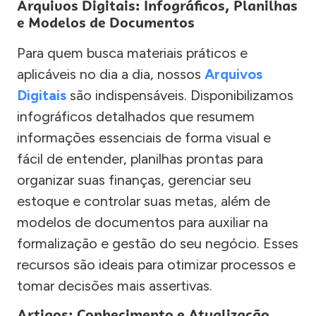
Arquivos Digitais: Infográficos, Planilhas
e Modelos de Documentos
Para quem busca materiais práticos e
aplicáveis no dia a dia, nossos
Arquivos
Digitais
são indispensáveis. Disponibilizamos
infográficos detalhados que resumem
informações essenciais de forma visual e
fácil de entender, planilhas prontas para
organizar suas finanças, gerenciar seu
estoque e controlar suas metas, além de
modelos de documentos para auxiliar na
formalização e gestão do seu negócio. Esses
recursos são ideais para otimizar processos e
tomar decisões mais assertivas.
Artigos: Conhecimento e Atualização