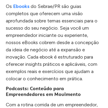
Os
Ebooks
do Sebrae/PR são guias
completos que oferecem uma visão
aprofundada sobre temas essenciais para o
sucesso do seu negócio. Seja você um
empreendedor iniciante ou experiente,
nossos eBooks cobrem desde a concepção
da ideia de negócio até a expansão e
inovação. Cada ebook é estruturado para
oferecer insights práticos e aplicáveis, com
exemplos reais e exercícios que ajudam a
colocar o conhecimento em prática.
Podcasts: Conteúdo para
Empreendedores em Movimento
Com a rotina corrida de um empreendedor,