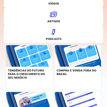
VÍDEOS
ARTIGOS
PODCASTS
TENDÊNCIAS DO FUTURO
COMPRA E VENDA FORA DO
PARA O CRESCIMENTO DO
BRASIL
SEU NEGÓCIO