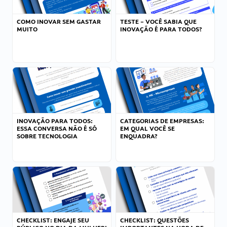
COMO INOVAR SEM GASTAR
TESTE – VOCÊ SABIA QUE
MUITO
INOVAÇÃO É PARA TODOS?
INOVAÇÃO PARA TODOS:
CATEGORIAS DE EMPRESAS:
ESSA CONVERSA NÃO É SÓ
EM QUAL VOCÊ SE
SOBRE TECNOLOGIA
ENQUADRA?
CHECKLIST: ENGAJE SEU
CHECKLIST: QUESTÕES