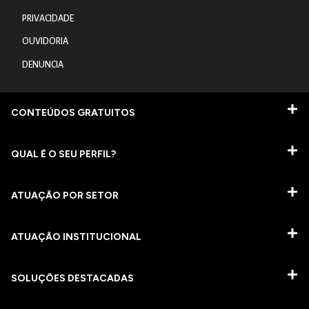
PRIVACIDADE
OUVIDORIA
DENUNCIA
CONTEÚDOS GRATUITOS
QUAL É O SEU PERFIL?
ATUAÇÃO POR SETOR
ATUAÇÃO INSTITUCIONAL
SOLUÇÕES DESTACADAS