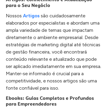
para o Seu Negócio
Nossos
Artigos
são cuidadosamente
elaborados por especialistas e abordam uma
ampla variedade de temas que impactam
diretamente o ambiente empresarial. Desde
estratégias de marketing digital até técnicas
de gestão financeira, você encontrará
conteúdo relevante e atualizado que pode
ser aplicado imediatamente em sua empresa.
Manter-se informado é crucial para a
competitividade, e nossos artigos são uma
fonte confiável para isso.
Ebooks: Guias Completos e Profundos
para Empreendedores