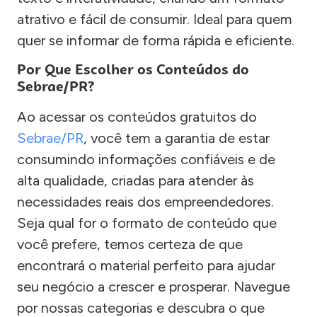
atrativo e fácil de consumir. Ideal para quem
quer se informar de forma rápida e eficiente.
Por Que Escolher os Conteúdos do
Sebrae/PR?
Ao acessar os conteúdos gratuitos do
Sebrae/PR
, você tem a garantia de estar
consumindo informações confiáveis e de
alta qualidade, criadas para atender às
necessidades reais dos empreendedores.
Seja qual for o formato de conteúdo que
você prefere, temos certeza de que
encontrará o material perfeito para ajudar
seu negócio a crescer e prosperar. Navegue
por nossas categorias e descubra o que