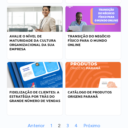
AVALIE O NÍVEL DE
TRANSIÇÃO DO NEGÓCIO
MATURIDADE DA CULTURA
FÍSICO PARA O MUNDO
ORGANIZACIONAL DA SUA
ONLINE
EMPRESA
FIDELIZAÇÃO DE CLIENTES: A
CATÁLOGO DE PRODUTOS
ESTRATÉGIA POR TRÁS DO
ORIGENS PARANÁ
GRANDE NÚMERO DE VENDAS
Anterior
1
2
3
4
Próximo