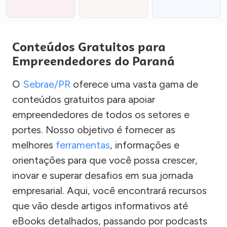
Conteúdos Gratuitos para
Empreendedores do Paraná
O
Sebrae/PR
oferece uma vasta gama de
conteúdos gratuitos para apoiar
empreendedores de todos os setores e
portes. Nosso objetivo é fornecer as
melhores
ferramentas
, informações e
orientações para que você possa crescer,
inovar e superar desafios em sua jornada
empresarial. Aqui, você encontrará recursos
que vão desde artigos informativos até
eBooks detalhados, passando por podcasts