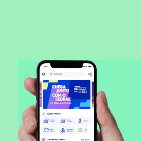
BAIXAR APLICATIVO