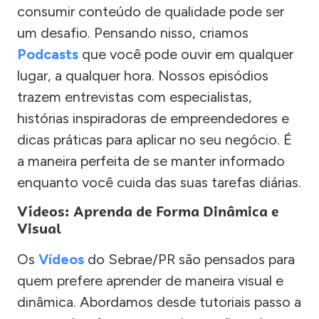
consumir conteúdo de qualidade pode ser
um desafio. Pensando nisso, criamos
Podcasts
que você pode ouvir em qualquer
lugar, a qualquer hora. Nossos episódios
trazem entrevistas com especialistas,
histórias inspiradoras de empreendedores e
dicas práticas para aplicar no seu negócio. É
a maneira perfeita de se manter informado
enquanto você cuida das suas tarefas diárias.
Vídeos: Aprenda de Forma Dinâmica e
Visual
Os
Vídeos
do Sebrae/PR são pensados para
quem prefere aprender de maneira visual e
dinâmica. Abordamos desde tutoriais passo a