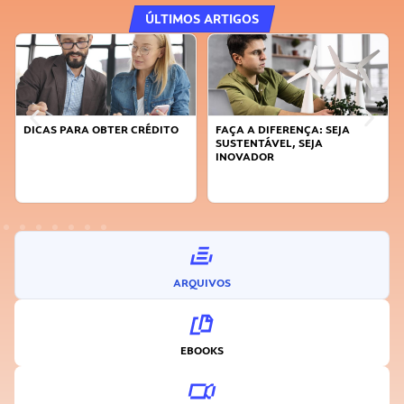
ÚLTIMOS ARTIGOS
DICAS PARA OBTER CRÉDITO
FAÇA A DIFERENÇA: SEJA
SUSTENTÁVEL, SEJA
INOVADOR
ARQUIVOS
EBOOKS