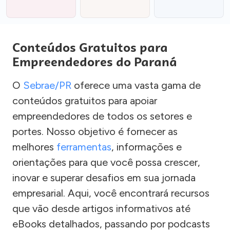
Conteúdos Gratuitos para
Empreendedores do Paraná
O
Sebrae/PR
oferece uma vasta gama de
conteúdos gratuitos para apoiar
empreendedores de todos os setores e
portes. Nosso objetivo é fornecer as
melhores
ferramentas
, informações e
orientações para que você possa crescer,
inovar e superar desafios em sua jornada
empresarial. Aqui, você encontrará recursos
que vão desde artigos informativos até
eBooks detalhados, passando por podcasts