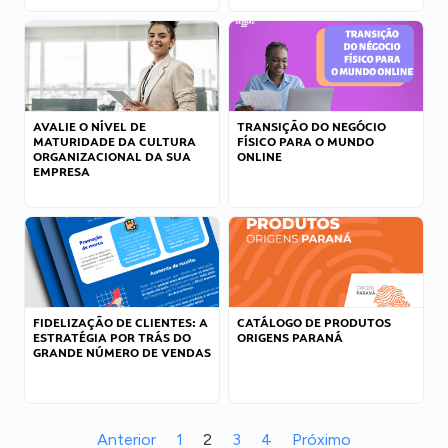
AVALIE O NÍVEL DE
TRANSIÇÃO DO NEGÓCIO
MATURIDADE DA CULTURA
FÍSICO PARA O MUNDO
ORGANIZACIONAL DA SUA
ONLINE
EMPRESA
FIDELIZAÇÃO DE CLIENTES: A
CATÁLOGO DE PRODUTOS
ESTRATÉGIA POR TRÁS DO
ORIGENS PARANÁ
GRANDE NÚMERO DE VENDAS
Anterior
1
2
3
4
Próximo