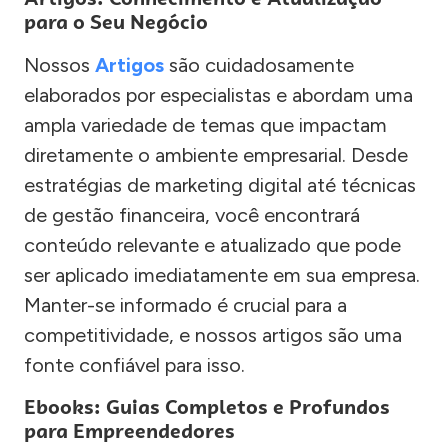
para o Seu Negócio
Nossos
Artigos
são cuidadosamente
elaborados por especialistas e abordam uma
ampla variedade de temas que impactam
diretamente o ambiente empresarial. Desde
estratégias de marketing digital até técnicas
de gestão financeira, você encontrará
conteúdo relevante e atualizado que pode
ser aplicado imediatamente em sua empresa.
Manter-se informado é crucial para a
competitividade, e nossos artigos são uma
fonte confiável para isso.
Ebooks: Guias Completos e Profundos
para Empreendedores