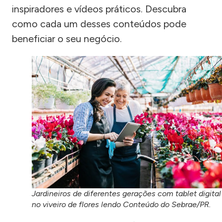
inspiradores e vídeos práticos. Descubra
como cada um desses conteúdos pode
beneficiar o seu negócio.
Jardineiros de diferentes gerações com tablet digital
no viveiro de flores lendo Conteúdo do Sebrae/PR.