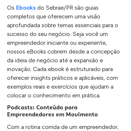
Os
Ebooks
do Sebrae/PR são guias
completos que oferecem uma visão
aprofundada sobre temas essenciais para o
sucesso do seu negócio. Seja você um
empreendedor iniciante ou experiente,
nossos eBooks cobrem desde a concepção
da ideia de negócio até a expansão e
inovação. Cada ebook é estruturado para
oferecer insights práticos e aplicáveis, com
exemplos reais e exercícios que ajudam a
colocar o conhecimento em prática.
Podcasts: Conteúdo para
Empreendedores em Movimento
Com a rotina corrida de um empreendedor,