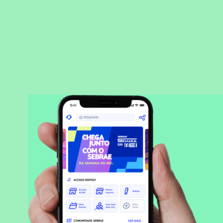
BAIXAR APLICATIVO