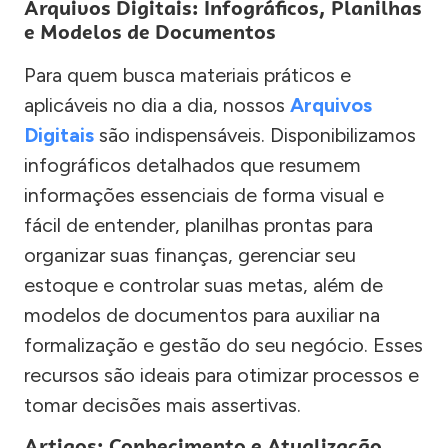
Arquivos Digitais: Infográficos, Planilhas
e Modelos de Documentos
Para quem busca materiais práticos e
aplicáveis no dia a dia, nossos
Arquivos
Digitais
são indispensáveis. Disponibilizamos
infográficos detalhados que resumem
informações essenciais de forma visual e
fácil de entender, planilhas prontas para
organizar suas finanças, gerenciar seu
estoque e controlar suas metas, além de
modelos de documentos para auxiliar na
formalização e gestão do seu negócio. Esses
recursos são ideais para otimizar processos e
tomar decisões mais assertivas.
Artigos: Conhecimento e Atualização