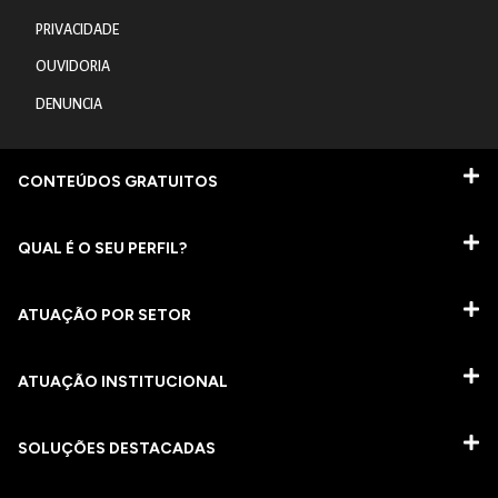
PRIVACIDADE
OUVIDORIA
DENUNCIA
CONTEÚDOS GRATUITOS
QUAL É O SEU PERFIL?
ATUAÇÃO POR SETOR
ATUAÇÃO INSTITUCIONAL
SOLUÇÕES DESTACADAS