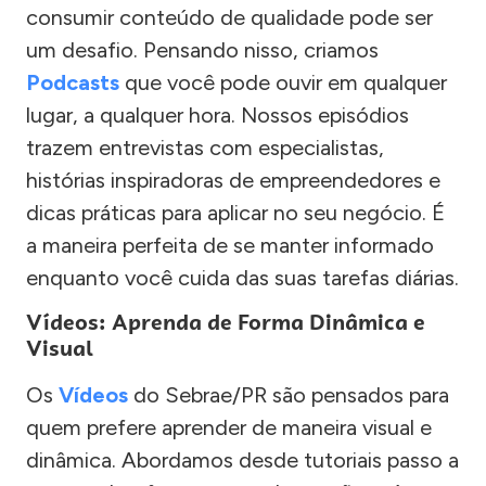
consumir conteúdo de qualidade pode ser
um desafio. Pensando nisso, criamos
Podcasts
que você pode ouvir em qualquer
lugar, a qualquer hora. Nossos episódios
trazem entrevistas com especialistas,
histórias inspiradoras de empreendedores e
dicas práticas para aplicar no seu negócio. É
a maneira perfeita de se manter informado
enquanto você cuida das suas tarefas diárias.
Vídeos: Aprenda de Forma Dinâmica e
Visual
Os
Vídeos
do Sebrae/PR são pensados para
quem prefere aprender de maneira visual e
dinâmica. Abordamos desde tutoriais passo a