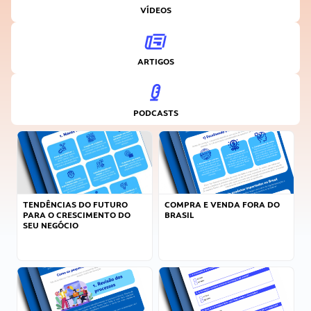
VÍDEOS
ARTIGOS
PODCASTS
TENDÊNCIAS DO FUTURO
COMPRA E VENDA FORA DO
PARA O CRESCIMENTO DO
BRASIL
SEU NEGÓCIO