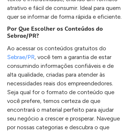
atrativo e fácil de consumir. Ideal para quem
quer se informar de forma rápida e eficiente.
Por Que Escolher os Conteúdos do
Sebrae/PR?
Ao acessar os conteúdos gratuitos do
Sebrae/PR
, você tem a garantia de estar
consumindo informações confiáveis e de
alta qualidade, criadas para atender às
necessidades reais dos empreendedores.
Seja qual for o formato de conteúdo que
você prefere, temos certeza de que
encontrará o material perfeito para ajudar
seu negócio a crescer e prosperar. Navegue
por nossas categorias e descubra o que