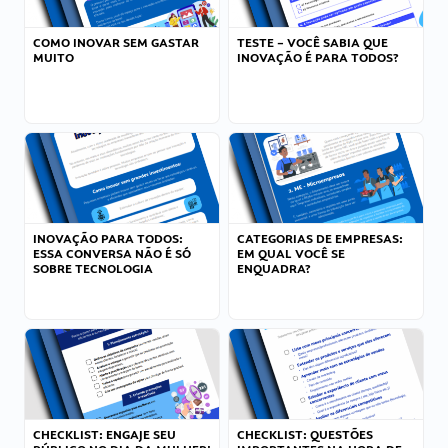
COMO INOVAR SEM GASTAR
TESTE – VOCÊ SABIA QUE
MUITO
INOVAÇÃO É PARA TODOS?
INOVAÇÃO PARA TODOS:
CATEGORIAS DE EMPRESAS:
ESSA CONVERSA NÃO É SÓ
EM QUAL VOCÊ SE
SOBRE TECNOLOGIA
ENQUADRA?
CHECKLIST: ENGAJE SEU
CHECKLIST: QUESTÕES