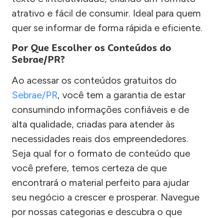
atrativo e fácil de consumir. Ideal para quem
quer se informar de forma rápida e eficiente.
Por Que Escolher os Conteúdos do
Sebrae/PR?
Ao acessar os conteúdos gratuitos do
Sebrae/PR
, você tem a garantia de estar
consumindo informações confiáveis e de
alta qualidade, criadas para atender às
necessidades reais dos empreendedores.
Seja qual for o formato de conteúdo que
você prefere, temos certeza de que
encontrará o material perfeito para ajudar
seu negócio a crescer e prosperar. Navegue
por nossas categorias e descubra o que