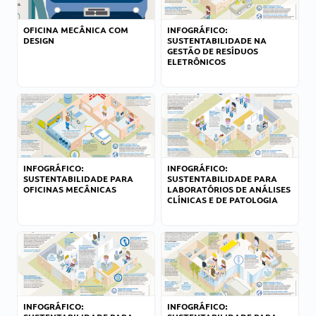
OFICINA MECÂNICA COM
INFOGRÁFICO:
DESIGN
SUSTENTABILIDADE NA
GESTÃO DE RESÍDUOS
ELETRÔNICOS
INFOGRÁFICO:
INFOGRÁFICO:
SUSTENTABILIDADE PARA
SUSTENTABILIDADE PARA
OFICINAS MECÂNICAS
LABORATÓRIOS DE ANÁLISES
CLÍNICAS E DE PATOLOGIA
INFOGRÁFICO:
INFOGRÁFICO: