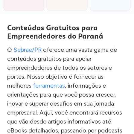
Conteúdos Gratuitos para
Empreendedores do Paraná
O
Sebrae/PR
oferece uma vasta gama de
conteúdos gratuitos para apoiar
empreendedores de todos os setores e
portes. Nosso objetivo é fornecer as
melhores
ferramentas
, informações e
orientações para que você possa crescer,
inovar e superar desafios em sua jornada
empresarial. Aqui, você encontrará recursos
que vão desde artigos informativos até
eBooks detalhados, passando por podcasts