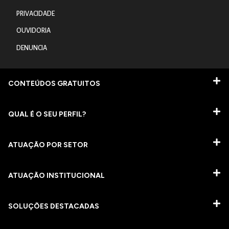
PRIVACIDADE
OUVIDORIA
DENUNCIA
CONTEÚDOS GRATUITOS
QUAL É O SEU PERFIL?
ATUAÇÃO POR SETOR
ATUAÇÃO INSTITUCIONAL
SOLUÇÕES DESTACADAS