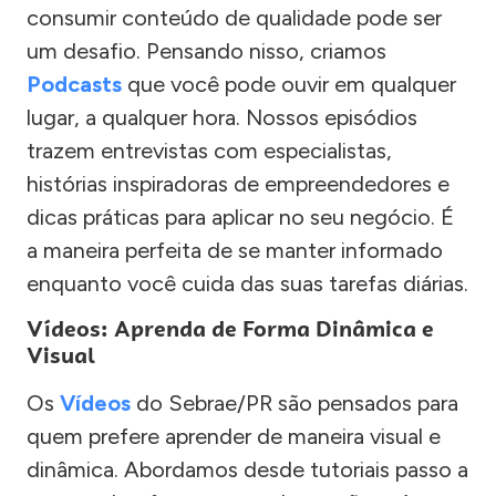
consumir conteúdo de qualidade pode ser
um desafio. Pensando nisso, criamos
Podcasts
que você pode ouvir em qualquer
lugar, a qualquer hora. Nossos episódios
trazem entrevistas com especialistas,
histórias inspiradoras de empreendedores e
dicas práticas para aplicar no seu negócio. É
a maneira perfeita de se manter informado
enquanto você cuida das suas tarefas diárias.
Vídeos: Aprenda de Forma Dinâmica e
Visual
Os
Vídeos
do Sebrae/PR são pensados para
quem prefere aprender de maneira visual e
dinâmica. Abordamos desde tutoriais passo a