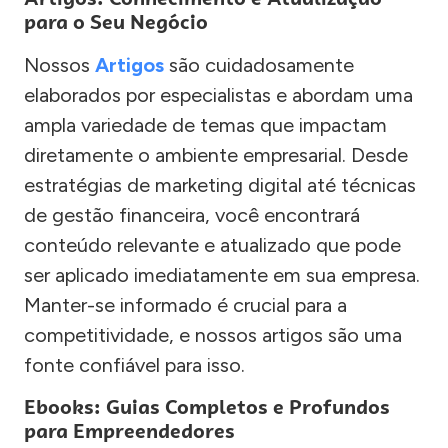
para o Seu Negócio
Nossos
Artigos
são cuidadosamente
elaborados por especialistas e abordam uma
ampla variedade de temas que impactam
diretamente o ambiente empresarial. Desde
estratégias de marketing digital até técnicas
de gestão financeira, você encontrará
conteúdo relevante e atualizado que pode
ser aplicado imediatamente em sua empresa.
Manter-se informado é crucial para a
competitividade, e nossos artigos são uma
fonte confiável para isso.
Ebooks: Guias Completos e Profundos
para Empreendedores