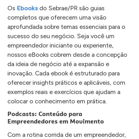
Os
Ebooks
do Sebrae/PR são guias
completos que oferecem uma visão
aprofundada sobre temas essenciais para o
sucesso do seu negócio. Seja você um
empreendedor iniciante ou experiente,
nossos eBooks cobrem desde a concepção
da ideia de negócio até a expansão e
inovação. Cada ebook é estruturado para
oferecer insights práticos e aplicáveis, com
exemplos reais e exercícios que ajudam a
colocar o conhecimento em prática.
Podcasts: Conteúdo para
Empreendedores em Movimento
Com a rotina corrida de um empreendedor,