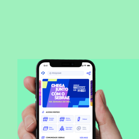
BAIXAR APLICATIVO