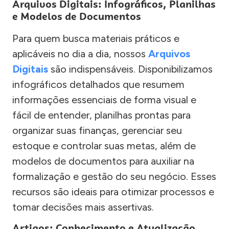
Arquivos Digitais: Infográficos, Planilhas
e Modelos de Documentos
Para quem busca materiais práticos e
aplicáveis no dia a dia, nossos
Arquivos
Digitais
são indispensáveis. Disponibilizamos
infográficos detalhados que resumem
informações essenciais de forma visual e
fácil de entender, planilhas prontas para
organizar suas finanças, gerenciar seu
estoque e controlar suas metas, além de
modelos de documentos para auxiliar na
formalização e gestão do seu negócio. Esses
recursos são ideais para otimizar processos e
tomar decisões mais assertivas.
Artigos: Conhecimento e Atualização