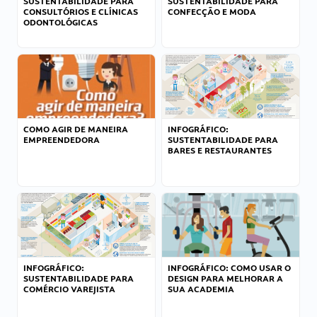
SUSTENTABILIDADE PARA
SUSTENTABILIDADE PARA
CONSULTÓRIOS E CLÍNICAS
CONFECÇÃO E MODA
ODONTOLÓGICAS
COMO AGIR DE MANEIRA
INFOGRÁFICO:
EMPREENDEDORA
SUSTENTABILIDADE PARA
BARES E RESTAURANTES
INFOGRÁFICO:
INFOGRÁFICO: COMO USAR O
SUSTENTABILIDADE PARA
DESIGN PARA MELHORAR A
COMÉRCIO VAREJISTA
SUA ACADEMIA