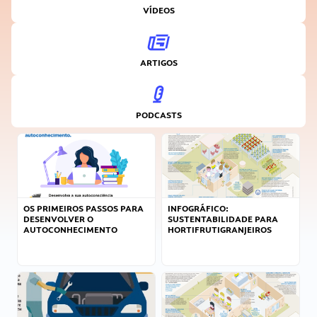
VÍDEOS
ARTIGOS
PODCASTS
OS PRIMEIROS PASSOS PARA
INFOGRÁFICO:
DESENVOLVER O
SUSTENTABILIDADE PARA
AUTOCONHECIMENTO
HORTIFRUTIGRANJEIROS