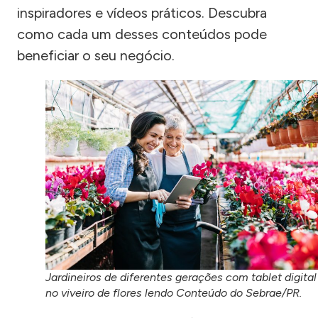
inspiradores e vídeos práticos. Descubra
como cada um desses conteúdos pode
beneficiar o seu negócio.
Jardineiros de diferentes gerações com tablet digital
no viveiro de flores lendo Conteúdo do Sebrae/PR.