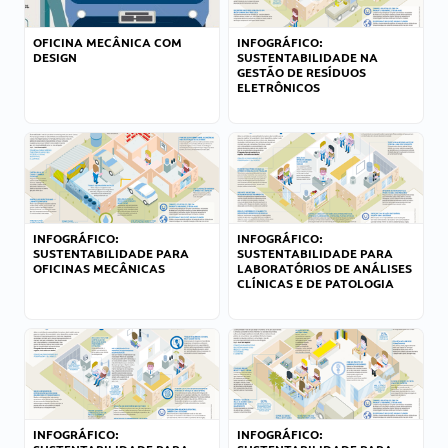
OFICINA MECÂNICA COM
INFOGRÁFICO:
DESIGN
SUSTENTABILIDADE NA
GESTÃO DE RESÍDUOS
ELETRÔNICOS
INFOGRÁFICO:
INFOGRÁFICO:
SUSTENTABILIDADE PARA
SUSTENTABILIDADE PARA
OFICINAS MECÂNICAS
LABORATÓRIOS DE ANÁLISES
CLÍNICAS E DE PATOLOGIA
INFOGRÁFICO:
INFOGRÁFICO: