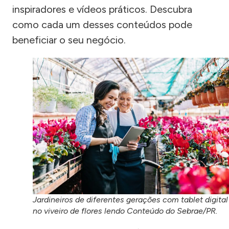
inspiradores e vídeos práticos. Descubra
como cada um desses conteúdos pode
beneficiar o seu negócio.
Jardineiros de diferentes gerações com tablet digital
no viveiro de flores lendo Conteúdo do Sebrae/PR.