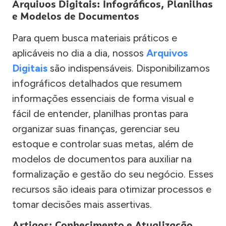
Arquivos Digitais: Infográficos, Planilhas
e Modelos de Documentos
Para quem busca materiais práticos e
aplicáveis no dia a dia, nossos
Arquivos
Digitais
são indispensáveis. Disponibilizamos
infográficos detalhados que resumem
informações essenciais de forma visual e
fácil de entender, planilhas prontas para
organizar suas finanças, gerenciar seu
estoque e controlar suas metas, além de
modelos de documentos para auxiliar na
formalização e gestão do seu negócio. Esses
recursos são ideais para otimizar processos e
tomar decisões mais assertivas.
Artigos: Conhecimento e Atualização