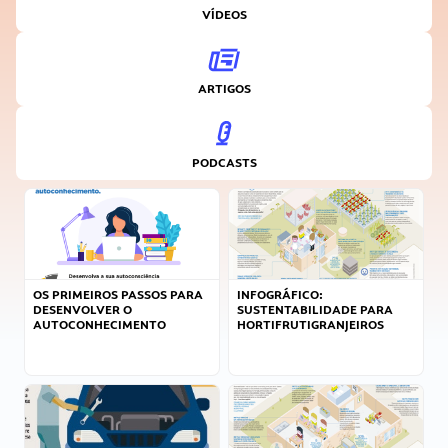
VÍDEOS
ARTIGOS
PODCASTS
OS PRIMEIROS PASSOS PARA
INFOGRÁFICO:
DESENVOLVER O
SUSTENTABILIDADE PARA
AUTOCONHECIMENTO
HORTIFRUTIGRANJEIROS