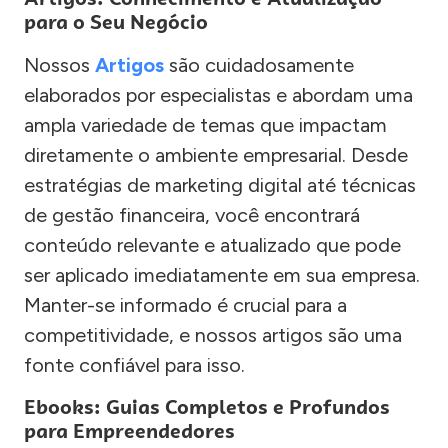
para o Seu Negócio
Nossos
Artigos
são cuidadosamente
elaborados por especialistas e abordam uma
ampla variedade de temas que impactam
diretamente o ambiente empresarial. Desde
estratégias de marketing digital até técnicas
de gestão financeira, você encontrará
conteúdo relevante e atualizado que pode
ser aplicado imediatamente em sua empresa.
Manter-se informado é crucial para a
competitividade, e nossos artigos são uma
fonte confiável para isso.
Ebooks: Guias Completos e Profundos
para Empreendedores