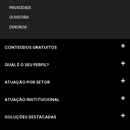
PRIVACIDADE
OUVIDORIA
DENUNCIA
CONTEÚDOS GRATUITOS
QUAL É O SEU PERFIL?
ATUAÇÃO POR SETOR
ATUAÇÃO INSTITUCIONAL
SOLUÇÕES DESTACADAS