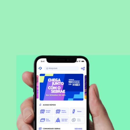
BAIXAR APLICATIVO