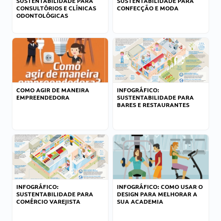
SUSTENTABILIDADE PARA
SUSTENTABILIDADE PARA
CONSULTÓRIOS E CLÍNICAS
CONFECÇÃO E MODA
ODONTOLÓGICAS
COMO AGIR DE MANEIRA
INFOGRÁFICO:
EMPREENDEDORA
SUSTENTABILIDADE PARA
BARES E RESTAURANTES
INFOGRÁFICO:
INFOGRÁFICO: COMO USAR O
SUSTENTABILIDADE PARA
DESIGN PARA MELHORAR A
COMÉRCIO VAREJISTA
SUA ACADEMIA