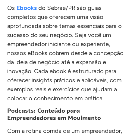
Os
Ebooks
do Sebrae/PR são guias
completos que oferecem uma visão
aprofundada sobre temas essenciais para o
sucesso do seu negócio. Seja você um
empreendedor iniciante ou experiente,
nossos eBooks cobrem desde a concepção
da ideia de negócio até a expansão e
inovação. Cada ebook é estruturado para
oferecer insights práticos e aplicáveis, com
exemplos reais e exercícios que ajudam a
colocar o conhecimento em prática.
Podcasts: Conteúdo para
Empreendedores em Movimento
Com a rotina corrida de um empreendedor,