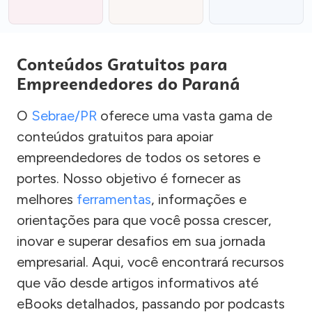
Conteúdos Gratuitos para
Empreendedores do Paraná
O
Sebrae/PR
oferece uma vasta gama de
conteúdos gratuitos para apoiar
empreendedores de todos os setores e
portes. Nosso objetivo é fornecer as
melhores
ferramentas
, informações e
orientações para que você possa crescer,
inovar e superar desafios em sua jornada
empresarial. Aqui, você encontrará recursos
que vão desde artigos informativos até
eBooks detalhados, passando por podcasts