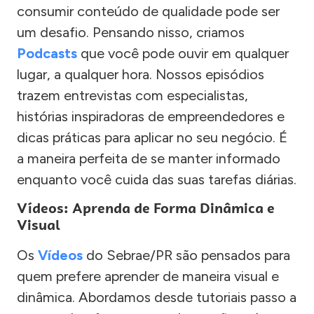
consumir conteúdo de qualidade pode ser
um desafio. Pensando nisso, criamos
Podcasts
que você pode ouvir em qualquer
lugar, a qualquer hora. Nossos episódios
trazem entrevistas com especialistas,
histórias inspiradoras de empreendedores e
dicas práticas para aplicar no seu negócio. É
a maneira perfeita de se manter informado
enquanto você cuida das suas tarefas diárias.
Vídeos: Aprenda de Forma Dinâmica e
Visual
Os
Vídeos
do Sebrae/PR são pensados para
quem prefere aprender de maneira visual e
dinâmica. Abordamos desde tutoriais passo a