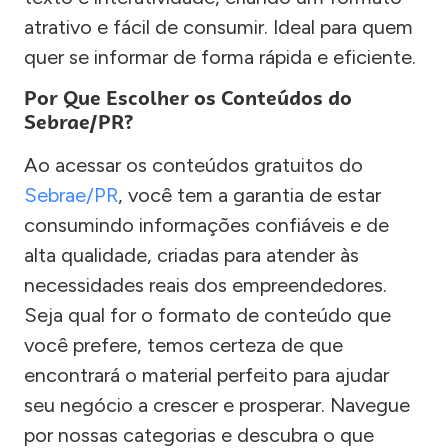
atrativo e fácil de consumir. Ideal para quem
quer se informar de forma rápida e eficiente.
Por Que Escolher os Conteúdos do
Sebrae/PR?
Ao acessar os conteúdos gratuitos do
Sebrae/PR
, você tem a garantia de estar
consumindo informações confiáveis e de
alta qualidade, criadas para atender às
necessidades reais dos empreendedores.
Seja qual for o formato de conteúdo que
você prefere, temos certeza de que
encontrará o material perfeito para ajudar
seu negócio a crescer e prosperar. Navegue
por nossas categorias e descubra o que