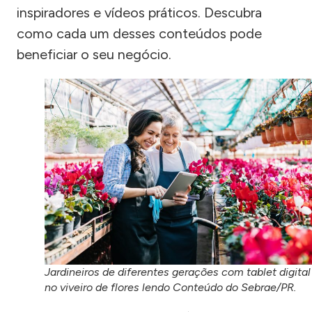
inspiradores e vídeos práticos. Descubra
como cada um desses conteúdos pode
beneficiar o seu negócio.
Jardineiros de diferentes gerações com tablet digital
no viveiro de flores lendo Conteúdo do Sebrae/PR.