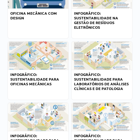
OFICINA MECÂNICA COM
INFOGRÁFICO:
DESIGN
SUSTENTABILIDADE NA
GESTÃO DE RESÍDUOS
ELETRÔNICOS
INFOGRÁFICO:
INFOGRÁFICO:
SUSTENTABILIDADE PARA
SUSTENTABILIDADE PARA
OFICINAS MECÂNICAS
LABORATÓRIOS DE ANÁLISES
CLÍNICAS E DE PATOLOGIA
INFOGRÁFICO:
INFOGRÁFICO: