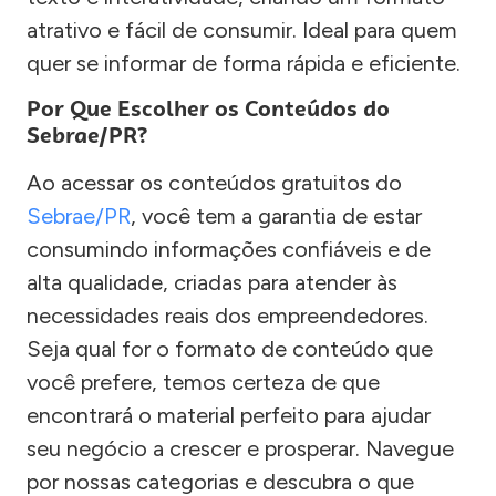
atrativo e fácil de consumir. Ideal para quem
quer se informar de forma rápida e eficiente.
Por Que Escolher os Conteúdos do
Sebrae/PR?
Ao acessar os conteúdos gratuitos do
Sebrae/PR
, você tem a garantia de estar
consumindo informações confiáveis e de
alta qualidade, criadas para atender às
necessidades reais dos empreendedores.
Seja qual for o formato de conteúdo que
você prefere, temos certeza de que
encontrará o material perfeito para ajudar
seu negócio a crescer e prosperar. Navegue
por nossas categorias e descubra o que