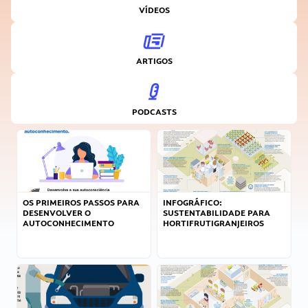
VÍDEOS
ARTIGOS
PODCASTS
OS PRIMEIROS PASSOS PARA
INFOGRÁFICO:
DESENVOLVER O
SUSTENTABILIDADE PARA
AUTOCONHECIMENTO
HORTIFRUTIGRANJEIROS