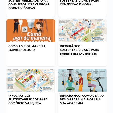
SUSTENTABILIDADE PARA
SUSTENTABILIDADE PARA
CONSULTÓRIOS E CLÍNICAS
CONFECÇÃO E MODA
ODONTOLÓGICAS
COMO AGIR DE MANEIRA
INFOGRÁFICO:
EMPREENDEDORA
SUSTENTABILIDADE PARA
BARES E RESTAURANTES
INFOGRÁFICO:
INFOGRÁFICO: COMO USAR O
SUSTENTABILIDADE PARA
DESIGN PARA MELHORAR A
COMÉRCIO VAREJISTA
SUA ACADEMIA