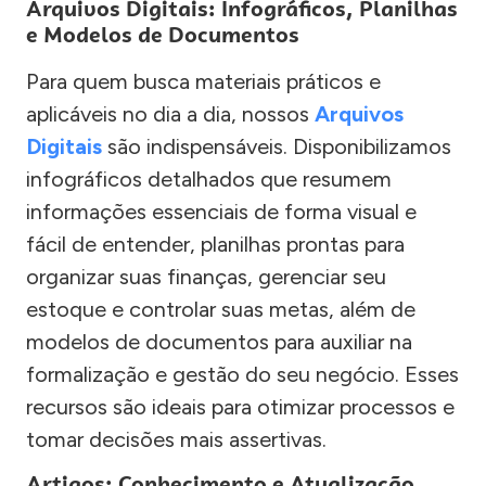
Arquivos Digitais: Infográficos, Planilhas
e Modelos de Documentos
Para quem busca materiais práticos e
aplicáveis no dia a dia, nossos
Arquivos
Digitais
são indispensáveis. Disponibilizamos
infográficos detalhados que resumem
informações essenciais de forma visual e
fácil de entender, planilhas prontas para
organizar suas finanças, gerenciar seu
estoque e controlar suas metas, além de
modelos de documentos para auxiliar na
formalização e gestão do seu negócio. Esses
recursos são ideais para otimizar processos e
tomar decisões mais assertivas.
Artigos: Conhecimento e Atualização