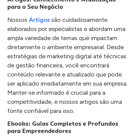
para o Seu Negócio
Nossos
Artigos
são cuidadosamente
elaborados por especialistas e abordam uma
ampla variedade de temas que impactam
diretamente o ambiente empresarial. Desde
estratégias de marketing digital até técnicas
de gestão financeira, você encontrará
conteúdo relevante e atualizado que pode
ser aplicado imediatamente em sua empresa.
Manter-se informado é crucial para a
competitividade, e nossos artigos são uma
fonte confiável para isso.
Ebooks: Guias Completos e Profundos
para Empreendedores