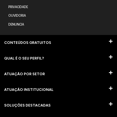
PRIVACIDADE
OUVIDORIA
DENUNCIA
CONTEÚDOS GRATUITOS
QUAL É O SEU PERFIL?
ATUAÇÃO POR SETOR
ATUAÇÃO INSTITUCIONAL
SOLUÇÕES DESTACADAS