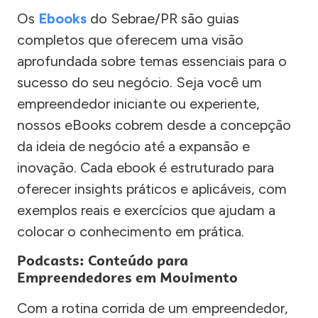
Os
Ebooks
do Sebrae/PR são guias
completos que oferecem uma visão
aprofundada sobre temas essenciais para o
sucesso do seu negócio. Seja você um
empreendedor iniciante ou experiente,
nossos eBooks cobrem desde a concepção
da ideia de negócio até a expansão e
inovação. Cada ebook é estruturado para
oferecer insights práticos e aplicáveis, com
exemplos reais e exercícios que ajudam a
colocar o conhecimento em prática.
Podcasts: Conteúdo para
Empreendedores em Movimento
Com a rotina corrida de um empreendedor,