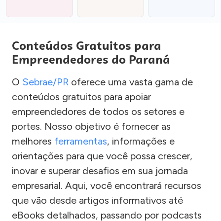
Conteúdos Gratuitos para
Empreendedores do Paraná
O
Sebrae/PR
oferece uma vasta gama de
conteúdos gratuitos para apoiar
empreendedores de todos os setores e
portes. Nosso objetivo é fornecer as
melhores
ferramentas
, informações e
orientações para que você possa crescer,
inovar e superar desafios em sua jornada
empresarial. Aqui, você encontrará recursos
que vão desde artigos informativos até
eBooks detalhados, passando por podcasts