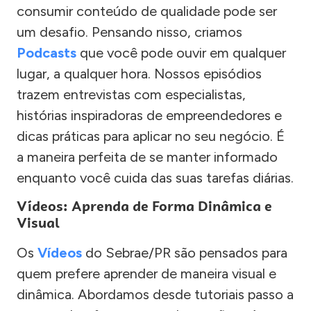
consumir conteúdo de qualidade pode ser
um desafio. Pensando nisso, criamos
Podcasts
que você pode ouvir em qualquer
lugar, a qualquer hora. Nossos episódios
trazem entrevistas com especialistas,
histórias inspiradoras de empreendedores e
dicas práticas para aplicar no seu negócio. É
a maneira perfeita de se manter informado
enquanto você cuida das suas tarefas diárias.
Vídeos: Aprenda de Forma Dinâmica e
Visual
Os
Vídeos
do Sebrae/PR são pensados para
quem prefere aprender de maneira visual e
dinâmica. Abordamos desde tutoriais passo a