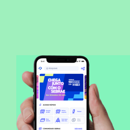
BAIXAR APLICATIVO