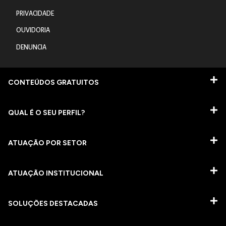
PRIVACIDADE
OUVIDORIA
DENUNCIA
CONTEÚDOS GRATUITOS
QUAL É O SEU PERFIL?
ATUAÇÃO POR SETOR
ATUAÇÃO INSTITUCIONAL
SOLUÇÕES DESTACADAS