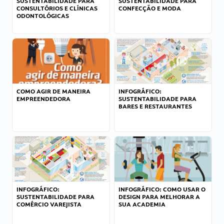
SUSTENTABILIDADE PARA
SUSTENTABILIDADE PARA
CONSULTÓRIOS E CLÍNICAS
CONFECÇÃO E MODA
ODONTOLÓGICAS
COMO AGIR DE MANEIRA
INFOGRÁFICO:
EMPREENDEDORA
SUSTENTABILIDADE PARA
BARES E RESTAURANTES
INFOGRÁFICO:
INFOGRÁFICO: COMO USAR O
SUSTENTABILIDADE PARA
DESIGN PARA MELHORAR A
COMÉRCIO VAREJISTA
SUA ACADEMIA