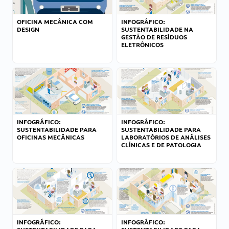
OFICINA MECÂNICA COM
INFOGRÁFICO:
DESIGN
SUSTENTABILIDADE NA
GESTÃO DE RESÍDUOS
ELETRÔNICOS
INFOGRÁFICO:
INFOGRÁFICO:
SUSTENTABILIDADE PARA
SUSTENTABILIDADE PARA
OFICINAS MECÂNICAS
LABORATÓRIOS DE ANÁLISES
CLÍNICAS E DE PATOLOGIA
INFOGRÁFICO:
INFOGRÁFICO: