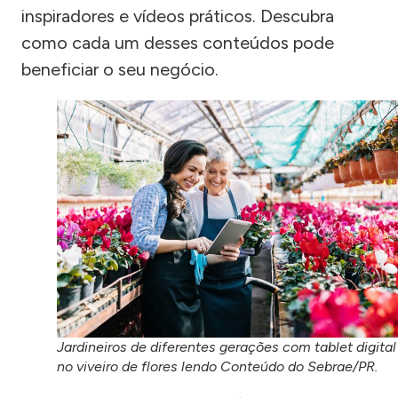
inspiradores e vídeos práticos. Descubra
como cada um desses conteúdos pode
beneficiar o seu negócio.
Jardineiros de diferentes gerações com tablet digital
no viveiro de flores lendo Conteúdo do Sebrae/PR.