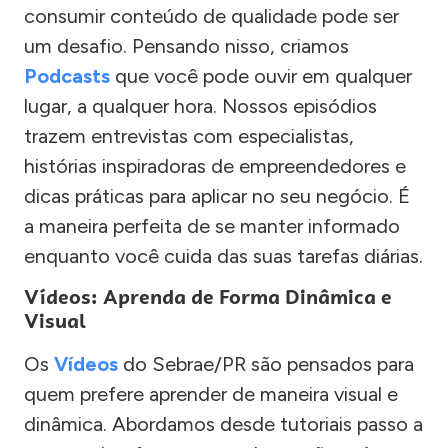
consumir conteúdo de qualidade pode ser
um desafio. Pensando nisso, criamos
Podcasts
que você pode ouvir em qualquer
lugar, a qualquer hora. Nossos episódios
trazem entrevistas com especialistas,
histórias inspiradoras de empreendedores e
dicas práticas para aplicar no seu negócio. É
a maneira perfeita de se manter informado
enquanto você cuida das suas tarefas diárias.
Vídeos: Aprenda de Forma Dinâmica e
Visual
Os
Vídeos
do Sebrae/PR são pensados para
quem prefere aprender de maneira visual e
dinâmica. Abordamos desde tutoriais passo a