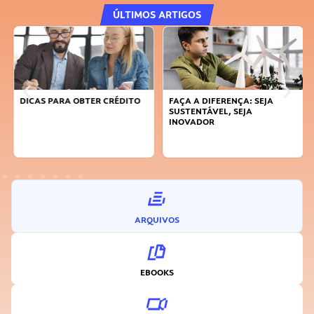
ÚLTIMOS ARTIGOS
DICAS PARA OBTER CRÉDITO
FAÇA A DIFERENÇA: SEJA
SUSTENTÁVEL, SEJA
INOVADOR
ARQUIVOS
EBOOKS