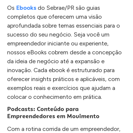
Os
Ebooks
do Sebrae/PR são guias
completos que oferecem uma visão
aprofundada sobre temas essenciais para o
sucesso do seu negócio. Seja você um
empreendedor iniciante ou experiente,
nossos eBooks cobrem desde a concepção
da ideia de negócio até a expansão e
inovação. Cada ebook é estruturado para
oferecer insights práticos e aplicáveis, com
exemplos reais e exercícios que ajudam a
colocar o conhecimento em prática.
Podcasts: Conteúdo para
Empreendedores em Movimento
Com a rotina corrida de um empreendedor,