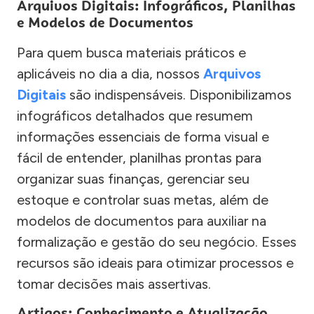
Arquivos Digitais: Infográficos, Planilhas
e Modelos de Documentos
Para quem busca materiais práticos e
aplicáveis no dia a dia, nossos
Arquivos
Digitais
são indispensáveis. Disponibilizamos
infográficos detalhados que resumem
informações essenciais de forma visual e
fácil de entender, planilhas prontas para
organizar suas finanças, gerenciar seu
estoque e controlar suas metas, além de
modelos de documentos para auxiliar na
formalização e gestão do seu negócio. Esses
recursos são ideais para otimizar processos e
tomar decisões mais assertivas.
Artigos: Conhecimento e Atualização