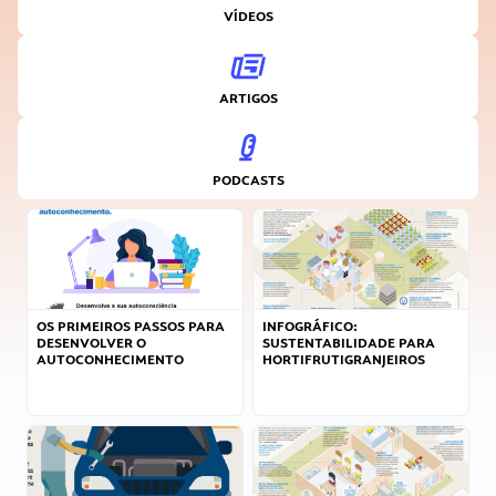
VÍDEOS
ARTIGOS
PODCASTS
OS PRIMEIROS PASSOS PARA
INFOGRÁFICO:
DESENVOLVER O
SUSTENTABILIDADE PARA
AUTOCONHECIMENTO
HORTIFRUTIGRANJEIROS