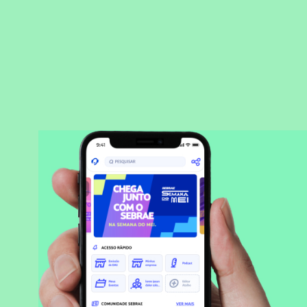
BAIXAR APLICATIVO