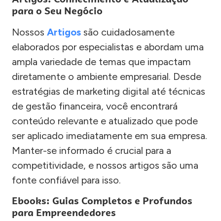
para o Seu Negócio
Nossos
Artigos
são cuidadosamente
elaborados por especialistas e abordam uma
ampla variedade de temas que impactam
diretamente o ambiente empresarial. Desde
estratégias de marketing digital até técnicas
de gestão financeira, você encontrará
conteúdo relevante e atualizado que pode
ser aplicado imediatamente em sua empresa.
Manter-se informado é crucial para a
competitividade, e nossos artigos são uma
fonte confiável para isso.
Ebooks: Guias Completos e Profundos
para Empreendedores