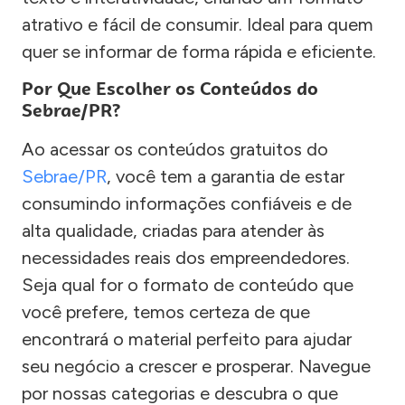
atrativo e fácil de consumir. Ideal para quem
quer se informar de forma rápida e eficiente.
Por Que Escolher os Conteúdos do
Sebrae/PR?
Ao acessar os conteúdos gratuitos do
Sebrae/PR
, você tem a garantia de estar
consumindo informações confiáveis e de
alta qualidade, criadas para atender às
necessidades reais dos empreendedores.
Seja qual for o formato de conteúdo que
você prefere, temos certeza de que
encontrará o material perfeito para ajudar
seu negócio a crescer e prosperar. Navegue
por nossas categorias e descubra o que