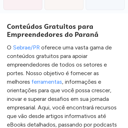
Conteúdos Gratuitos para
Empreendedores do Paraná
O
Sebrae/PR
oferece uma vasta gama de
conteúdos gratuitos para apoiar
empreendedores de todos os setores e
portes. Nosso objetivo é fornecer as
melhores
ferramentas
, informações e
orientações para que você possa crescer,
inovar e superar desafios em sua jornada
empresarial. Aqui, você encontrará recursos
que vão desde artigos informativos até
eBooks detalhados, passando por podcasts