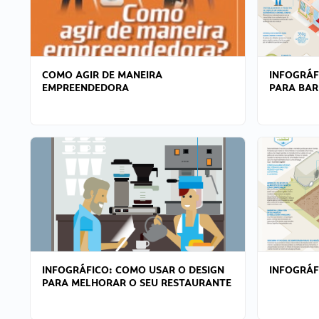
COMO AGIR DE MANEIRA
INFOGRÁF
EMPREENDEDORA
PARA BAR
INFOGRÁFICO: COMO USAR O DESIGN
INFOGRÁ
PARA MELHORAR O SEU RESTAURANTE