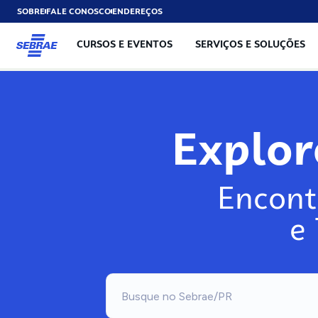
SOBRE
FALE CONOSCO
ENDEREÇOS
CURSOS E EVENTOS
SERVIÇOS E SOLUÇÕES
Explo
Encont
e