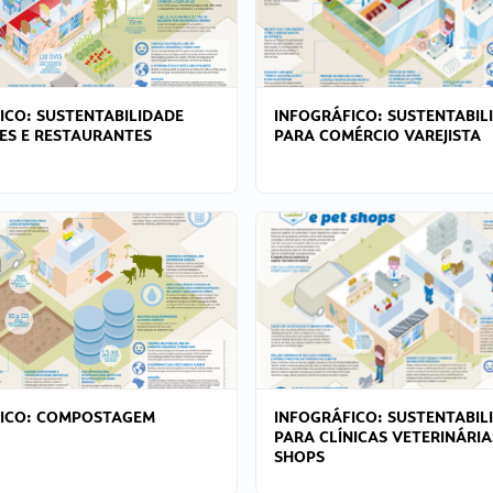
ICO: SUSTENTABILIDADE
INFOGRÁFICO: SUSTENTABIL
ES E RESTAURANTES
PARA COMÉRCIO VAREJISTA
FICO: COMPOSTAGEM
INFOGRÁFICO: SUSTENTABIL
PARA CLÍNICAS VETERINÁRIA
SHOPS