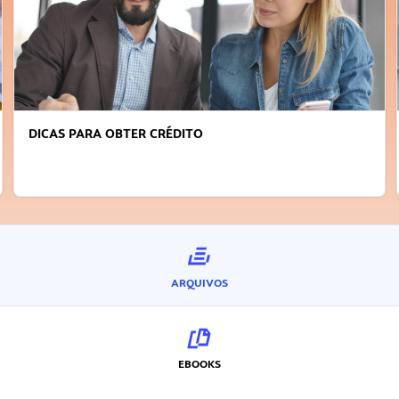
DICAS PARA OBTER CRÉDITO
ARQUIVOS
EBOOKS