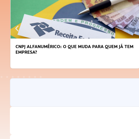
CNPJ ALFANUMÉRICO: O QUE MUDA PARA QUEM JÁ TEM
EMPRESA?