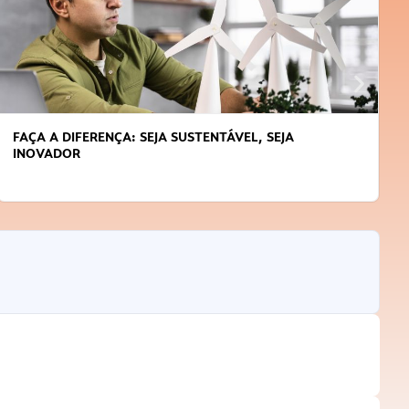
FAÇA A DIFERENÇA: SEJA SUSTENTÁVEL, SEJA
INOVADOR