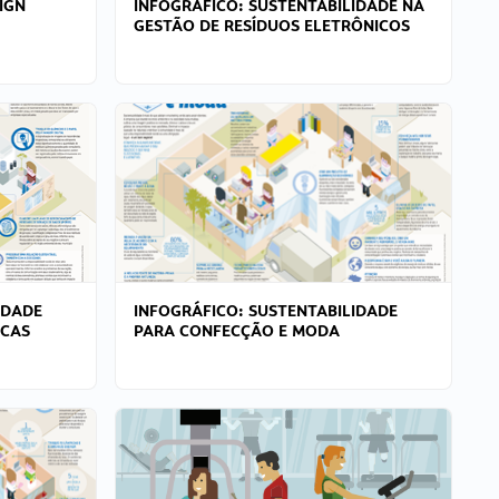
IGN
INFOGRÁFICO: SUSTENTABILIDADE NA
GESTÃO DE RESÍDUOS ELETRÔNICOS
IDADE
INFOGRÁFICO: SUSTENTABILIDADE
ICAS
PARA CONFECÇÃO E MODA