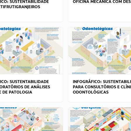
ICO: SUSTENTABILIDADE
OFICINA MECÂNICA COM DES
TIFRUTIGRANJEIROS
ICO: SUSTENTABILIDADE
INFOGRÁFICO: SUSTENTABIL
ORATÓRIOS DE ANÁLISES
PARA CONSULTÓRIOS E CLÍN
 E DE PATOLOGIA
ODONTOLÓGICAS