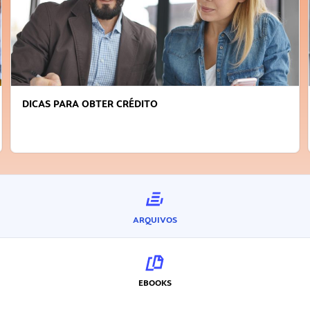
DICAS PARA OBTER CRÉDITO
ARQUIVOS
EBOOKS