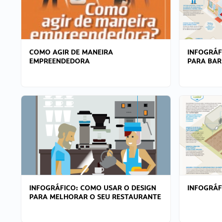
COMO AGIR DE MANEIRA
INFOGRÁF
EMPREENDEDORA
PARA BAR
INFOGRÁFICO: COMO USAR O DESIGN
INFOGRÁ
PARA MELHORAR O SEU RESTAURANTE