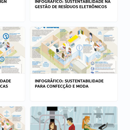
IGN
INFOGRÁFICO: SUSTENTABILIDADE NA
GESTÃO DE RESÍDUOS ELETRÔNICOS
IDADE
INFOGRÁFICO: SUSTENTABILIDADE
ICAS
PARA CONFECÇÃO E MODA