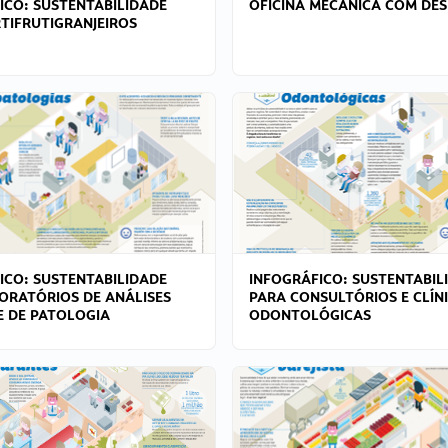
ICO: SUSTENTABILIDADE
OFICINA MECÂNICA COM DES
TIFRUTIGRANJEIROS
ICO: SUSTENTABILIDADE
INFOGRÁFICO: SUSTENTABIL
ORATÓRIOS DE ANÁLISES
PARA CONSULTÓRIOS E CLÍN
 E DE PATOLOGIA
ODONTOLÓGICAS