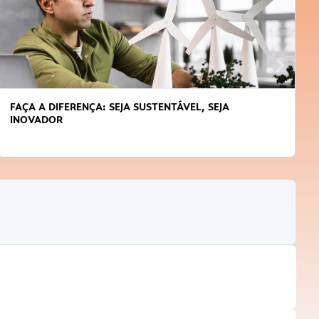
FAÇA A DIFERENÇA: SEJA SUSTENTÁVEL, SEJA
INOVADOR