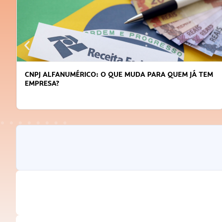
CNPJ ALFANUMÉRICO: O QUE MUDA PARA QUEM JÁ TEM
EMPRESA?