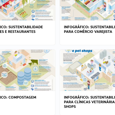
ICO: SUSTENTABILIDADE
INFOGRÁFICO: SUSTENTABIL
ES E RESTAURANTES
PARA COMÉRCIO VAREJISTA
FICO: COMPOSTAGEM
INFOGRÁFICO: SUSTENTABIL
PARA CLÍNICAS VETERINÁRIA
SHOPS