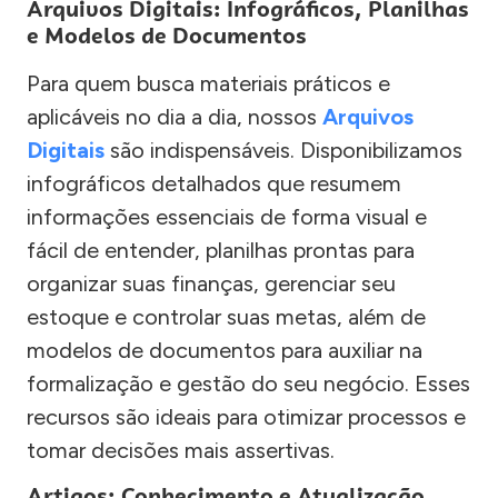
Arquivos Digitais: Infográficos, Planilhas
e Modelos de Documentos
Para quem busca materiais práticos e
aplicáveis no dia a dia, nossos
Arquivos
Digitais
são indispensáveis. Disponibilizamos
infográficos detalhados que resumem
informações essenciais de forma visual e
fácil de entender, planilhas prontas para
organizar suas finanças, gerenciar seu
estoque e controlar suas metas, além de
modelos de documentos para auxiliar na
formalização e gestão do seu negócio. Esses
recursos são ideais para otimizar processos e
tomar decisões mais assertivas.
Artigos: Conhecimento e Atualização