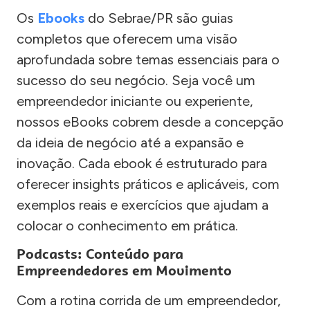
Os
Ebooks
do Sebrae/PR são guias
completos que oferecem uma visão
aprofundada sobre temas essenciais para o
sucesso do seu negócio. Seja você um
empreendedor iniciante ou experiente,
nossos eBooks cobrem desde a concepção
da ideia de negócio até a expansão e
inovação. Cada ebook é estruturado para
oferecer insights práticos e aplicáveis, com
exemplos reais e exercícios que ajudam a
colocar o conhecimento em prática.
Podcasts: Conteúdo para
Empreendedores em Movimento
Com a rotina corrida de um empreendedor,