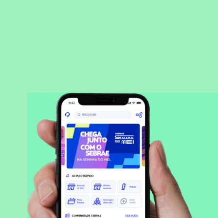
BAIXAR APLICATIVO