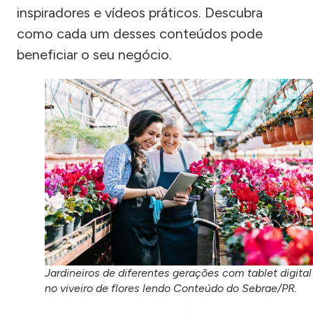
inspiradores e vídeos práticos. Descubra
como cada um desses conteúdos pode
beneficiar o seu negócio.
Jardineiros de diferentes gerações com tablet digital
no viveiro de flores lendo Conteúdo do Sebrae/PR.