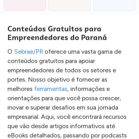
Conteúdos Gratuitos para
Empreendedores do Paraná
O
Sebrae/PR
oferece uma vasta gama de
conteúdos gratuitos para apoiar
empreendedores de todos os setores e
portes. Nosso objetivo é fornecer as
melhores
ferramentas
, informações e
orientações para que você possa crescer,
inovar e superar desafios em sua jornada
empresarial. Aqui, você encontrará recursos
que vão desde artigos informativos até
eBooks detalhados, passando por podcasts