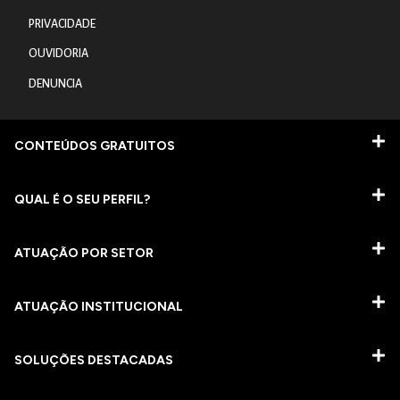
PRIVACIDADE
OUVIDORIA
DENUNCIA
CONTEÚDOS GRATUITOS
QUAL É O SEU PERFIL?
ATUAÇÃO POR SETOR
ATUAÇÃO INSTITUCIONAL
SOLUÇÕES DESTACADAS