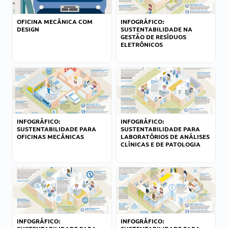
OFICINA MECÂNICA COM
INFOGRÁFICO:
DESIGN
SUSTENTABILIDADE NA
GESTÃO DE RESÍDUOS
ELETRÔNICOS
INFOGRÁFICO:
INFOGRÁFICO:
SUSTENTABILIDADE PARA
SUSTENTABILIDADE PARA
OFICINAS MECÂNICAS
LABORATÓRIOS DE ANÁLISES
CLÍNICAS E DE PATOLOGIA
INFOGRÁFICO:
INFOGRÁFICO: