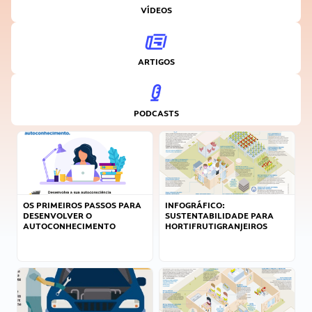
VÍDEOS
ARTIGOS
PODCASTS
OS PRIMEIROS PASSOS PARA
INFOGRÁFICO:
DESENVOLVER O
SUSTENTABILIDADE PARA
AUTOCONHECIMENTO
HORTIFRUTIGRANJEIROS