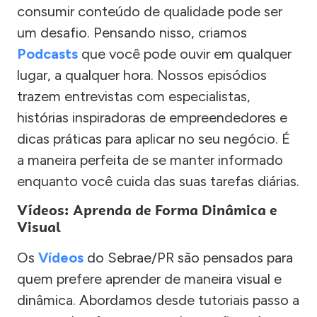
consumir conteúdo de qualidade pode ser
um desafio. Pensando nisso, criamos
Podcasts
que você pode ouvir em qualquer
lugar, a qualquer hora. Nossos episódios
trazem entrevistas com especialistas,
histórias inspiradoras de empreendedores e
dicas práticas para aplicar no seu negócio. É
a maneira perfeita de se manter informado
enquanto você cuida das suas tarefas diárias.
Vídeos: Aprenda de Forma Dinâmica e
Visual
Os
Vídeos
do Sebrae/PR são pensados para
quem prefere aprender de maneira visual e
dinâmica. Abordamos desde tutoriais passo a