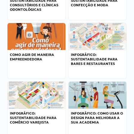
SUSTENTABILIDADE PARA
SUSTENTABILIDADE PARA
CONSULTÓRIOS E CLÍNICAS
CONFECÇÃO E MODA
ODONTOLÓGICAS
COMO AGIR DE MANEIRA
INFOGRÁFICO:
EMPREENDEDORA
SUSTENTABILIDADE PARA
BARES E RESTAURANTES
INFOGRÁFICO:
INFOGRÁFICO: COMO USAR O
SUSTENTABILIDADE PARA
DESIGN PARA MELHORAR A
COMÉRCIO VAREJISTA
SUA ACADEMIA