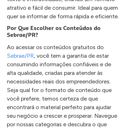
atrativo e fácil de consumir. Ideal para quem
quer se informar de forma rápida e eficiente.
Por Que Escolher os Conteúdos do
Sebrae/PR?
Ao acessar os conteúdos gratuitos do
Sebrae/PR
, você tem a garantia de estar
consumindo informações confiáveis e de
alta qualidade, criadas para atender às
necessidades reais dos empreendedores.
Seja qual for o formato de conteúdo que
você prefere, temos certeza de que
encontrará o material perfeito para ajudar
seu negócio a crescer e prosperar. Navegue
por nossas categorias e descubra o que