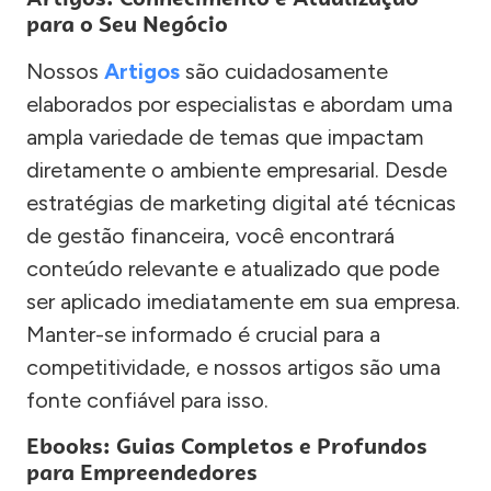
para o Seu Negócio
Nossos
Artigos
são cuidadosamente
elaborados por especialistas e abordam uma
ampla variedade de temas que impactam
diretamente o ambiente empresarial. Desde
estratégias de marketing digital até técnicas
de gestão financeira, você encontrará
conteúdo relevante e atualizado que pode
ser aplicado imediatamente em sua empresa.
Manter-se informado é crucial para a
competitividade, e nossos artigos são uma
fonte confiável para isso.
Ebooks: Guias Completos e Profundos
para Empreendedores