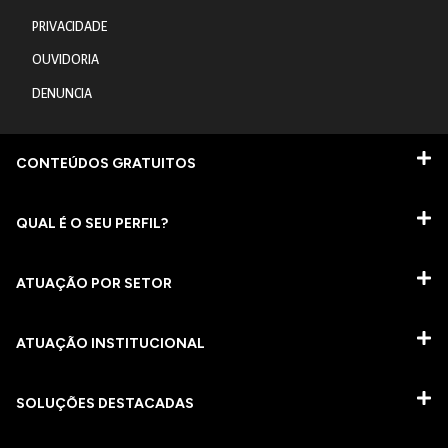
PRIVACIDADE
OUVIDORIA
DENUNCIA
CONTEÚDOS GRATUITOS
QUAL É O SEU PERFIL?
ATUAÇÃO POR SETOR
ATUAÇÃO INSTITUCIONAL
SOLUÇÕES DESTACADAS