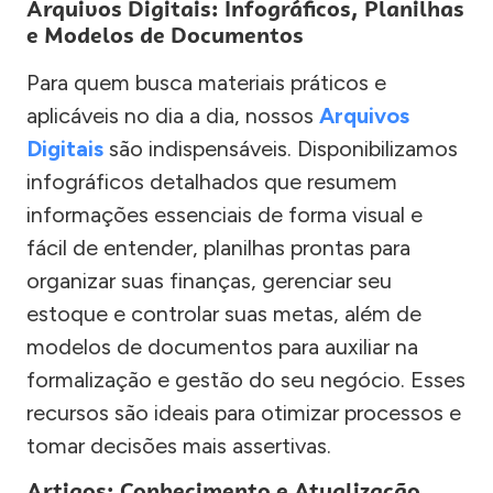
Arquivos Digitais: Infográficos, Planilhas
e Modelos de Documentos
Para quem busca materiais práticos e
aplicáveis no dia a dia, nossos
Arquivos
Digitais
são indispensáveis. Disponibilizamos
infográficos detalhados que resumem
informações essenciais de forma visual e
fácil de entender, planilhas prontas para
organizar suas finanças, gerenciar seu
estoque e controlar suas metas, além de
modelos de documentos para auxiliar na
formalização e gestão do seu negócio. Esses
recursos são ideais para otimizar processos e
tomar decisões mais assertivas.
Artigos: Conhecimento e Atualização