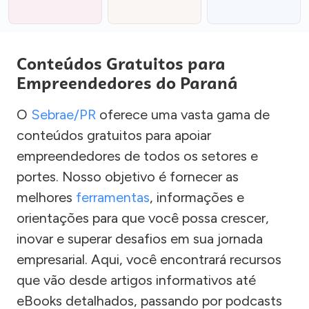
Conteúdos Gratuitos para
Empreendedores do Paraná
O
Sebrae/PR
oferece uma vasta gama de
conteúdos gratuitos para apoiar
empreendedores de todos os setores e
portes. Nosso objetivo é fornecer as
melhores
ferramentas
, informações e
orientações para que você possa crescer,
inovar e superar desafios em sua jornada
empresarial. Aqui, você encontrará recursos
que vão desde artigos informativos até
eBooks detalhados, passando por podcasts