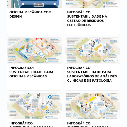
OFICINA MECÂNICA COM
INFOGRÁFICO:
DESIGN
SUSTENTABILIDADE NA
GESTÃO DE RESÍDUOS
ELETRÔNICOS
INFOGRÁFICO:
INFOGRÁFICO:
SUSTENTABILIDADE PARA
SUSTENTABILIDADE PARA
OFICINAS MECÂNICAS
LABORATÓRIOS DE ANÁLISES
CLÍNICAS E DE PATOLOGIA
INFOGRÁFICO:
INFOGRÁFICO: