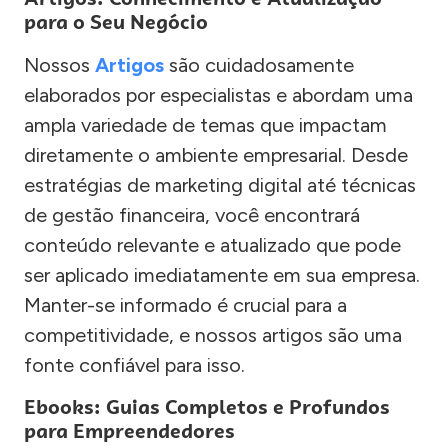
para o Seu Negócio
Nossos
Artigos
são cuidadosamente
elaborados por especialistas e abordam uma
ampla variedade de temas que impactam
diretamente o ambiente empresarial. Desde
estratégias de marketing digital até técnicas
de gestão financeira, você encontrará
conteúdo relevante e atualizado que pode
ser aplicado imediatamente em sua empresa.
Manter-se informado é crucial para a
competitividade, e nossos artigos são uma
fonte confiável para isso.
Ebooks: Guias Completos e Profundos
para Empreendedores