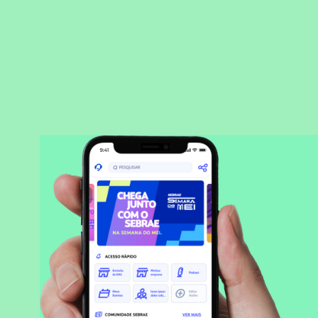
BAIXAR APLICATIVO