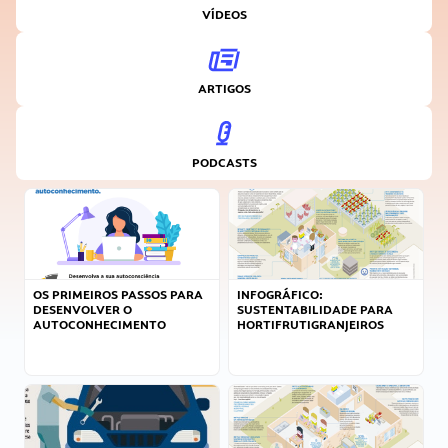
VÍDEOS
ARTIGOS
PODCASTS
OS PRIMEIROS PASSOS PARA
INFOGRÁFICO:
DESENVOLVER O
SUSTENTABILIDADE PARA
AUTOCONHECIMENTO
HORTIFRUTIGRANJEIROS