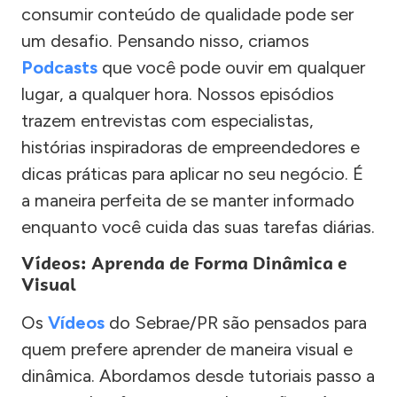
consumir conteúdo de qualidade pode ser
um desafio. Pensando nisso, criamos
Podcasts
que você pode ouvir em qualquer
lugar, a qualquer hora. Nossos episódios
trazem entrevistas com especialistas,
histórias inspiradoras de empreendedores e
dicas práticas para aplicar no seu negócio. É
a maneira perfeita de se manter informado
enquanto você cuida das suas tarefas diárias.
Vídeos: Aprenda de Forma Dinâmica e
Visual
Os
Vídeos
do Sebrae/PR são pensados para
quem prefere aprender de maneira visual e
dinâmica. Abordamos desde tutoriais passo a