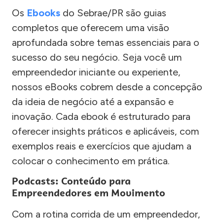
Os
Ebooks
do Sebrae/PR são guias
completos que oferecem uma visão
aprofundada sobre temas essenciais para o
sucesso do seu negócio. Seja você um
empreendedor iniciante ou experiente,
nossos eBooks cobrem desde a concepção
da ideia de negócio até a expansão e
inovação. Cada ebook é estruturado para
oferecer insights práticos e aplicáveis, com
exemplos reais e exercícios que ajudam a
colocar o conhecimento em prática.
Podcasts: Conteúdo para
Empreendedores em Movimento
Com a rotina corrida de um empreendedor,