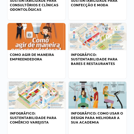
SUSTENTABILIDADE PARA
SUSTENTABILIDADE PARA
CONSULTÓRIOS E CLÍNICAS
CONFECÇÃO E MODA
ODONTOLÓGICAS
COMO AGIR DE MANEIRA
INFOGRÁFICO:
EMPREENDEDORA
SUSTENTABILIDADE PARA
BARES E RESTAURANTES
INFOGRÁFICO:
INFOGRÁFICO: COMO USAR O
SUSTENTABILIDADE PARA
DESIGN PARA MELHORAR A
COMÉRCIO VAREJISTA
SUA ACADEMIA