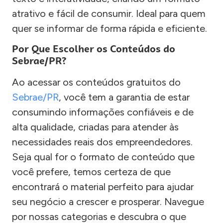
atrativo e fácil de consumir. Ideal para quem
quer se informar de forma rápida e eficiente.
Por Que Escolher os Conteúdos do
Sebrae/PR?
Ao acessar os conteúdos gratuitos do
Sebrae/PR
, você tem a garantia de estar
consumindo informações confiáveis e de
alta qualidade, criadas para atender às
necessidades reais dos empreendedores.
Seja qual for o formato de conteúdo que
você prefere, temos certeza de que
encontrará o material perfeito para ajudar
seu negócio a crescer e prosperar. Navegue
por nossas categorias e descubra o que