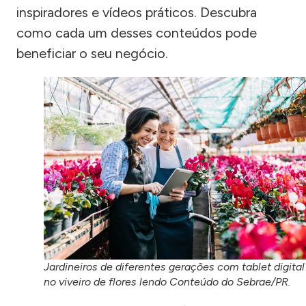
inspiradores e vídeos práticos. Descubra
como cada um desses conteúdos pode
beneficiar o seu negócio.
Jardineiros de diferentes gerações com tablet digital
no viveiro de flores lendo Conteúdo do Sebrae/PR.