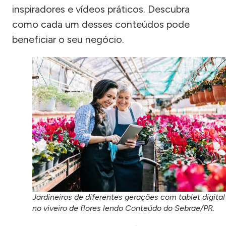
inspiradores e vídeos práticos. Descubra
como cada um desses conteúdos pode
beneficiar o seu negócio.
Jardineiros de diferentes gerações com tablet digital
no viveiro de flores lendo Conteúdo do Sebrae/PR.