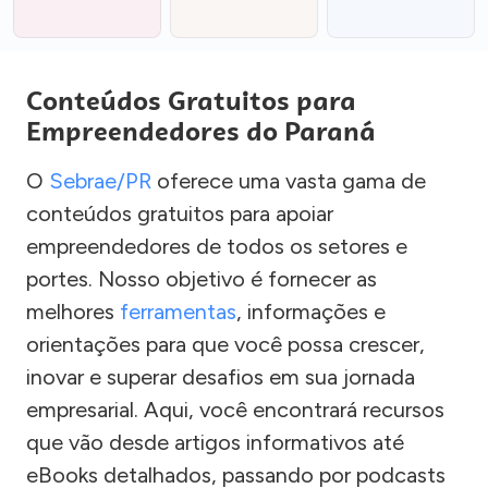
Conteúdos Gratuitos para
Empreendedores do Paraná
O
Sebrae/PR
oferece uma vasta gama de
conteúdos gratuitos para apoiar
empreendedores de todos os setores e
portes. Nosso objetivo é fornecer as
melhores
ferramentas
, informações e
orientações para que você possa crescer,
inovar e superar desafios em sua jornada
empresarial. Aqui, você encontrará recursos
que vão desde artigos informativos até
eBooks detalhados, passando por podcasts