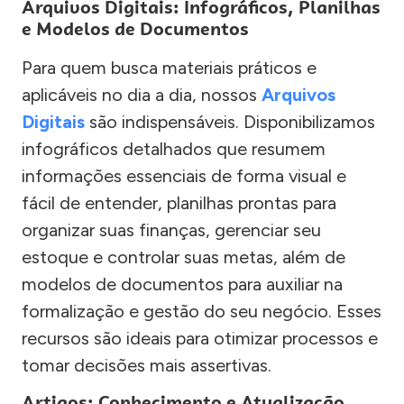
Arquivos Digitais: Infográficos, Planilhas
e Modelos de Documentos
Para quem busca materiais práticos e
aplicáveis no dia a dia, nossos
Arquivos
Digitais
são indispensáveis. Disponibilizamos
infográficos detalhados que resumem
informações essenciais de forma visual e
fácil de entender, planilhas prontas para
organizar suas finanças, gerenciar seu
estoque e controlar suas metas, além de
modelos de documentos para auxiliar na
formalização e gestão do seu negócio. Esses
recursos são ideais para otimizar processos e
tomar decisões mais assertivas.
Artigos: Conhecimento e Atualização