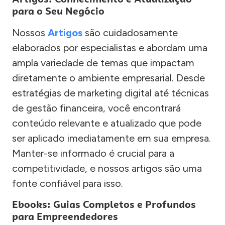
para o Seu Negócio
Nossos
Artigos
são cuidadosamente
elaborados por especialistas e abordam uma
ampla variedade de temas que impactam
diretamente o ambiente empresarial. Desde
estratégias de marketing digital até técnicas
de gestão financeira, você encontrará
conteúdo relevante e atualizado que pode
ser aplicado imediatamente em sua empresa.
Manter-se informado é crucial para a
competitividade, e nossos artigos são uma
fonte confiável para isso.
Ebooks: Guias Completos e Profundos
para Empreendedores