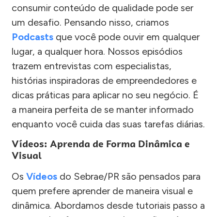
consumir conteúdo de qualidade pode ser
um desafio. Pensando nisso, criamos
Podcasts
que você pode ouvir em qualquer
lugar, a qualquer hora. Nossos episódios
trazem entrevistas com especialistas,
histórias inspiradoras de empreendedores e
dicas práticas para aplicar no seu negócio. É
a maneira perfeita de se manter informado
enquanto você cuida das suas tarefas diárias.
Vídeos: Aprenda de Forma Dinâmica e
Visual
Os
Vídeos
do Sebrae/PR são pensados para
quem prefere aprender de maneira visual e
dinâmica. Abordamos desde tutoriais passo a