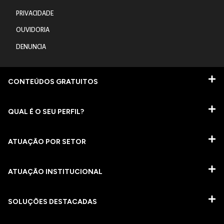
PRIVACIDADE
OUVIDORIA
DENUNCIA
CONTEÚDOS GRATUITOS
QUAL É O SEU PERFIL?
ATUAÇÃO POR SETOR
ATUAÇÃO INSTITUCIONAL
SOLUÇÕES DESTACADAS