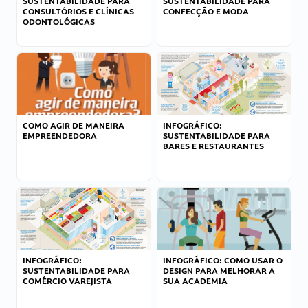
SUSTENTABILIDADE PARA
SUSTENTABILIDADE PARA
CONSULTÓRIOS E CLÍNICAS
CONFECÇÃO E MODA
ODONTOLÓGICAS
COMO AGIR DE MANEIRA
INFOGRÁFICO:
EMPREENDEDORA
SUSTENTABILIDADE PARA
BARES E RESTAURANTES
INFOGRÁFICO:
INFOGRÁFICO: COMO USAR O
SUSTENTABILIDADE PARA
DESIGN PARA MELHORAR A
COMÉRCIO VAREJISTA
SUA ACADEMIA