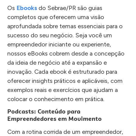
Os
Ebooks
do Sebrae/PR são guias
completos que oferecem uma visão
aprofundada sobre temas essenciais para o
sucesso do seu negócio. Seja você um
empreendedor iniciante ou experiente,
nossos eBooks cobrem desde a concepção
da ideia de negócio até a expansão e
inovação. Cada ebook é estruturado para
oferecer insights práticos e aplicáveis, com
exemplos reais e exercícios que ajudam a
colocar o conhecimento em prática.
Podcasts: Conteúdo para
Empreendedores em Movimento
Com a rotina corrida de um empreendedor,