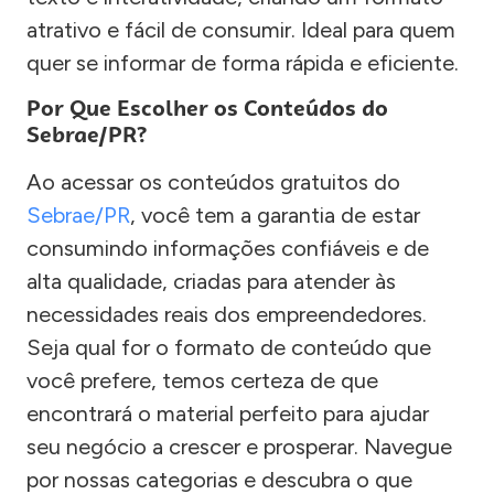
atrativo e fácil de consumir. Ideal para quem
quer se informar de forma rápida e eficiente.
Por Que Escolher os Conteúdos do
Sebrae/PR?
Ao acessar os conteúdos gratuitos do
Sebrae/PR
, você tem a garantia de estar
consumindo informações confiáveis e de
alta qualidade, criadas para atender às
necessidades reais dos empreendedores.
Seja qual for o formato de conteúdo que
você prefere, temos certeza de que
encontrará o material perfeito para ajudar
seu negócio a crescer e prosperar. Navegue
por nossas categorias e descubra o que