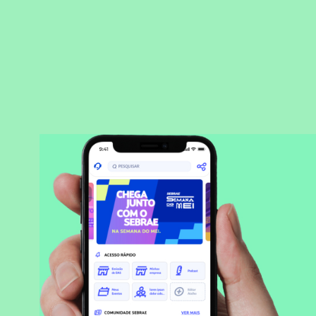
BAIXAR APLICATIVO