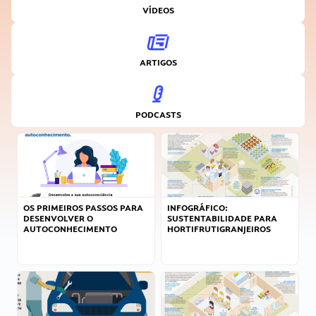
VÍDEOS
ARTIGOS
PODCASTS
OS PRIMEIROS PASSOS PARA
INFOGRÁFICO:
DESENVOLVER O
SUSTENTABILIDADE PARA
AUTOCONHECIMENTO
HORTIFRUTIGRANJEIROS