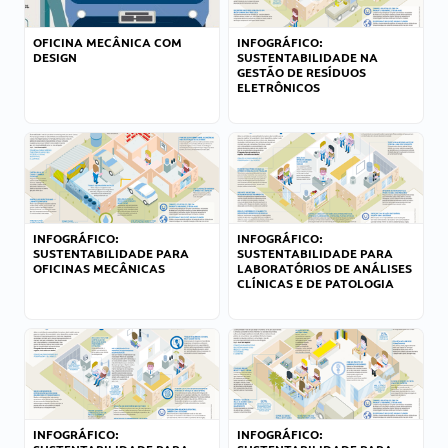
OFICINA MECÂNICA COM
INFOGRÁFICO:
DESIGN
SUSTENTABILIDADE NA
GESTÃO DE RESÍDUOS
ELETRÔNICOS
INFOGRÁFICO:
INFOGRÁFICO:
SUSTENTABILIDADE PARA
SUSTENTABILIDADE PARA
OFICINAS MECÂNICAS
LABORATÓRIOS DE ANÁLISES
CLÍNICAS E DE PATOLOGIA
INFOGRÁFICO:
INFOGRÁFICO: