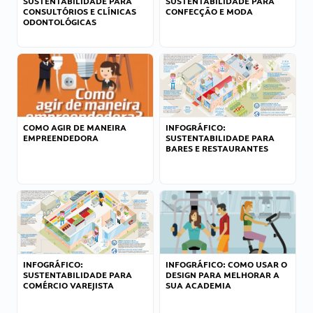
SUSTENTABILIDADE PARA
SUSTENTABILIDADE PARA
CONSULTÓRIOS E CLÍNICAS
CONFECÇÃO E MODA
ODONTOLÓGICAS
COMO AGIR DE MANEIRA
INFOGRÁFICO:
EMPREENDEDORA
SUSTENTABILIDADE PARA
BARES E RESTAURANTES
INFOGRÁFICO:
INFOGRÁFICO: COMO USAR O
SUSTENTABILIDADE PARA
DESIGN PARA MELHORAR A
COMÉRCIO VAREJISTA
SUA ACADEMIA