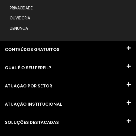
PRIVACIDADE
OUVIDORIA
DENUNCIA
CONTEÚDOS GRATUITOS
QUAL É O SEU PERFIL?
ATUAÇÃO POR SETOR
ATUAÇÃO INSTITUCIONAL
SOLUÇÕES DESTACADAS