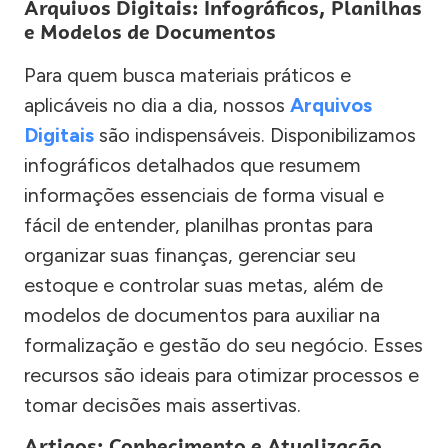
Arquivos Digitais: Infográficos, Planilhas
e Modelos de Documentos
Para quem busca materiais práticos e
aplicáveis no dia a dia, nossos
Arquivos
Digitais
são indispensáveis. Disponibilizamos
infográficos detalhados que resumem
informações essenciais de forma visual e
fácil de entender, planilhas prontas para
organizar suas finanças, gerenciar seu
estoque e controlar suas metas, além de
modelos de documentos para auxiliar na
formalização e gestão do seu negócio. Esses
recursos são ideais para otimizar processos e
tomar decisões mais assertivas.
Artigos: Conhecimento e Atualização