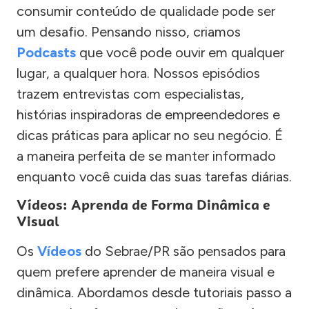
consumir conteúdo de qualidade pode ser
um desafio. Pensando nisso, criamos
Podcasts
que você pode ouvir em qualquer
lugar, a qualquer hora. Nossos episódios
trazem entrevistas com especialistas,
histórias inspiradoras de empreendedores e
dicas práticas para aplicar no seu negócio. É
a maneira perfeita de se manter informado
enquanto você cuida das suas tarefas diárias.
Vídeos: Aprenda de Forma Dinâmica e
Visual
Os
Vídeos
do Sebrae/PR são pensados para
quem prefere aprender de maneira visual e
dinâmica. Abordamos desde tutoriais passo a