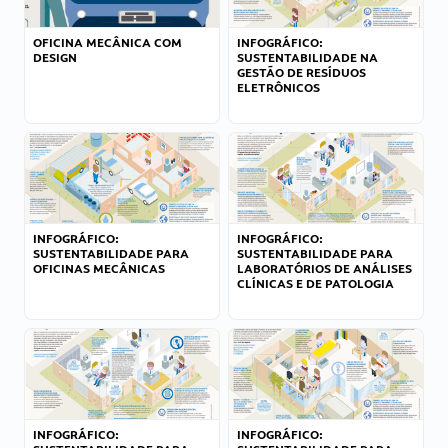
OFICINA MECÂNICA COM
INFOGRÁFICO:
DESIGN
SUSTENTABILIDADE NA
GESTÃO DE RESÍDUOS
ELETRÔNICOS
INFOGRÁFICO:
INFOGRÁFICO:
SUSTENTABILIDADE PARA
SUSTENTABILIDADE PARA
OFICINAS MECÂNICAS
LABORATÓRIOS DE ANÁLISES
CLÍNICAS E DE PATOLOGIA
INFOGRÁFICO:
INFOGRÁFICO: