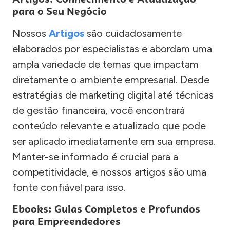
para o Seu Negócio
Nossos
Artigos
são cuidadosamente
elaborados por especialistas e abordam uma
ampla variedade de temas que impactam
diretamente o ambiente empresarial. Desde
estratégias de marketing digital até técnicas
de gestão financeira, você encontrará
conteúdo relevante e atualizado que pode
ser aplicado imediatamente em sua empresa.
Manter-se informado é crucial para a
competitividade, e nossos artigos são uma
fonte confiável para isso.
Ebooks: Guias Completos e Profundos
para Empreendedores