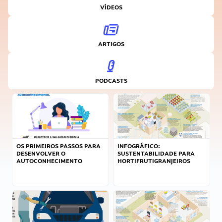
VÍDEOS
ARTIGOS
PODCASTS
OS PRIMEIROS PASSOS PARA
INFOGRÁFICO:
DESENVOLVER O
SUSTENTABILIDADE PARA
AUTOCONHECIMENTO
HORTIFRUTIGRANJEIROS