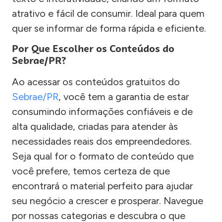
atrativo e fácil de consumir. Ideal para quem
quer se informar de forma rápida e eficiente.
Por Que Escolher os Conteúdos do
Sebrae/PR?
Ao acessar os conteúdos gratuitos do
Sebrae/PR
, você tem a garantia de estar
consumindo informações confiáveis e de
alta qualidade, criadas para atender às
necessidades reais dos empreendedores.
Seja qual for o formato de conteúdo que
você prefere, temos certeza de que
encontrará o material perfeito para ajudar
seu negócio a crescer e prosperar. Navegue
por nossas categorias e descubra o que