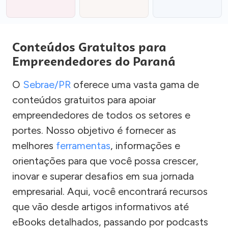
Conteúdos Gratuitos para
Empreendedores do Paraná
O
Sebrae/PR
oferece uma vasta gama de
conteúdos gratuitos para apoiar
empreendedores de todos os setores e
portes. Nosso objetivo é fornecer as
melhores
ferramentas
, informações e
orientações para que você possa crescer,
inovar e superar desafios em sua jornada
empresarial. Aqui, você encontrará recursos
que vão desde artigos informativos até
eBooks detalhados, passando por podcasts