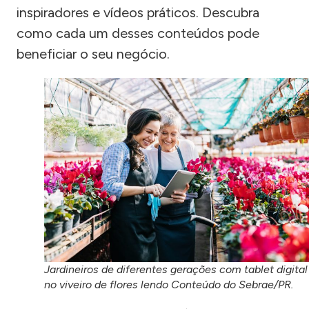
inspiradores e vídeos práticos. Descubra
como cada um desses conteúdos pode
beneficiar o seu negócio.
Jardineiros de diferentes gerações com tablet digital
no viveiro de flores lendo Conteúdo do Sebrae/PR.