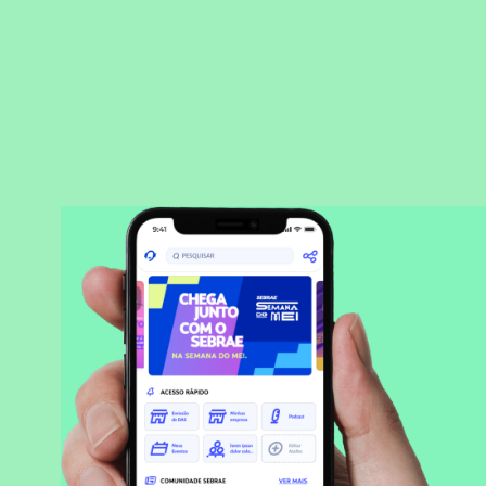
BAIXAR APLICATIVO