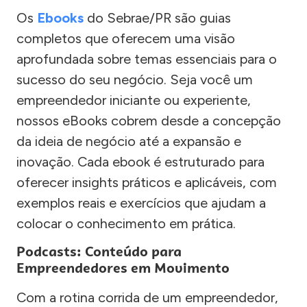
Os
Ebooks
do Sebrae/PR são guias
completos que oferecem uma visão
aprofundada sobre temas essenciais para o
sucesso do seu negócio. Seja você um
empreendedor iniciante ou experiente,
nossos eBooks cobrem desde a concepção
da ideia de negócio até a expansão e
inovação. Cada ebook é estruturado para
oferecer insights práticos e aplicáveis, com
exemplos reais e exercícios que ajudam a
colocar o conhecimento em prática.
Podcasts: Conteúdo para
Empreendedores em Movimento
Com a rotina corrida de um empreendedor,