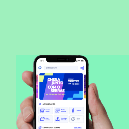
BAIXAR APLICATIVO