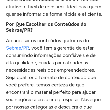
atrativo e fácil de consumir. Ideal para quem
quer se informar de forma rápida e eficiente.
Por Que Escolher os Conteúdos do
Sebrae/PR?
Ao acessar os conteúdos gratuitos do
Sebrae/PR
, você tem a garantia de estar
consumindo informações confiáveis e de
alta qualidade, criadas para atender às
necessidades reais dos empreendedores.
Seja qual for o formato de conteúdo que
você prefere, temos certeza de que
encontrará o material perfeito para ajudar
seu negócio a crescer e prosperar. Navegue
por nossas categorias e descubra o que