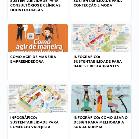
SUSTENTABILIDADE PARA
SUSTENTABILIDADE PARA
CONSULTÓRIOS E CLÍNICAS
CONFECÇÃO E MODA
ODONTOLÓGICAS
COMO AGIR DE MANEIRA
INFOGRÁFICO:
EMPREENDEDORA
SUSTENTABILIDADE PARA
BARES E RESTAURANTES
INFOGRÁFICO:
INFOGRÁFICO: COMO USAR O
SUSTENTABILIDADE PARA
DESIGN PARA MELHORAR A
COMÉRCIO VAREJISTA
SUA ACADEMIA