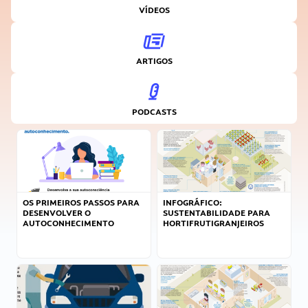
VÍDEOS
ARTIGOS
PODCASTS
OS PRIMEIROS PASSOS PARA
INFOGRÁFICO:
DESENVOLVER O
SUSTENTABILIDADE PARA
AUTOCONHECIMENTO
HORTIFRUTIGRANJEIROS