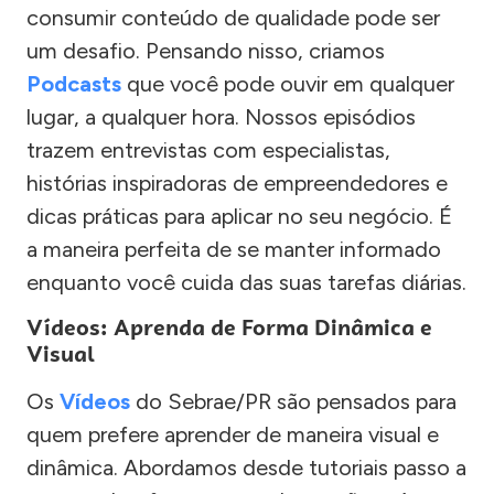
consumir conteúdo de qualidade pode ser
um desafio. Pensando nisso, criamos
Podcasts
que você pode ouvir em qualquer
lugar, a qualquer hora. Nossos episódios
trazem entrevistas com especialistas,
histórias inspiradoras de empreendedores e
dicas práticas para aplicar no seu negócio. É
a maneira perfeita de se manter informado
enquanto você cuida das suas tarefas diárias.
Vídeos: Aprenda de Forma Dinâmica e
Visual
Os
Vídeos
do Sebrae/PR são pensados para
quem prefere aprender de maneira visual e
dinâmica. Abordamos desde tutoriais passo a