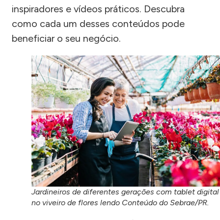
inspiradores e vídeos práticos. Descubra
como cada um desses conteúdos pode
beneficiar o seu negócio.
Jardineiros de diferentes gerações com tablet digital
no viveiro de flores lendo Conteúdo do Sebrae/PR.