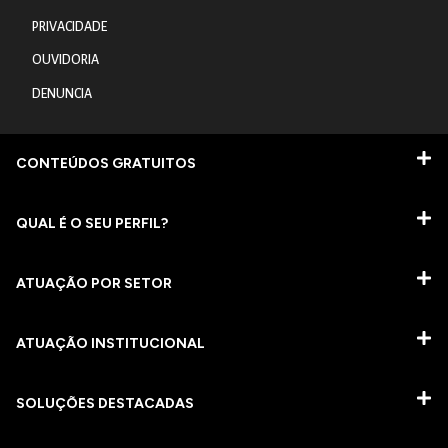
PRIVACIDADE
OUVIDORIA
DENUNCIA
CONTEÚDOS GRATUITOS
QUAL É O SEU PERFIL?
ATUAÇÃO POR SETOR
ATUAÇÃO INSTITUCIONAL
SOLUÇÕES DESTACADAS