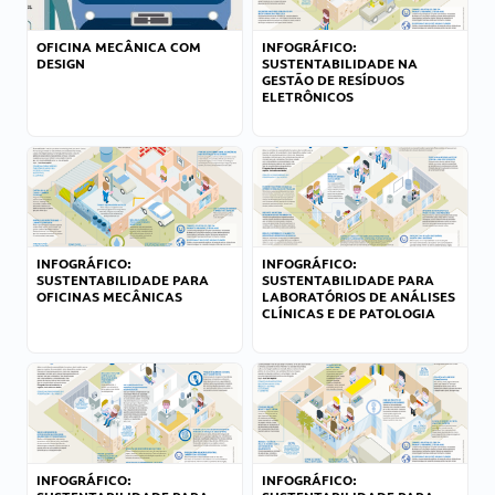
OFICINA MECÂNICA COM
INFOGRÁFICO:
DESIGN
SUSTENTABILIDADE NA
GESTÃO DE RESÍDUOS
ELETRÔNICOS
INFOGRÁFICO:
INFOGRÁFICO:
SUSTENTABILIDADE PARA
SUSTENTABILIDADE PARA
OFICINAS MECÂNICAS
LABORATÓRIOS DE ANÁLISES
CLÍNICAS E DE PATOLOGIA
INFOGRÁFICO:
INFOGRÁFICO: