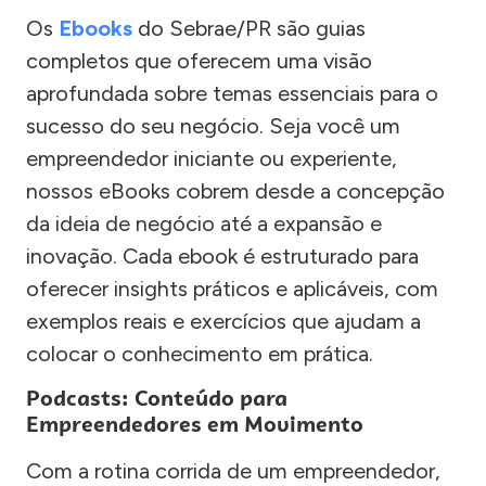
Os
Ebooks
do Sebrae/PR são guias
completos que oferecem uma visão
aprofundada sobre temas essenciais para o
sucesso do seu negócio. Seja você um
empreendedor iniciante ou experiente,
nossos eBooks cobrem desde a concepção
da ideia de negócio até a expansão e
inovação. Cada ebook é estruturado para
oferecer insights práticos e aplicáveis, com
exemplos reais e exercícios que ajudam a
colocar o conhecimento em prática.
Podcasts: Conteúdo para
Empreendedores em Movimento
Com a rotina corrida de um empreendedor,