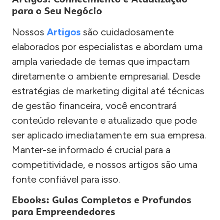
para o Seu Negócio
Nossos
Artigos
são cuidadosamente
elaborados por especialistas e abordam uma
ampla variedade de temas que impactam
diretamente o ambiente empresarial. Desde
estratégias de marketing digital até técnicas
de gestão financeira, você encontrará
conteúdo relevante e atualizado que pode
ser aplicado imediatamente em sua empresa.
Manter-se informado é crucial para a
competitividade, e nossos artigos são uma
fonte confiável para isso.
Ebooks: Guias Completos e Profundos
para Empreendedores