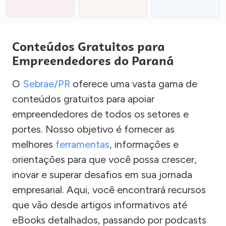
Conteúdos Gratuitos para
Empreendedores do Paraná
O
Sebrae/PR
oferece uma vasta gama de
conteúdos gratuitos para apoiar
empreendedores de todos os setores e
portes. Nosso objetivo é fornecer as
melhores
ferramentas
, informações e
orientações para que você possa crescer,
inovar e superar desafios em sua jornada
empresarial. Aqui, você encontrará recursos
que vão desde artigos informativos até
eBooks detalhados, passando por podcasts