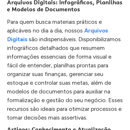
Arquivos Digitais: Infográficos, Planilhas
e Modelos de Documentos
Para quem busca materiais práticos e
aplicáveis no dia a dia, nossos
Arquivos
Digitais
são indispensáveis. Disponibilizamos
infográficos detalhados que resumem
informações essenciais de forma visual e
fácil de entender, planilhas prontas para
organizar suas finanças, gerenciar seu
estoque e controlar suas metas, além de
modelos de documentos para auxiliar na
formalização e gestão do seu negócio. Esses
recursos são ideais para otimizar processos e
tomar decisões mais assertivas.
Artigos: Conhecimento e Atualização