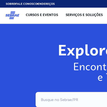
SOBRE
FALE CONOSCO
ENDEREÇOS
CURSOS E EVENTOS
SERVIÇOS E SOLUÇÕES
Explo
Encont
e