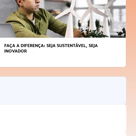
FAÇA A DIFERENÇA: SEJA SUSTENTÁVEL, SEJA
INOVADOR