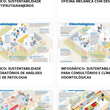
ICO: SUSTENTABILIDADE
OFICINA MECÂNICA COM DES
TIFRUTIGRANJEIROS
ICO: SUSTENTABILIDADE
INFOGRÁFICO: SUSTENTABIL
ORATÓRIOS DE ANÁLISES
PARA CONSULTÓRIOS E CLÍN
 E DE PATOLOGIA
ODONTOLÓGICAS