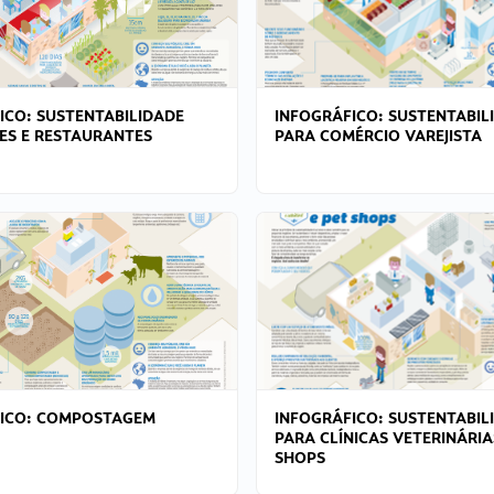
ICO: SUSTENTABILIDADE
INFOGRÁFICO: SUSTENTABIL
ES E RESTAURANTES
PARA COMÉRCIO VAREJISTA
FICO: COMPOSTAGEM
INFOGRÁFICO: SUSTENTABIL
PARA CLÍNICAS VETERINÁRIA
SHOPS