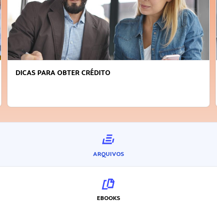
DICAS PARA OBTER CRÉDITO
ARQUIVOS
EBOOKS