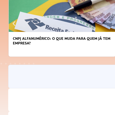
CNPJ ALFANUMÉRICO: O QUE MUDA PARA QUEM JÁ TEM
EMPRESA?