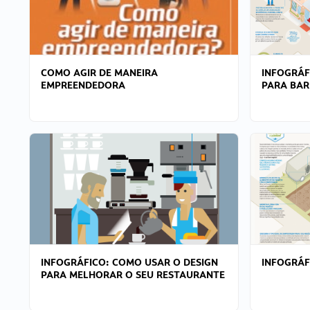
COMO AGIR DE MANEIRA
INFOGRÁF
EMPREENDEDORA
PARA BAR
INFOGRÁFICO: COMO USAR O DESIGN
INFOGRÁ
PARA MELHORAR O SEU RESTAURANTE