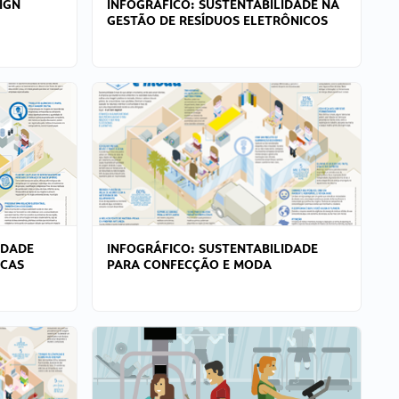
IGN
INFOGRÁFICO: SUSTENTABILIDADE NA
GESTÃO DE RESÍDUOS ELETRÔNICOS
IDADE
INFOGRÁFICO: SUSTENTABILIDADE
ICAS
PARA CONFECÇÃO E MODA