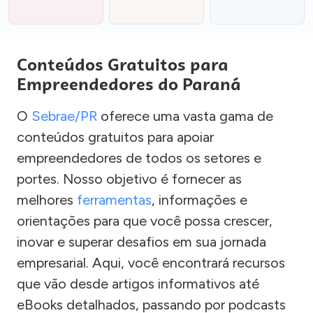
Conteúdos Gratuitos para
Empreendedores do Paraná
O
Sebrae/PR
oferece uma vasta gama de
conteúdos gratuitos para apoiar
empreendedores de todos os setores e
portes. Nosso objetivo é fornecer as
melhores
ferramentas
, informações e
orientações para que você possa crescer,
inovar e superar desafios em sua jornada
empresarial. Aqui, você encontrará recursos
que vão desde artigos informativos até
eBooks detalhados, passando por podcasts