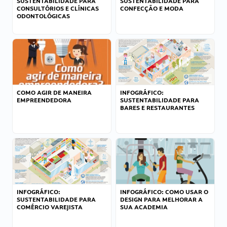
SUSTENTABILIDADE PARA
SUSTENTABILIDADE PARA
CONSULTÓRIOS E CLÍNICAS
CONFECÇÃO E MODA
ODONTOLÓGICAS
COMO AGIR DE MANEIRA
INFOGRÁFICO:
EMPREENDEDORA
SUSTENTABILIDADE PARA
BARES E RESTAURANTES
INFOGRÁFICO:
INFOGRÁFICO: COMO USAR O
SUSTENTABILIDADE PARA
DESIGN PARA MELHORAR A
COMÉRCIO VAREJISTA
SUA ACADEMIA