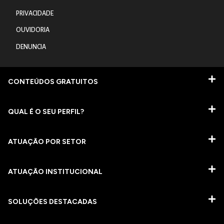
PRIVACIDADE
OUVIDORIA
DENUNCIA
CONTEÚDOS GRATUITOS
QUAL É O SEU PERFIL?
ATUAÇÃO POR SETOR
ATUAÇÃO INSTITUCIONAL
SOLUÇÕES DESTACADAS