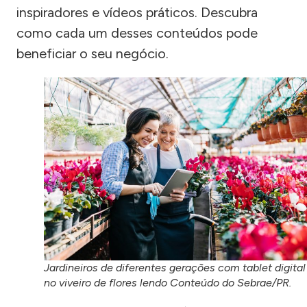
inspiradores e vídeos práticos. Descubra
como cada um desses conteúdos pode
beneficiar o seu negócio.
Jardineiros de diferentes gerações com tablet digital
no viveiro de flores lendo Conteúdo do Sebrae/PR.