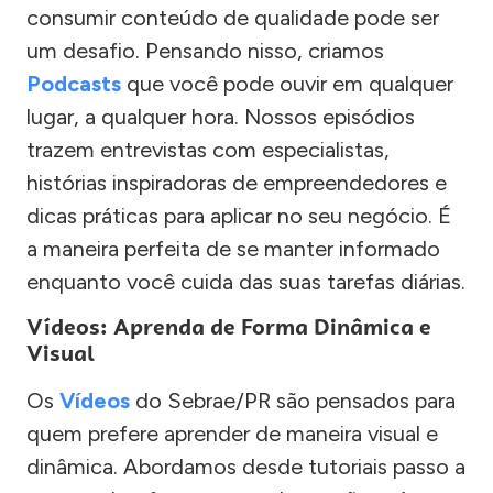
consumir conteúdo de qualidade pode ser
um desafio. Pensando nisso, criamos
Podcasts
que você pode ouvir em qualquer
lugar, a qualquer hora. Nossos episódios
trazem entrevistas com especialistas,
histórias inspiradoras de empreendedores e
dicas práticas para aplicar no seu negócio. É
a maneira perfeita de se manter informado
enquanto você cuida das suas tarefas diárias.
Vídeos: Aprenda de Forma Dinâmica e
Visual
Os
Vídeos
do Sebrae/PR são pensados para
quem prefere aprender de maneira visual e
dinâmica. Abordamos desde tutoriais passo a