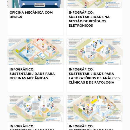
OFICINA MECÂNICA COM
INFOGRÁFICO:
DESIGN
SUSTENTABILIDADE NA
GESTÃO DE RESÍDUOS
ELETRÔNICOS
INFOGRÁFICO:
INFOGRÁFICO:
SUSTENTABILIDADE PARA
SUSTENTABILIDADE PARA
OFICINAS MECÂNICAS
LABORATÓRIOS DE ANÁLISES
CLÍNICAS E DE PATOLOGIA
INFOGRÁFICO:
INFOGRÁFICO: