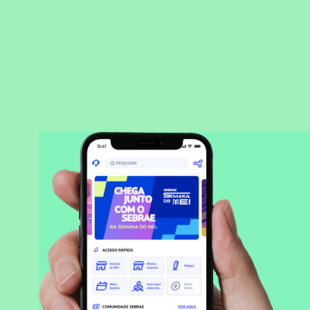
BAIXAR APLICATIVO