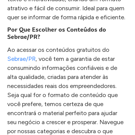
atrativo e fácil de consumir. Ideal para quem
quer se informar de forma rápida e eficiente.
Por Que Escolher os Conteúdos do
Sebrae/PR?
Ao acessar os conteúdos gratuitos do
Sebrae/PR
, você tem a garantia de estar
consumindo informações confiáveis e de
alta qualidade, criadas para atender às
necessidades reais dos empreendedores.
Seja qual for o formato de conteúdo que
você prefere, temos certeza de que
encontrará o material perfeito para ajudar
seu negócio a crescer e prosperar. Navegue
por nossas categorias e descubra o que