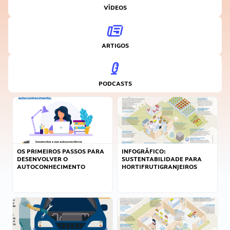
VÍDEOS
ARTIGOS
PODCASTS
OS PRIMEIROS PASSOS PARA
INFOGRÁFICO:
DESENVOLVER O
SUSTENTABILIDADE PARA
AUTOCONHECIMENTO
HORTIFRUTIGRANJEIROS