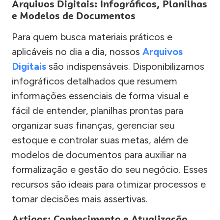
Arquivos Digitais: Infográficos, Planilhas
e Modelos de Documentos
Para quem busca materiais práticos e
aplicáveis no dia a dia, nossos
Arquivos
Digitais
são indispensáveis. Disponibilizamos
infográficos detalhados que resumem
informações essenciais de forma visual e
fácil de entender, planilhas prontas para
organizar suas finanças, gerenciar seu
estoque e controlar suas metas, além de
modelos de documentos para auxiliar na
formalização e gestão do seu negócio. Esses
recursos são ideais para otimizar processos e
tomar decisões mais assertivas.
Artigos: Conhecimento e Atualização