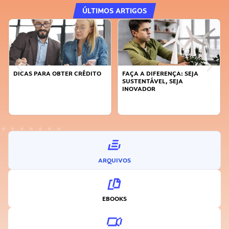
ÚLTIMOS ARTIGOS
DICAS PARA OBTER CRÉDITO
FAÇA A DIFERENÇA: SEJA
SUSTENTÁVEL, SEJA
INOVADOR
ARQUIVOS
EBOOKS