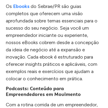
Os
Ebooks
do Sebrae/PR são guias
completos que oferecem uma visão
aprofundada sobre temas essenciais para o
sucesso do seu negócio. Seja você um
empreendedor iniciante ou experiente,
nossos eBooks cobrem desde a concepção
da ideia de negócio até a expansão e
inovação. Cada ebook é estruturado para
oferecer insights práticos e aplicáveis, com
exemplos reais e exercícios que ajudam a
colocar o conhecimento em prática.
Podcasts: Conteúdo para
Empreendedores em Movimento
Com a rotina corrida de um empreendedor,