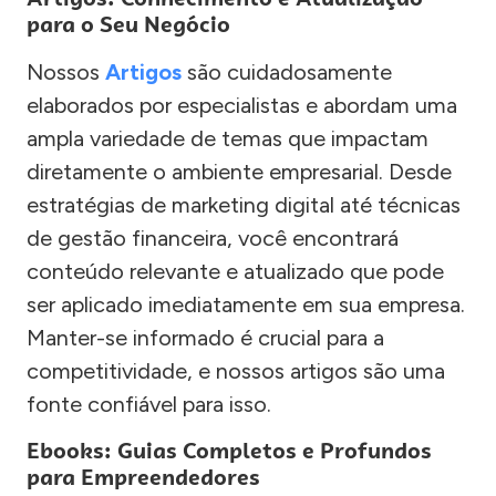
para o Seu Negócio
Nossos
Artigos
são cuidadosamente
elaborados por especialistas e abordam uma
ampla variedade de temas que impactam
diretamente o ambiente empresarial. Desde
estratégias de marketing digital até técnicas
de gestão financeira, você encontrará
conteúdo relevante e atualizado que pode
ser aplicado imediatamente em sua empresa.
Manter-se informado é crucial para a
competitividade, e nossos artigos são uma
fonte confiável para isso.
Ebooks: Guias Completos e Profundos
para Empreendedores