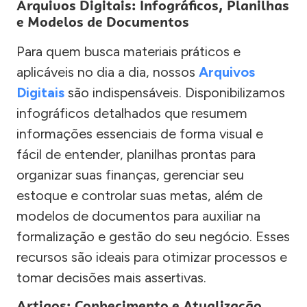
Arquivos Digitais: Infográficos, Planilhas
e Modelos de Documentos
Para quem busca materiais práticos e
aplicáveis no dia a dia, nossos
Arquivos
Digitais
são indispensáveis. Disponibilizamos
infográficos detalhados que resumem
informações essenciais de forma visual e
fácil de entender, planilhas prontas para
organizar suas finanças, gerenciar seu
estoque e controlar suas metas, além de
modelos de documentos para auxiliar na
formalização e gestão do seu negócio. Esses
recursos são ideais para otimizar processos e
tomar decisões mais assertivas.
Artigos: Conhecimento e Atualização