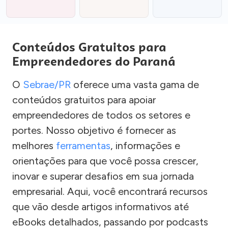
Conteúdos Gratuitos para
Empreendedores do Paraná
O
Sebrae/PR
oferece uma vasta gama de
conteúdos gratuitos para apoiar
empreendedores de todos os setores e
portes. Nosso objetivo é fornecer as
melhores
ferramentas
, informações e
orientações para que você possa crescer,
inovar e superar desafios em sua jornada
empresarial. Aqui, você encontrará recursos
que vão desde artigos informativos até
eBooks detalhados, passando por podcasts