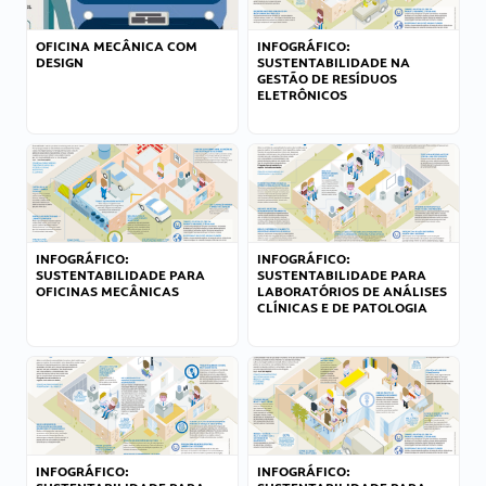
OFICINA MECÂNICA COM
INFOGRÁFICO:
DESIGN
SUSTENTABILIDADE NA
GESTÃO DE RESÍDUOS
ELETRÔNICOS
INFOGRÁFICO:
INFOGRÁFICO:
SUSTENTABILIDADE PARA
SUSTENTABILIDADE PARA
OFICINAS MECÂNICAS
LABORATÓRIOS DE ANÁLISES
CLÍNICAS E DE PATOLOGIA
INFOGRÁFICO:
INFOGRÁFICO: