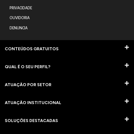
PRIVACIDADE
OUVIDORIA
DENUNCIA
CONTEÚDOS GRATUITOS
QUAL É O SEU PERFIL?
ATUAÇÃO POR SETOR
ATUAÇÃO INSTITUCIONAL
SOLUÇÕES DESTACADAS