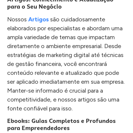
para o Seu Negócio
Nossos
Artigos
são cuidadosamente
elaborados por especialistas e abordam uma
ampla variedade de temas que impactam
diretamente o ambiente empresarial. Desde
estratégias de marketing digital até técnicas
de gestão financeira, você encontrará
conteúdo relevante e atualizado que pode
ser aplicado imediatamente em sua empresa.
Manter-se informado é crucial para a
competitividade, e nossos artigos são uma
fonte confiável para isso.
Ebooks: Guias Completos e Profundos
para Empreendedores