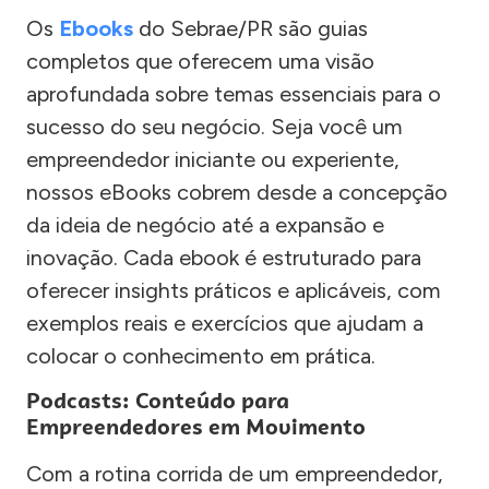
Os
Ebooks
do Sebrae/PR são guias
completos que oferecem uma visão
aprofundada sobre temas essenciais para o
sucesso do seu negócio. Seja você um
empreendedor iniciante ou experiente,
nossos eBooks cobrem desde a concepção
da ideia de negócio até a expansão e
inovação. Cada ebook é estruturado para
oferecer insights práticos e aplicáveis, com
exemplos reais e exercícios que ajudam a
colocar o conhecimento em prática.
Podcasts: Conteúdo para
Empreendedores em Movimento
Com a rotina corrida de um empreendedor,