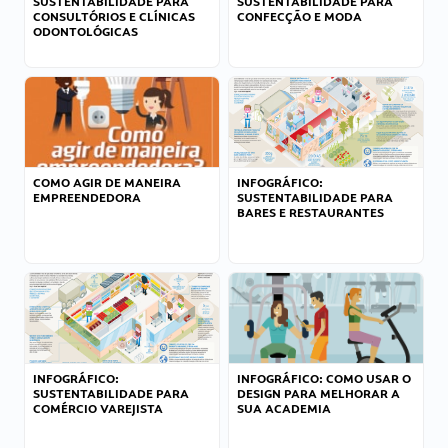
SUSTENTABILIDADE PARA
SUSTENTABILIDADE PARA
CONSULTÓRIOS E CLÍNICAS
CONFECÇÃO E MODA
ODONTOLÓGICAS
COMO AGIR DE MANEIRA
INFOGRÁFICO:
EMPREENDEDORA
SUSTENTABILIDADE PARA
BARES E RESTAURANTES
INFOGRÁFICO:
INFOGRÁFICO: COMO USAR O
SUSTENTABILIDADE PARA
DESIGN PARA MELHORAR A
COMÉRCIO VAREJISTA
SUA ACADEMIA