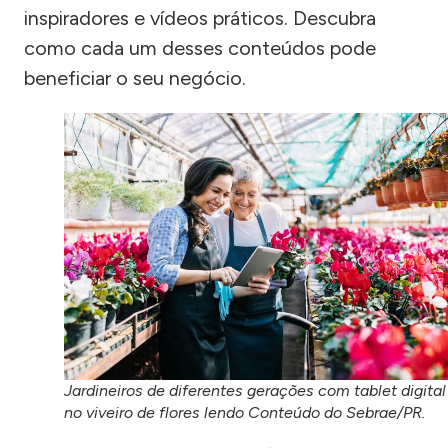
inspiradores e vídeos práticos. Descubra
como cada um desses conteúdos pode
beneficiar o seu negócio.
Jardineiros de diferentes gerações com tablet digital
no viveiro de flores lendo Conteúdo do Sebrae/PR.