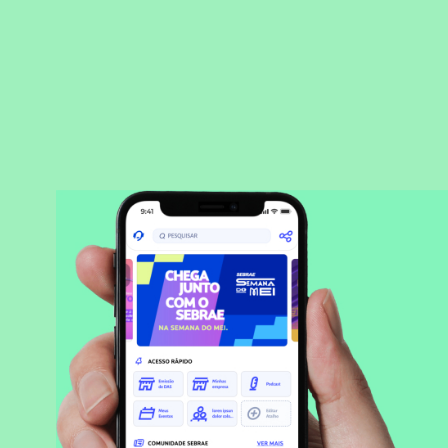
BAIXAR APLICATIVO