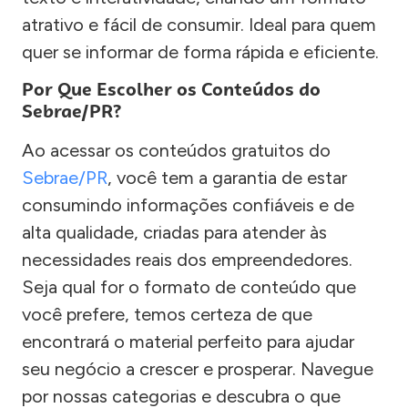
atrativo e fácil de consumir. Ideal para quem
quer se informar de forma rápida e eficiente.
Por Que Escolher os Conteúdos do
Sebrae/PR?
Ao acessar os conteúdos gratuitos do
Sebrae/PR
, você tem a garantia de estar
consumindo informações confiáveis e de
alta qualidade, criadas para atender às
necessidades reais dos empreendedores.
Seja qual for o formato de conteúdo que
você prefere, temos certeza de que
encontrará o material perfeito para ajudar
seu negócio a crescer e prosperar. Navegue
por nossas categorias e descubra o que