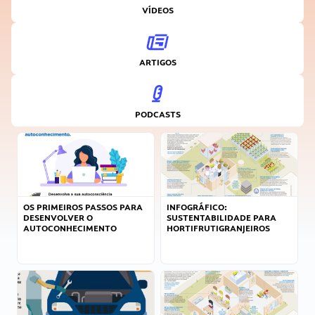
VÍDEOS
ARTIGOS
PODCASTS
OS PRIMEIROS PASSOS PARA
INFOGRÁFICO:
DESENVOLVER O
SUSTENTABILIDADE PARA
AUTOCONHECIMENTO
HORTIFRUTIGRANJEIROS