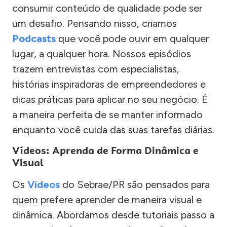
consumir conteúdo de qualidade pode ser
um desafio. Pensando nisso, criamos
Podcasts
que você pode ouvir em qualquer
lugar, a qualquer hora. Nossos episódios
trazem entrevistas com especialistas,
histórias inspiradoras de empreendedores e
dicas práticas para aplicar no seu negócio. É
a maneira perfeita de se manter informado
enquanto você cuida das suas tarefas diárias.
Vídeos: Aprenda de Forma Dinâmica e
Visual
Os
Vídeos
do Sebrae/PR são pensados para
quem prefere aprender de maneira visual e
dinâmica. Abordamos desde tutoriais passo a