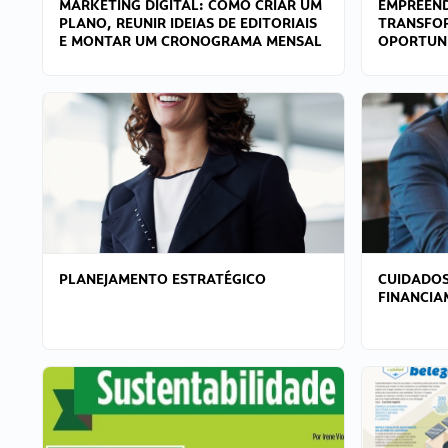
MARKETING DIGITAL: COMO CRIAR UM
EMPREEND
PLANO, REUNIR IDEIAS DE EDITORIAIS
TRANSFO
E MONTAR UM CRONOGRAMA MENSAL
OPORTUN
PLANEJAMENTO ESTRATÉGICO
CUIDADOS
FINANCI