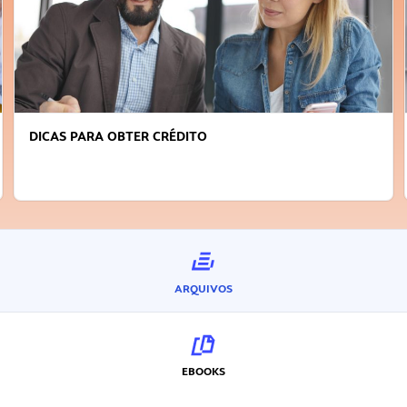
DICAS PARA OBTER CRÉDITO
ARQUIVOS
EBOOKS