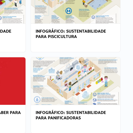
IDADE
INFOGRÁFICO: SUSTENTABILIDADE
PARA PISCICULTURA
ABER PARA
INFOGRÁFICO: SUSTENTABILIDADE
PARA PANIFICADORAS