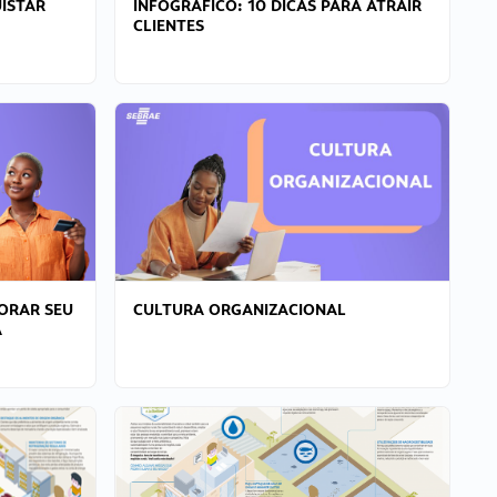
ISTAR
INFOGRÁFICO: 10 DICAS PARA ATRAIR
CLIENTES
ORAR SEU
CULTURA ORGANIZACIONAL
A