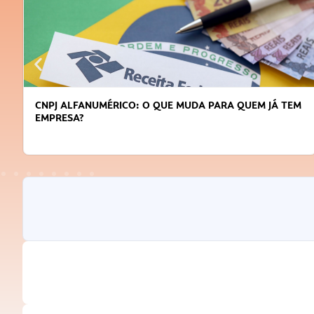
CNPJ ALFANUMÉRICO: O QUE MUDA PARA QUEM JÁ TEM
EMPRESA?