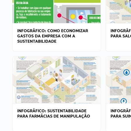
INFOGRÁFICO: COMO ECONOMIZAR
INFOGRÁF
GASTOS DA EMPRESA COM A
PARA SAL
SUSTENTABILIDADE
INFOGRÁFICO: SUSTENTABILIDADE
INFOGRÁF
PARA FARMÁCIAS DE MANIPULAÇÃO
PARA SUI