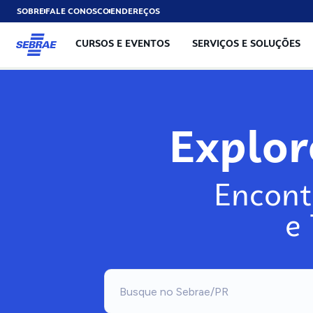
SOBRE
FALE CONOSCO
ENDEREÇOS
CURSOS E EVENTOS
SERVIÇOS E SOLUÇÕES
Explo
Encont
e