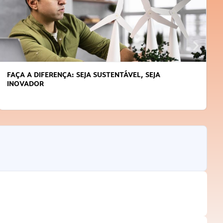
FAÇA A DIFERENÇA: SEJA SUSTENTÁVEL, SEJA
INOVADOR