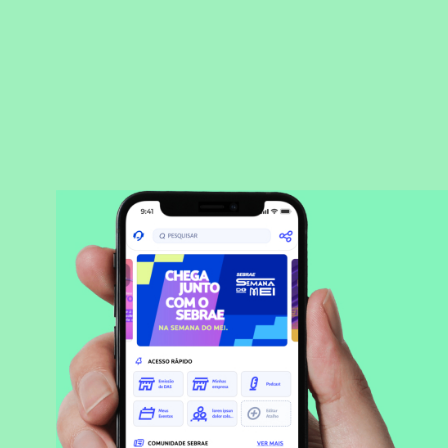
BAIXAR APLICATIVO