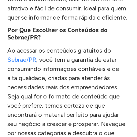
atrativo e fácil de consumir. Ideal para quem
quer se informar de forma rápida e eficiente.
Por Que Escolher os Conteúdos do
Sebrae/PR?
Ao acessar os conteúdos gratuitos do
Sebrae/PR
, você tem a garantia de estar
consumindo informações confiáveis e de
alta qualidade, criadas para atender às
necessidades reais dos empreendedores.
Seja qual for o formato de conteúdo que
você prefere, temos certeza de que
encontrará o material perfeito para ajudar
seu negócio a crescer e prosperar. Navegue
por nossas categorias e descubra o que