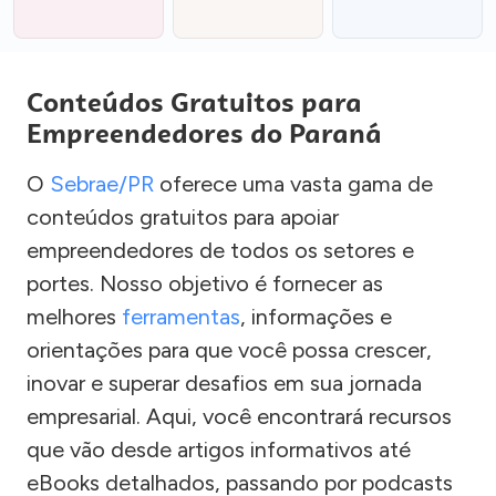
Conteúdos Gratuitos para
Empreendedores do Paraná
O
Sebrae/PR
oferece uma vasta gama de
conteúdos gratuitos para apoiar
empreendedores de todos os setores e
portes. Nosso objetivo é fornecer as
melhores
ferramentas
, informações e
orientações para que você possa crescer,
inovar e superar desafios em sua jornada
empresarial. Aqui, você encontrará recursos
que vão desde artigos informativos até
eBooks detalhados, passando por podcasts