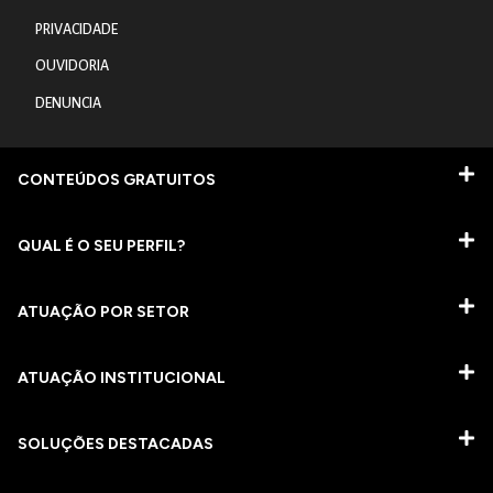
PRIVACIDADE
OUVIDORIA
DENUNCIA
CONTEÚDOS GRATUITOS
QUAL É O SEU PERFIL?
ATUAÇÃO POR SETOR
ATUAÇÃO INSTITUCIONAL
SOLUÇÕES DESTACADAS