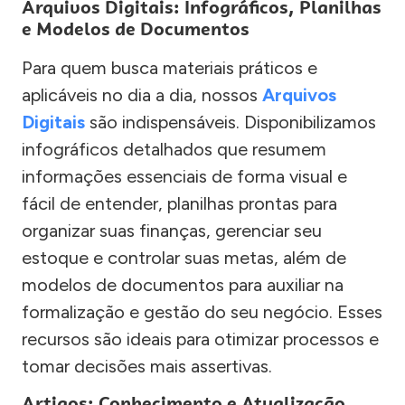
Arquivos Digitais: Infográficos, Planilhas
e Modelos de Documentos
Para quem busca materiais práticos e
aplicáveis no dia a dia, nossos
Arquivos
Digitais
são indispensáveis. Disponibilizamos
infográficos detalhados que resumem
informações essenciais de forma visual e
fácil de entender, planilhas prontas para
organizar suas finanças, gerenciar seu
estoque e controlar suas metas, além de
modelos de documentos para auxiliar na
formalização e gestão do seu negócio. Esses
recursos são ideais para otimizar processos e
tomar decisões mais assertivas.
Artigos: Conhecimento e Atualização