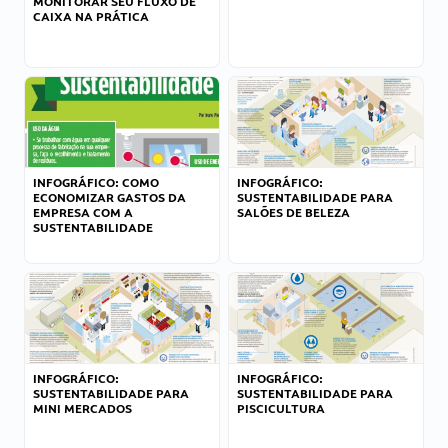
MONITORAR SEU FLUXO DE
CAIXA NA PRÁTICA
INFOGRÁFICO: COMO
INFOGRÁFICO:
ECONOMIZAR GASTOS DA
SUSTENTABILIDADE PARA
EMPRESA COM A
SALÕES DE BELEZA
SUSTENTABILIDADE
INFOGRÁFICO:
INFOGRÁFICO:
SUSTENTABILIDADE PARA
SUSTENTABILIDADE PARA
MINI MERCADOS
PISCICULTURA