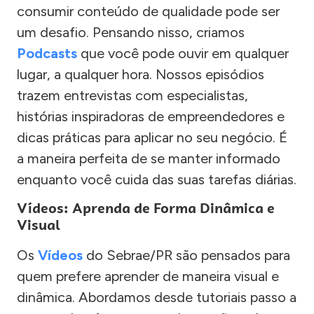
consumir conteúdo de qualidade pode ser
um desafio. Pensando nisso, criamos
Podcasts
que você pode ouvir em qualquer
lugar, a qualquer hora. Nossos episódios
trazem entrevistas com especialistas,
histórias inspiradoras de empreendedores e
dicas práticas para aplicar no seu negócio. É
a maneira perfeita de se manter informado
enquanto você cuida das suas tarefas diárias.
Vídeos: Aprenda de Forma Dinâmica e
Visual
Os
Vídeos
do Sebrae/PR são pensados para
quem prefere aprender de maneira visual e
dinâmica. Abordamos desde tutoriais passo a