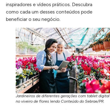
inspiradores e vídeos práticos. Descubra
como cada um desses conteúdos pode
beneficiar o seu negócio.
Jardineiros de diferentes gerações com tablet digital
no viveiro de flores lendo Conteúdo do Sebrae/PR.