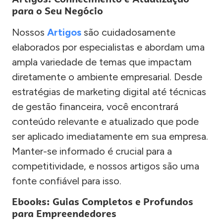
para o Seu Negócio
Nossos
Artigos
são cuidadosamente
elaborados por especialistas e abordam uma
ampla variedade de temas que impactam
diretamente o ambiente empresarial. Desde
estratégias de marketing digital até técnicas
de gestão financeira, você encontrará
conteúdo relevante e atualizado que pode
ser aplicado imediatamente em sua empresa.
Manter-se informado é crucial para a
competitividade, e nossos artigos são uma
fonte confiável para isso.
Ebooks: Guias Completos e Profundos
para Empreendedores