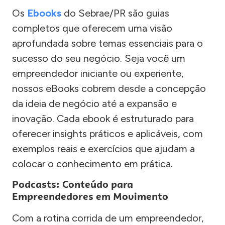
Os
Ebooks
do Sebrae/PR são guias
completos que oferecem uma visão
aprofundada sobre temas essenciais para o
sucesso do seu negócio. Seja você um
empreendedor iniciante ou experiente,
nossos eBooks cobrem desde a concepção
da ideia de negócio até a expansão e
inovação. Cada ebook é estruturado para
oferecer insights práticos e aplicáveis, com
exemplos reais e exercícios que ajudam a
colocar o conhecimento em prática.
Podcasts: Conteúdo para
Empreendedores em Movimento
Com a rotina corrida de um empreendedor,