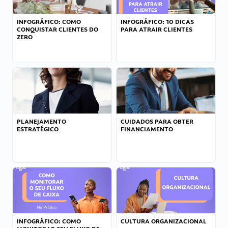
INFOGRÁFICO: COMO
INFOGRÁFICO: 10 DICAS
CONQUISTAR CLIENTES DO
PARA ATRAIR CLIENTES
ZERO
PLANEJAMENTO
CUIDADOS PARA OBTER
ESTRATÉGICO
FINANCIAMENTO
INFOGRÁFICO: COMO
CULTURA ORGANIZACIONAL