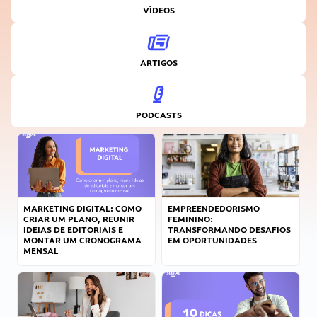
VÍDEOS
ARTIGOS
PODCASTS
MARKETING DIGITAL: COMO
EMPREENDEDORISMO
CRIAR UM PLANO, REUNIR
FEMININO:
IDEIAS DE EDITORIAIS E
TRANSFORMANDO DESAFIOS
MONTAR UM CRONOGRAMA
EM OPORTUNIDADES
MENSAL