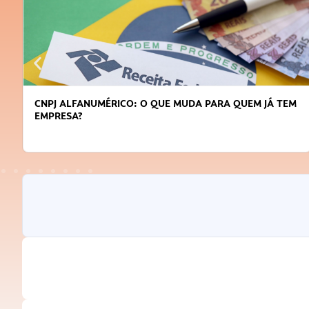
CNPJ ALFANUMÉRICO: O QUE MUDA PARA QUEM JÁ TEM
EMPRESA?