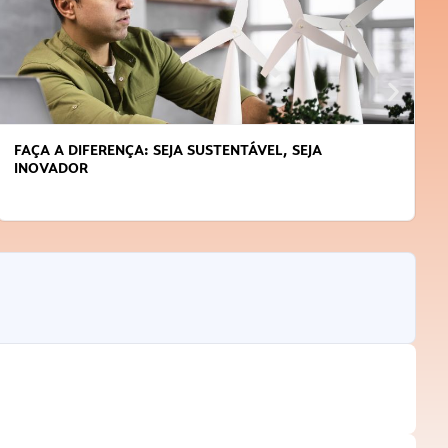
FAÇA A DIFERENÇA: SEJA SUSTENTÁVEL, SEJA
INOVADOR