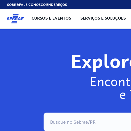
SOBRE
FALE CONOSCO
ENDEREÇOS
CURSOS E EVENTOS
SERVIÇOS E SOLUÇÕES
Explo
Encont
e