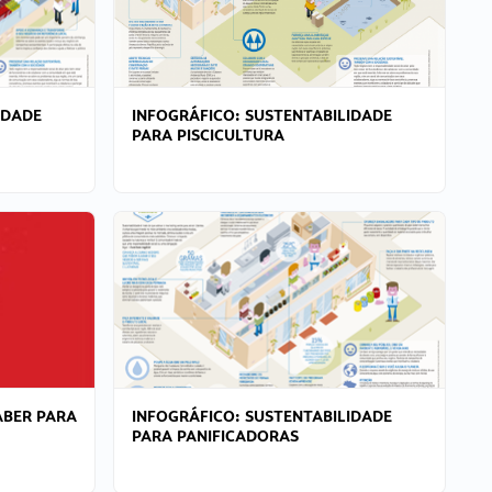
IDADE
INFOGRÁFICO: SUSTENTABILIDADE
PARA PISCICULTURA
ABER PARA
INFOGRÁFICO: SUSTENTABILIDADE
PARA PANIFICADORAS