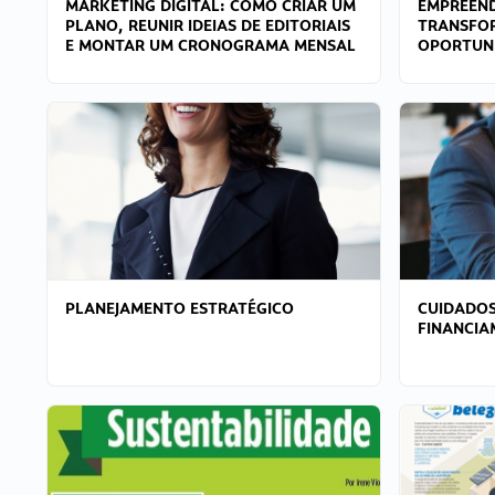
MARKETING DIGITAL: COMO CRIAR UM
EMPREEND
PLANO, REUNIR IDEIAS DE EDITORIAIS
TRANSFO
E MONTAR UM CRONOGRAMA MENSAL
OPORTUN
PLANEJAMENTO ESTRATÉGICO
CUIDADOS
FINANCI