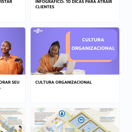
ISTAR
INFOGRÁFICO: 10 DICAS PARA ATRAIR
CLIENTES
ORAR SEU
CULTURA ORGANIZACIONAL
A