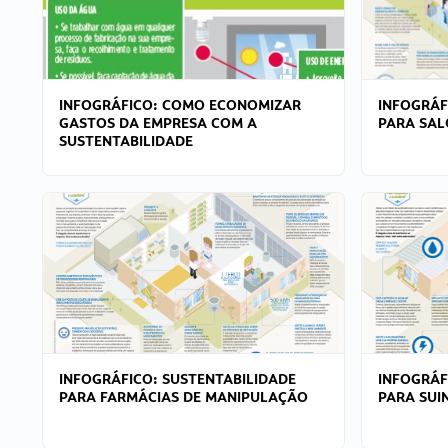
INFOGRÁFICO: COMO ECONOMIZAR
INFOGRÁF
GASTOS DA EMPRESA COM A
PARA SAL
SUSTENTABILIDADE
INFOGRÁFICO: SUSTENTABILIDADE
INFOGRÁF
PARA FARMÁCIAS DE MANIPULAÇÃO
PARA SUI