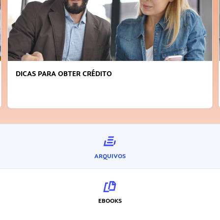
DICAS PARA OBTER CRÉDITO
ARQUIVOS
EBOOKS