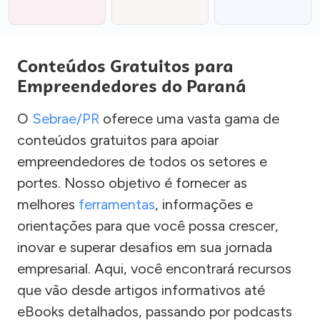
Conteúdos Gratuitos para
Empreendedores do Paraná
O
Sebrae/PR
oferece uma vasta gama de
conteúdos gratuitos para apoiar
empreendedores de todos os setores e
portes. Nosso objetivo é fornecer as
melhores
ferramentas
, informações e
orientações para que você possa crescer,
inovar e superar desafios em sua jornada
empresarial. Aqui, você encontrará recursos
que vão desde artigos informativos até
eBooks detalhados, passando por podcasts