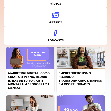
VÍDEOS
ARTIGOS
PODCASTS
MARKETING DIGITAL: COMO
EMPREENDEDORISMO
CRIAR UM PLANO, REUNIR
FEMININO:
IDEIAS DE EDITORIAIS E
TRANSFORMANDO DESAFIOS
MONTAR UM CRONOGRAMA
EM OPORTUNIDADES
MENSAL