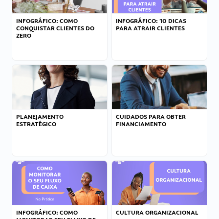
INFOGRÁFICO: COMO
INFOGRÁFICO: 10 DICAS
CONQUISTAR CLIENTES DO
PARA ATRAIR CLIENTES
ZERO
PLANEJAMENTO
CUIDADOS PARA OBTER
ESTRATÉGICO
FINANCIAMENTO
INFOGRÁFICO: COMO
CULTURA ORGANIZACIONAL