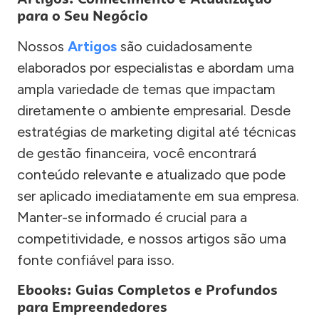
para o Seu Negócio
Nossos
Artigos
são cuidadosamente
elaborados por especialistas e abordam uma
ampla variedade de temas que impactam
diretamente o ambiente empresarial. Desde
estratégias de marketing digital até técnicas
de gestão financeira, você encontrará
conteúdo relevante e atualizado que pode
ser aplicado imediatamente em sua empresa.
Manter-se informado é crucial para a
competitividade, e nossos artigos são uma
fonte confiável para isso.
Ebooks: Guias Completos e Profundos
para Empreendedores