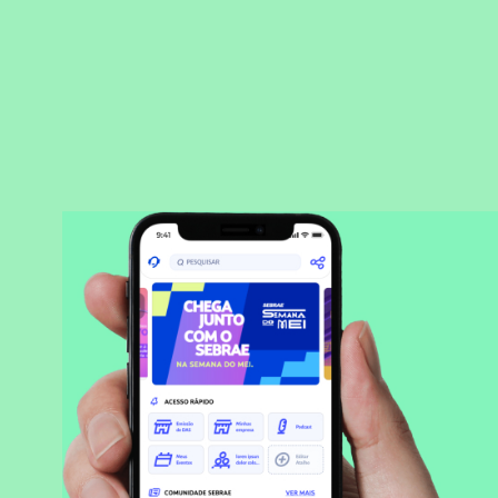
BAIXAR APLICATIVO