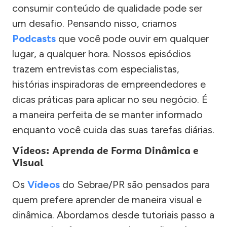
consumir conteúdo de qualidade pode ser
um desafio. Pensando nisso, criamos
Podcasts
que você pode ouvir em qualquer
lugar, a qualquer hora. Nossos episódios
trazem entrevistas com especialistas,
histórias inspiradoras de empreendedores e
dicas práticas para aplicar no seu negócio. É
a maneira perfeita de se manter informado
enquanto você cuida das suas tarefas diárias.
Vídeos: Aprenda de Forma Dinâmica e
Visual
Os
Vídeos
do Sebrae/PR são pensados para
quem prefere aprender de maneira visual e
dinâmica. Abordamos desde tutoriais passo a