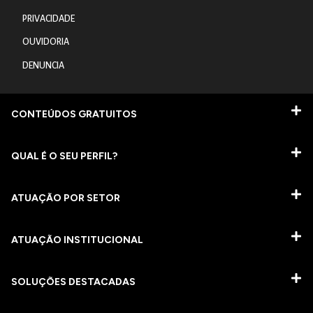
PRIVACIDADE
OUVIDORIA
DENUNCIA
CONTEÚDOS GRATUITOS
QUAL É O SEU PERFIL?
ATUAÇÃO POR SETOR
ATUAÇÃO INSTITUCIONAL
SOLUÇÕES DESTACADAS