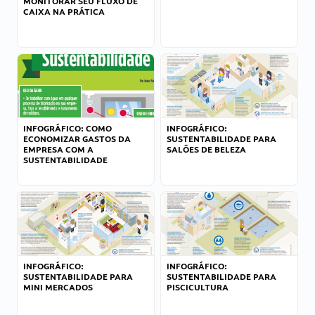
MONITORAR SEU FLUXO DE
CAIXA NA PRÁTICA
INFOGRÁFICO: COMO
INFOGRÁFICO:
ECONOMIZAR GASTOS DA
SUSTENTABILIDADE PARA
EMPRESA COM A
SALÕES DE BELEZA
SUSTENTABILIDADE
INFOGRÁFICO:
INFOGRÁFICO:
SUSTENTABILIDADE PARA
SUSTENTABILIDADE PARA
MINI MERCADOS
PISCICULTURA