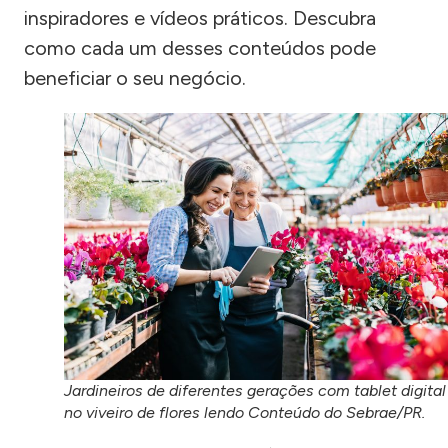
inspiradores e vídeos práticos. Descubra
como cada um desses conteúdos pode
beneficiar o seu negócio.
Jardineiros de diferentes gerações com tablet digital
no viveiro de flores lendo Conteúdo do Sebrae/PR.