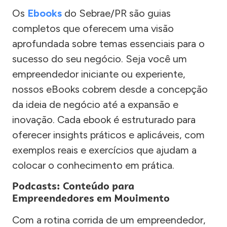
Os
Ebooks
do Sebrae/PR são guias
completos que oferecem uma visão
aprofundada sobre temas essenciais para o
sucesso do seu negócio. Seja você um
empreendedor iniciante ou experiente,
nossos eBooks cobrem desde a concepção
da ideia de negócio até a expansão e
inovação. Cada ebook é estruturado para
oferecer insights práticos e aplicáveis, com
exemplos reais e exercícios que ajudam a
colocar o conhecimento em prática.
Podcasts: Conteúdo para
Empreendedores em Movimento
Com a rotina corrida de um empreendedor,