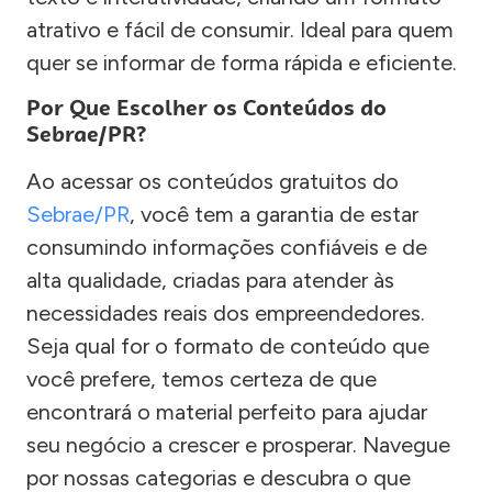
atrativo e fácil de consumir. Ideal para quem
quer se informar de forma rápida e eficiente.
Por Que Escolher os Conteúdos do
Sebrae/PR?
Ao acessar os conteúdos gratuitos do
Sebrae/PR
, você tem a garantia de estar
consumindo informações confiáveis e de
alta qualidade, criadas para atender às
necessidades reais dos empreendedores.
Seja qual for o formato de conteúdo que
você prefere, temos certeza de que
encontrará o material perfeito para ajudar
seu negócio a crescer e prosperar. Navegue
por nossas categorias e descubra o que