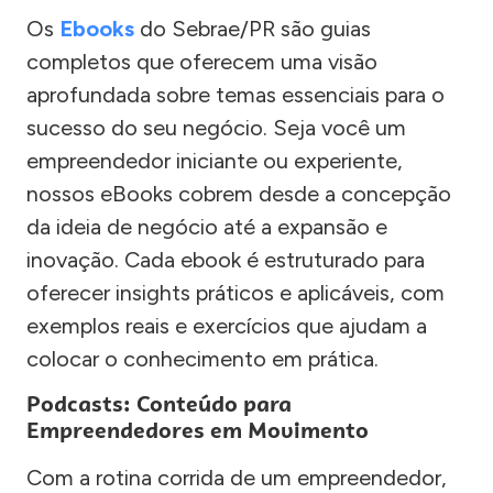
Os
Ebooks
do Sebrae/PR são guias
completos que oferecem uma visão
aprofundada sobre temas essenciais para o
sucesso do seu negócio. Seja você um
empreendedor iniciante ou experiente,
nossos eBooks cobrem desde a concepção
da ideia de negócio até a expansão e
inovação. Cada ebook é estruturado para
oferecer insights práticos e aplicáveis, com
exemplos reais e exercícios que ajudam a
colocar o conhecimento em prática.
Podcasts: Conteúdo para
Empreendedores em Movimento
Com a rotina corrida de um empreendedor,