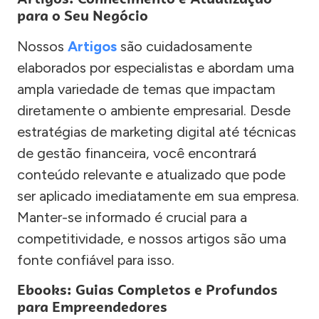
para o Seu Negócio
Nossos
Artigos
são cuidadosamente
elaborados por especialistas e abordam uma
ampla variedade de temas que impactam
diretamente o ambiente empresarial. Desde
estratégias de marketing digital até técnicas
de gestão financeira, você encontrará
conteúdo relevante e atualizado que pode
ser aplicado imediatamente em sua empresa.
Manter-se informado é crucial para a
competitividade, e nossos artigos são uma
fonte confiável para isso.
Ebooks: Guias Completos e Profundos
para Empreendedores