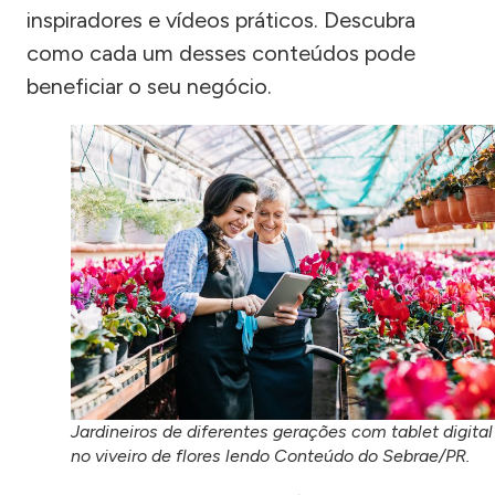
inspiradores e vídeos práticos. Descubra
como cada um desses conteúdos pode
beneficiar o seu negócio.
Jardineiros de diferentes gerações com tablet digital
no viveiro de flores lendo Conteúdo do Sebrae/PR.