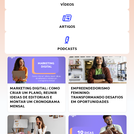
VÍDEOS
ARTIGOS
PODCASTS
MARKETING DIGITAL: COMO
EMPREENDEDORISMO
CRIAR UM PLANO, REUNIR
FEMININO:
IDEIAS DE EDITORIAIS E
TRANSFORMANDO DESAFIOS
MONTAR UM CRONOGRAMA
EM OPORTUNIDADES
MENSAL