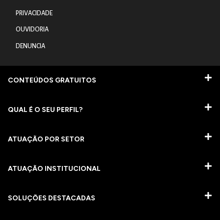
PRIVACIDADE
OUVIDORIA
DENUNCIA
CONTEÚDOS GRATUITOS
QUAL É O SEU PERFIL?
ATUAÇÃO POR SETOR
ATUAÇÃO INSTITUCIONAL
SOLUÇÕES DESTACADAS