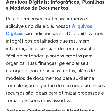
Arquivos Digitais: Infográficos, Planilhas
e Modelos de Documentos
Para quem busca materiais práticos e
aplicáveis no dia a dia, nossos
Arquivos
Digitais
são indispensáveis. Disponibilizamos
infográficos detalhados que resumem
informações essenciais de forma visual e
fácil de entender, planilhas prontas para
organizar suas finanças, gerenciar seu
estoque e controlar suas metas, além de
modelos de documentos para auxiliar na
formalização e gestão do seu negócio. Esses
recursos são ideais para otimizar processos e
tomar decisões mais assertivas.
Artigos: Conhecimento e Atualização