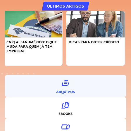
ÚLTIMOS ARTIGOS
DICAS PARA OBTER CRÉDITO
FAÇA A DIFERENÇA: SEJA
SUSTENTÁVEL, SEJA
INOVADOR
ARQUIVOS
EBOOKS