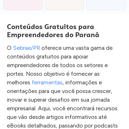
Conteúdos Gratuitos para
Empreendedores do Paraná
O
Sebrae/PR
oferece uma vasta gama de
conteúdos gratuitos para apoiar
empreendedores de todos os setores e
portes. Nosso objetivo é fornecer as
melhores
ferramentas
, informações e
orientações para que você possa crescer,
inovar e superar desafios em sua jornada
empresarial. Aqui, você encontrará recursos
que vão desde artigos informativos até
eBooks detalhados, passando por podcasts