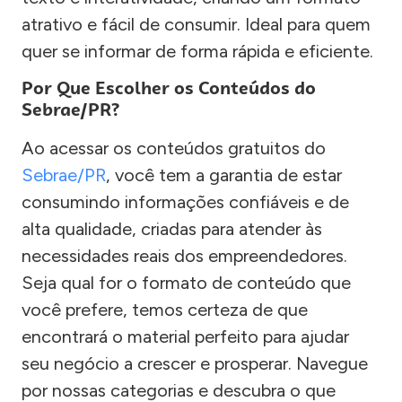
atrativo e fácil de consumir. Ideal para quem
quer se informar de forma rápida e eficiente.
Por Que Escolher os Conteúdos do
Sebrae/PR?
Ao acessar os conteúdos gratuitos do
Sebrae/PR
, você tem a garantia de estar
consumindo informações confiáveis e de
alta qualidade, criadas para atender às
necessidades reais dos empreendedores.
Seja qual for o formato de conteúdo que
você prefere, temos certeza de que
encontrará o material perfeito para ajudar
seu negócio a crescer e prosperar. Navegue
por nossas categorias e descubra o que