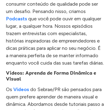
consumir conteúdo de qualidade pode ser
um desafio. Pensando nisso, criamos
Podcasts
que você pode ouvir em qualquer
lugar, a qualquer hora. Nossos episódios
trazem entrevistas com especialistas,
histórias inspiradoras de empreendedores e
dicas práticas para aplicar no seu negócio. É
a maneira perfeita de se manter informado
enquanto você cuida das suas tarefas diárias.
Vídeos: Aprenda de Forma Dinâmica e
Visual
Os
Vídeos
do Sebrae/PR são pensados para
quem prefere aprender de maneira visual e
dinâmica. Abordamos desde tutoriais passo a