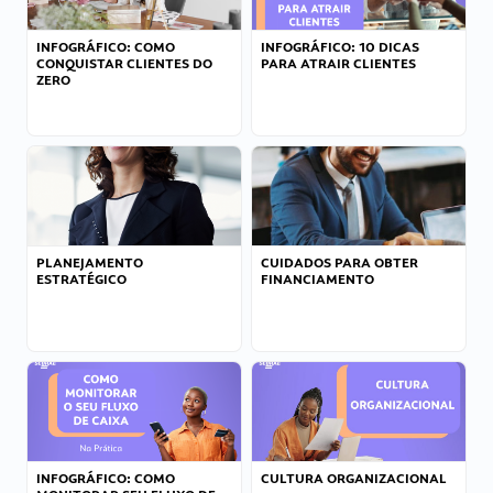
INFOGRÁFICO: COMO
INFOGRÁFICO: 10 DICAS
CONQUISTAR CLIENTES DO
PARA ATRAIR CLIENTES
ZERO
PLANEJAMENTO
CUIDADOS PARA OBTER
ESTRATÉGICO
FINANCIAMENTO
INFOGRÁFICO: COMO
CULTURA ORGANIZACIONAL