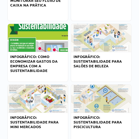
MONITORAR SEU FLUXO DE
CAIXA NA PRÁTICA
INFOGRÁFICO: COMO
INFOGRÁFICO:
ECONOMIZAR GASTOS DA
SUSTENTABILIDADE PARA
EMPRESA COM A
SALÕES DE BELEZA
SUSTENTABILIDADE
INFOGRÁFICO:
INFOGRÁFICO:
SUSTENTABILIDADE PARA
SUSTENTABILIDADE PARA
MINI MERCADOS
PISCICULTURA