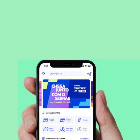
BAIXAR APLICATIVO