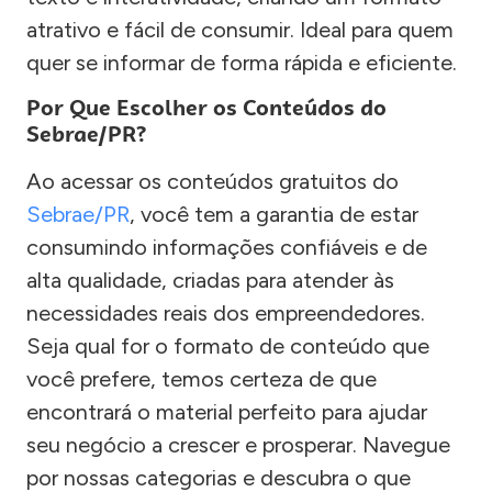
atrativo e fácil de consumir. Ideal para quem
quer se informar de forma rápida e eficiente.
Por Que Escolher os Conteúdos do
Sebrae/PR?
Ao acessar os conteúdos gratuitos do
Sebrae/PR
, você tem a garantia de estar
consumindo informações confiáveis e de
alta qualidade, criadas para atender às
necessidades reais dos empreendedores.
Seja qual for o formato de conteúdo que
você prefere, temos certeza de que
encontrará o material perfeito para ajudar
seu negócio a crescer e prosperar. Navegue
por nossas categorias e descubra o que