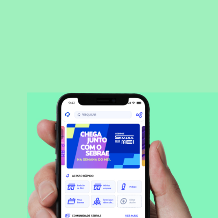
BAIXAR APLICATIVO