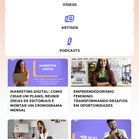
VÍDEOS
ARTIGOS
PODCASTS
MARKETING DIGITAL: COMO
EMPREENDEDORISMO
CRIAR UM PLANO, REUNIR
FEMININO:
IDEIAS DE EDITORIAIS E
TRANSFORMANDO DESAFIOS
MONTAR UM CRONOGRAMA
EM OPORTUNIDADES
MENSAL