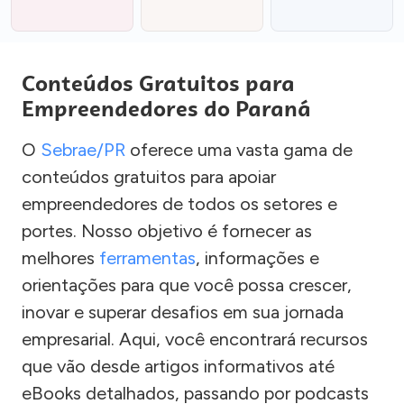
Conteúdos Gratuitos para
Empreendedores do Paraná
O
Sebrae/PR
oferece uma vasta gama de
conteúdos gratuitos para apoiar
empreendedores de todos os setores e
portes. Nosso objetivo é fornecer as
melhores
ferramentas
, informações e
orientações para que você possa crescer,
inovar e superar desafios em sua jornada
empresarial. Aqui, você encontrará recursos
que vão desde artigos informativos até
eBooks detalhados, passando por podcasts