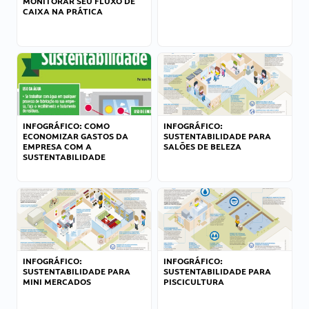
MONITORAR SEU FLUXO DE
CAIXA NA PRÁTICA
INFOGRÁFICO: COMO
INFOGRÁFICO:
ECONOMIZAR GASTOS DA
SUSTENTABILIDADE PARA
EMPRESA COM A
SALÕES DE BELEZA
SUSTENTABILIDADE
INFOGRÁFICO:
INFOGRÁFICO:
SUSTENTABILIDADE PARA
SUSTENTABILIDADE PARA
MINI MERCADOS
PISCICULTURA