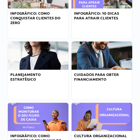
INFOGRÁFICO: COMO
INFOGRÁFICO: 10 DICAS
CONQUISTAR CLIENTES DO
PARA ATRAIR CLIENTES
ZERO
PLANEJAMENTO
CUIDADOS PARA OBTER
ESTRATÉGICO
FINANCIAMENTO
INFOGRÁFICO: COMO
CULTURA ORGANIZACIONAL