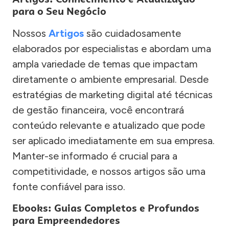
para o Seu Negócio
Nossos
Artigos
são cuidadosamente
elaborados por especialistas e abordam uma
ampla variedade de temas que impactam
diretamente o ambiente empresarial. Desde
estratégias de marketing digital até técnicas
de gestão financeira, você encontrará
conteúdo relevante e atualizado que pode
ser aplicado imediatamente em sua empresa.
Manter-se informado é crucial para a
competitividade, e nossos artigos são uma
fonte confiável para isso.
Ebooks: Guias Completos e Profundos
para Empreendedores