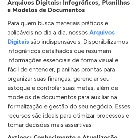
Arquivos Digitais: Infográficos, Planilhas
e Modelos de Documentos
Para quem busca materiais práticos e
aplicáveis no dia a dia, nossos
Arquivos
Digitais
são indispensáveis. Disponibilizamos
infográficos detalhados que resumem
informações essenciais de forma visual e
fácil de entender, planilhas prontas para
organizar suas finanças, gerenciar seu
estoque e controlar suas metas, além de
modelos de documentos para auxiliar na
formalização e gestão do seu negócio. Esses
recursos são ideais para otimizar processos e
tomar decisões mais assertivas.
Artigos: Conhecimento e Atualização