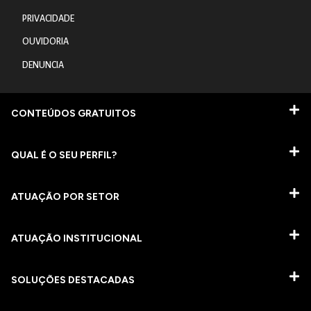
PRIVACIDADE
OUVIDORIA
DENUNCIA
CONTEÚDOS GRATUITOS
QUAL É O SEU PERFIL?
ATUAÇÃO POR SETOR
ATUAÇÃO INSTITUCIONAL
SOLUÇÕES DESTACADAS