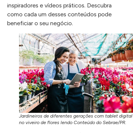
inspiradores e vídeos práticos. Descubra
como cada um desses conteúdos pode
beneficiar o seu negócio.
Jardineiros de diferentes gerações com tablet digital
no viveiro de flores lendo Conteúdo do Sebrae/PR.