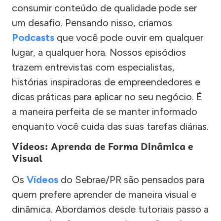
consumir conteúdo de qualidade pode ser
um desafio. Pensando nisso, criamos
Podcasts
que você pode ouvir em qualquer
lugar, a qualquer hora. Nossos episódios
trazem entrevistas com especialistas,
histórias inspiradoras de empreendedores e
dicas práticas para aplicar no seu negócio. É
a maneira perfeita de se manter informado
enquanto você cuida das suas tarefas diárias.
Vídeos: Aprenda de Forma Dinâmica e
Visual
Os
Vídeos
do Sebrae/PR são pensados para
quem prefere aprender de maneira visual e
dinâmica. Abordamos desde tutoriais passo a