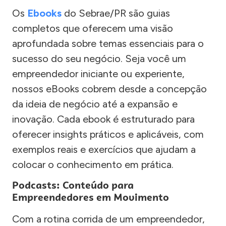
Os
Ebooks
do Sebrae/PR são guias
completos que oferecem uma visão
aprofundada sobre temas essenciais para o
sucesso do seu negócio. Seja você um
empreendedor iniciante ou experiente,
nossos eBooks cobrem desde a concepção
da ideia de negócio até a expansão e
inovação. Cada ebook é estruturado para
oferecer insights práticos e aplicáveis, com
exemplos reais e exercícios que ajudam a
colocar o conhecimento em prática.
Podcasts: Conteúdo para
Empreendedores em Movimento
Com a rotina corrida de um empreendedor,