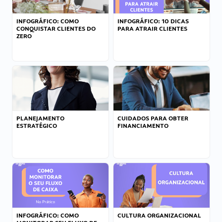
INFOGRÁFICO: COMO
INFOGRÁFICO: 10 DICAS
CONQUISTAR CLIENTES DO
PARA ATRAIR CLIENTES
ZERO
PLANEJAMENTO
CUIDADOS PARA OBTER
ESTRATÉGICO
FINANCIAMENTO
INFOGRÁFICO: COMO
CULTURA ORGANIZACIONAL