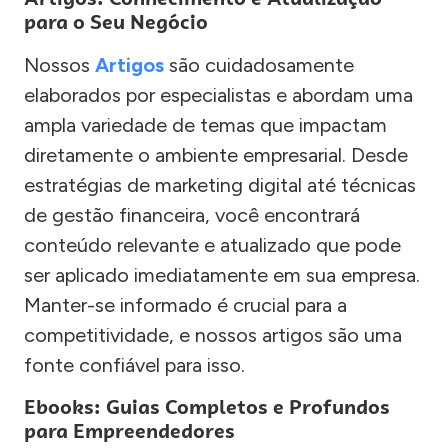
para o Seu Negócio
Nossos
Artigos
são cuidadosamente
elaborados por especialistas e abordam uma
ampla variedade de temas que impactam
diretamente o ambiente empresarial. Desde
estratégias de marketing digital até técnicas
de gestão financeira, você encontrará
conteúdo relevante e atualizado que pode
ser aplicado imediatamente em sua empresa.
Manter-se informado é crucial para a
competitividade, e nossos artigos são uma
fonte confiável para isso.
Ebooks: Guias Completos e Profundos
para Empreendedores