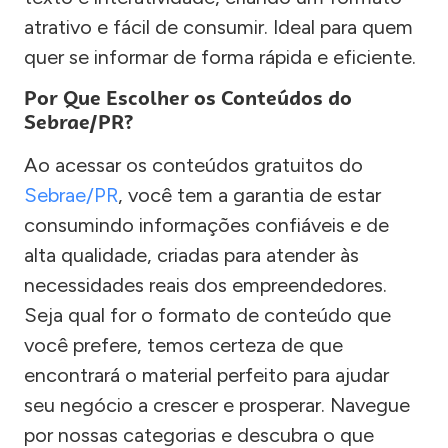
atrativo e fácil de consumir. Ideal para quem
quer se informar de forma rápida e eficiente.
Por Que Escolher os Conteúdos do
Sebrae/PR?
Ao acessar os conteúdos gratuitos do
Sebrae/PR
, você tem a garantia de estar
consumindo informações confiáveis e de
alta qualidade, criadas para atender às
necessidades reais dos empreendedores.
Seja qual for o formato de conteúdo que
você prefere, temos certeza de que
encontrará o material perfeito para ajudar
seu negócio a crescer e prosperar. Navegue
por nossas categorias e descubra o que