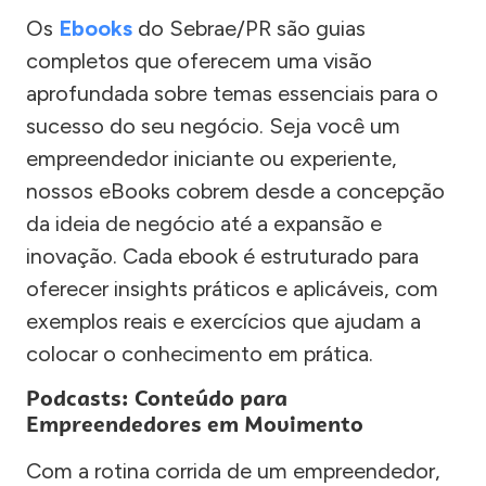
Os
Ebooks
do Sebrae/PR são guias
completos que oferecem uma visão
aprofundada sobre temas essenciais para o
sucesso do seu negócio. Seja você um
empreendedor iniciante ou experiente,
nossos eBooks cobrem desde a concepção
da ideia de negócio até a expansão e
inovação. Cada ebook é estruturado para
oferecer insights práticos e aplicáveis, com
exemplos reais e exercícios que ajudam a
colocar o conhecimento em prática.
Podcasts: Conteúdo para
Empreendedores em Movimento
Com a rotina corrida de um empreendedor,