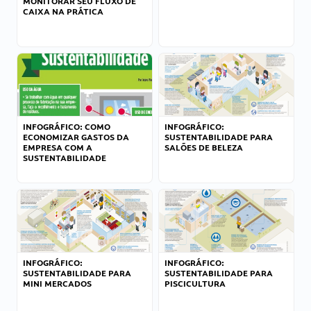
MONITORAR SEU FLUXO DE
CAIXA NA PRÁTICA
INFOGRÁFICO: COMO
INFOGRÁFICO:
ECONOMIZAR GASTOS DA
SUSTENTABILIDADE PARA
EMPRESA COM A
SALÕES DE BELEZA
SUSTENTABILIDADE
INFOGRÁFICO:
INFOGRÁFICO:
SUSTENTABILIDADE PARA
SUSTENTABILIDADE PARA
MINI MERCADOS
PISCICULTURA