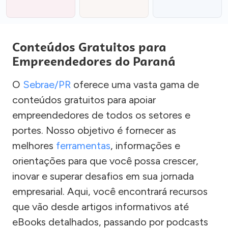
Conteúdos Gratuitos para
Empreendedores do Paraná
O
Sebrae/PR
oferece uma vasta gama de
conteúdos gratuitos para apoiar
empreendedores de todos os setores e
portes. Nosso objetivo é fornecer as
melhores
ferramentas
, informações e
orientações para que você possa crescer,
inovar e superar desafios em sua jornada
empresarial. Aqui, você encontrará recursos
que vão desde artigos informativos até
eBooks detalhados, passando por podcasts