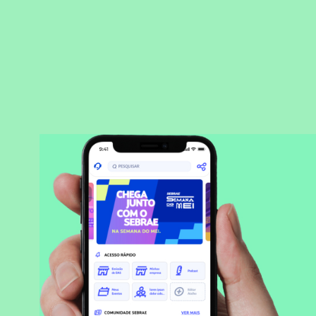
BAIXAR APLICATIVO