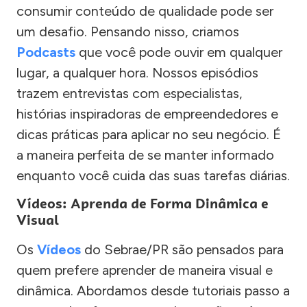
consumir conteúdo de qualidade pode ser
um desafio. Pensando nisso, criamos
Podcasts
que você pode ouvir em qualquer
lugar, a qualquer hora. Nossos episódios
trazem entrevistas com especialistas,
histórias inspiradoras de empreendedores e
dicas práticas para aplicar no seu negócio. É
a maneira perfeita de se manter informado
enquanto você cuida das suas tarefas diárias.
Vídeos: Aprenda de Forma Dinâmica e
Visual
Os
Vídeos
do Sebrae/PR são pensados para
quem prefere aprender de maneira visual e
dinâmica. Abordamos desde tutoriais passo a