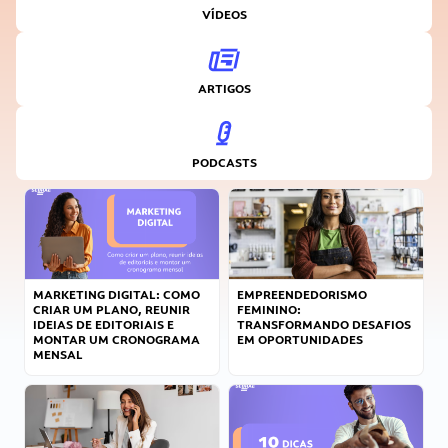
VÍDEOS
ARTIGOS
PODCASTS
MARKETING DIGITAL: COMO
EMPREENDEDORISMO
CRIAR UM PLANO, REUNIR
FEMININO:
IDEIAS DE EDITORIAIS E
TRANSFORMANDO DESAFIOS
MONTAR UM CRONOGRAMA
EM OPORTUNIDADES
MENSAL