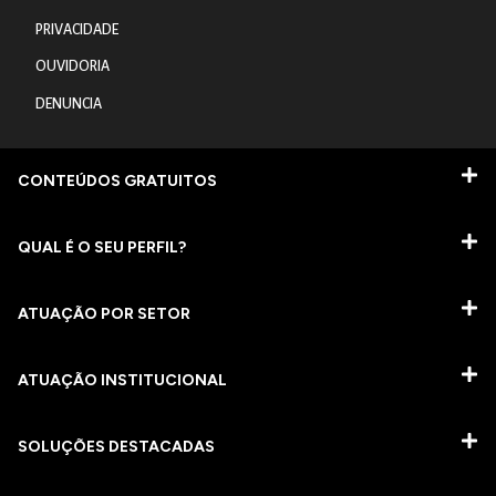
PRIVACIDADE
OUVIDORIA
DENUNCIA
CONTEÚDOS GRATUITOS
QUAL É O SEU PERFIL?
ATUAÇÃO POR SETOR
ATUAÇÃO INSTITUCIONAL
SOLUÇÕES DESTACADAS