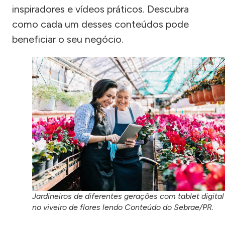
inspiradores e vídeos práticos. Descubra
como cada um desses conteúdos pode
beneficiar o seu negócio.
Jardineiros de diferentes gerações com tablet digital
no viveiro de flores lendo Conteúdo do Sebrae/PR.