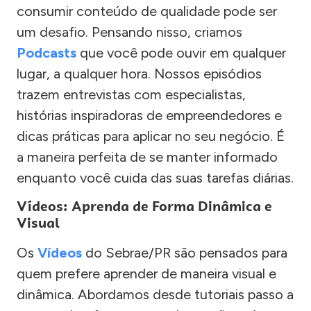
consumir conteúdo de qualidade pode ser
um desafio. Pensando nisso, criamos
Podcasts
que você pode ouvir em qualquer
lugar, a qualquer hora. Nossos episódios
trazem entrevistas com especialistas,
histórias inspiradoras de empreendedores e
dicas práticas para aplicar no seu negócio. É
a maneira perfeita de se manter informado
enquanto você cuida das suas tarefas diárias.
Vídeos: Aprenda de Forma Dinâmica e
Visual
Os
Vídeos
do Sebrae/PR são pensados para
quem prefere aprender de maneira visual e
dinâmica. Abordamos desde tutoriais passo a