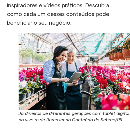
inspiradores e vídeos práticos. Descubra
como cada um desses conteúdos pode
beneficiar o seu negócio.
Jardineiros de diferentes gerações com tablet digital
no viveiro de flores lendo Conteúdo do Sebrae/PR.