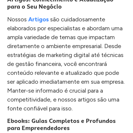
para o Seu Negócio
Nossos
Artigos
são cuidadosamente
elaborados por especialistas e abordam uma
ampla variedade de temas que impactam
diretamente o ambiente empresarial. Desde
estratégias de marketing digital até técnicas
de gestão financeira, você encontrará
conteúdo relevante e atualizado que pode
ser aplicado imediatamente em sua empresa.
Manter-se informado é crucial para a
competitividade, e nossos artigos são uma
fonte confiável para isso.
Ebooks: Guias Completos e Profundos
para Empreendedores