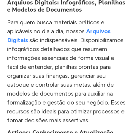
Arquivos Digitais: Infográficos, Planilhas
e Modelos de Documentos
Para quem busca materiais práticos e
aplicáveis no dia a dia, nossos
Arquivos
Digitais
são indispensáveis. Disponibilizamos
infográficos detalhados que resumem
informações essenciais de forma visual e
fácil de entender, planilhas prontas para
organizar suas finanças, gerenciar seu
estoque e controlar suas metas, além de
modelos de documentos para auxiliar na
formalização e gestão do seu negócio. Esses
recursos são ideais para otimizar processos e
tomar decisões mais assertivas.
Artigos: Conhecimento e Atualização