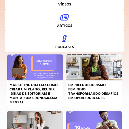
VÍDEOS
ARTIGOS
PODCASTS
MARKETING DIGITAL: COMO
EMPREENDEDORISMO
CRIAR UM PLANO, REUNIR
FEMININO:
IDEIAS DE EDITORIAIS E
TRANSFORMANDO DESAFIOS
MONTAR UM CRONOGRAMA
EM OPORTUNIDADES
MENSAL