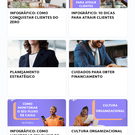
INFOGRÁFICO: COMO
INFOGRÁFICO: 10 DICAS
CONQUISTAR CLIENTES DO
PARA ATRAIR CLIENTES
ZERO
PLANEJAMENTO
CUIDADOS PARA OBTER
ESTRATÉGICO
FINANCIAMENTO
INFOGRÁFICO: COMO
CULTURA ORGANIZACIONAL