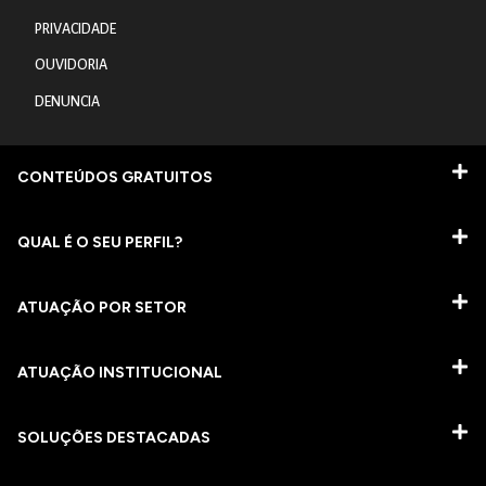
PRIVACIDADE
OUVIDORIA
DENUNCIA
CONTEÚDOS GRATUITOS
QUAL É O SEU PERFIL?
ATUAÇÃO POR SETOR
ATUAÇÃO INSTITUCIONAL
SOLUÇÕES DESTACADAS