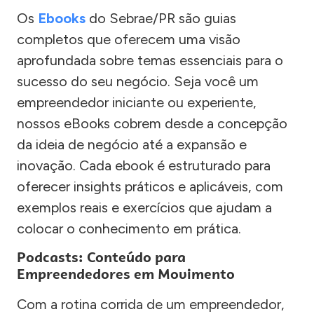
Os
Ebooks
do Sebrae/PR são guias
completos que oferecem uma visão
aprofundada sobre temas essenciais para o
sucesso do seu negócio. Seja você um
empreendedor iniciante ou experiente,
nossos eBooks cobrem desde a concepção
da ideia de negócio até a expansão e
inovação. Cada ebook é estruturado para
oferecer insights práticos e aplicáveis, com
exemplos reais e exercícios que ajudam a
colocar o conhecimento em prática.
Podcasts: Conteúdo para
Empreendedores em Movimento
Com a rotina corrida de um empreendedor,