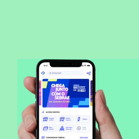
BAIXAR APLICATIVO