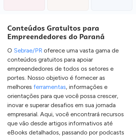
Conteúdos Gratuitos para
Empreendedores do Paraná
O
Sebrae/PR
oferece uma vasta gama de
conteúdos gratuitos para apoiar
empreendedores de todos os setores e
portes. Nosso objetivo é fornecer as
melhores
ferramentas
, informações e
orientações para que você possa crescer,
inovar e superar desafios em sua jornada
empresarial. Aqui, você encontrará recursos
que vão desde artigos informativos até
eBooks detalhados, passando por podcasts