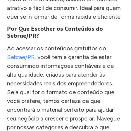
atrativo e fácil de consumir. Ideal para quem
quer se informar de forma rápida e eficiente.
Por Que Escolher os Conteúdos do
Sebrae/PR?
Ao acessar os conteúdos gratuitos do
Sebrae/PR
, você tem a garantia de estar
consumindo informações confiáveis e de
alta qualidade, criadas para atender às
necessidades reais dos empreendedores.
Seja qual for o formato de conteúdo que
você prefere, temos certeza de que
encontrará o material perfeito para ajudar
seu negócio a crescer e prosperar. Navegue
por nossas categorias e descubra o que