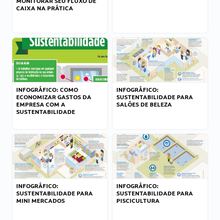
MONITORAR SEU FLUXO DE
CAIXA NA PRÁTICA
INFOGRÁFICO: COMO
INFOGRÁFICO:
ECONOMIZAR GASTOS DA
SUSTENTABILIDADE PARA
EMPRESA COM A
SALÕES DE BELEZA
SUSTENTABILIDADE
INFOGRÁFICO:
INFOGRÁFICO:
SUSTENTABILIDADE PARA
SUSTENTABILIDADE PARA
MINI MERCADOS
PISCICULTURA