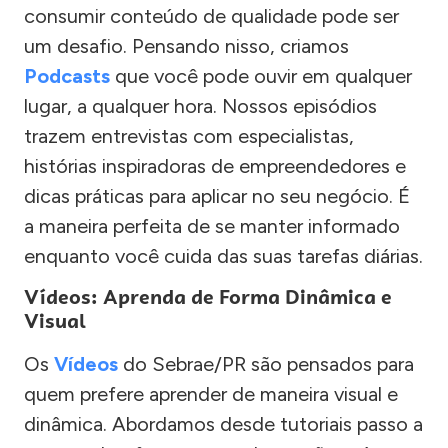
consumir conteúdo de qualidade pode ser
um desafio. Pensando nisso, criamos
Podcasts
que você pode ouvir em qualquer
lugar, a qualquer hora. Nossos episódios
trazem entrevistas com especialistas,
histórias inspiradoras de empreendedores e
dicas práticas para aplicar no seu negócio. É
a maneira perfeita de se manter informado
enquanto você cuida das suas tarefas diárias.
Vídeos: Aprenda de Forma Dinâmica e
Visual
Os
Vídeos
do Sebrae/PR são pensados para
quem prefere aprender de maneira visual e
dinâmica. Abordamos desde tutoriais passo a