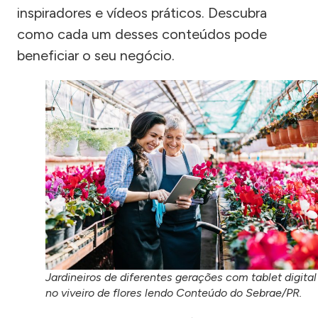
inspiradores e vídeos práticos. Descubra
como cada um desses conteúdos pode
beneficiar o seu negócio.
Jardineiros de diferentes gerações com tablet digital
no viveiro de flores lendo Conteúdo do Sebrae/PR.