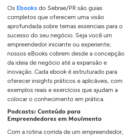
Os
Ebooks
do Sebrae/PR são guias
completos que oferecem uma visão
aprofundada sobre temas essenciais para o
sucesso do seu negócio. Seja você um
empreendedor iniciante ou experiente,
nossos eBooks cobrem desde a concepção
da ideia de negócio até a expansão e
inovação. Cada ebook é estruturado para
oferecer insights práticos e aplicáveis, com
exemplos reais e exercícios que ajudam a
colocar o conhecimento em prática.
Podcasts: Conteúdo para
Empreendedores em Movimento
Com a rotina corrida de um empreendedor,