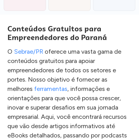
Conteúdos Gratuitos para
Empreendedores do Paraná
O
Sebrae/PR
oferece uma vasta gama de
conteúdos gratuitos para apoiar
empreendedores de todos os setores e
portes. Nosso objetivo é fornecer as
melhores
ferramentas
, informações e
orientações para que você possa crescer,
inovar e superar desafios em sua jornada
empresarial. Aqui, você encontrará recursos
que vão desde artigos informativos até
eBooks detalhados, passando por podcasts