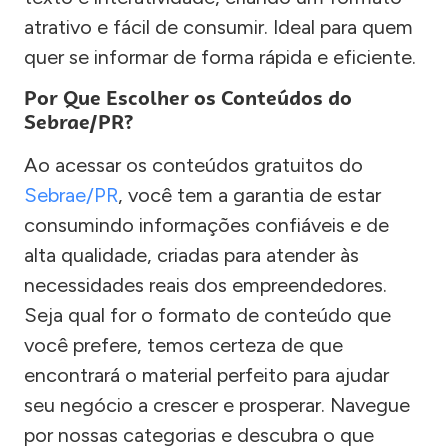
atrativo e fácil de consumir. Ideal para quem
quer se informar de forma rápida e eficiente.
Por Que Escolher os Conteúdos do
Sebrae/PR?
Ao acessar os conteúdos gratuitos do
Sebrae/PR
, você tem a garantia de estar
consumindo informações confiáveis e de
alta qualidade, criadas para atender às
necessidades reais dos empreendedores.
Seja qual for o formato de conteúdo que
você prefere, temos certeza de que
encontrará o material perfeito para ajudar
seu negócio a crescer e prosperar. Navegue
por nossas categorias e descubra o que