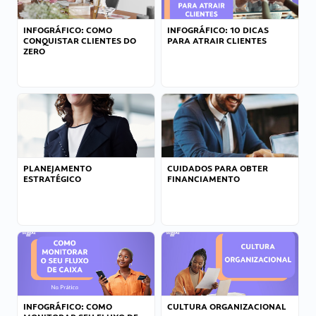
INFOGRÁFICO: COMO
INFOGRÁFICO: 10 DICAS
CONQUISTAR CLIENTES DO
PARA ATRAIR CLIENTES
ZERO
PLANEJAMENTO
CUIDADOS PARA OBTER
ESTRATÉGICO
FINANCIAMENTO
INFOGRÁFICO: COMO
CULTURA ORGANIZACIONAL