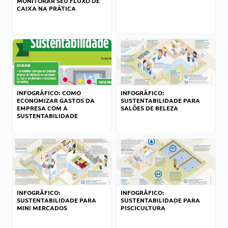
MONITORAR SEU FLUXO DE
CAIXA NA PRÁTICA
INFOGRÁFICO: COMO
INFOGRÁFICO:
ECONOMIZAR GASTOS DA
SUSTENTABILIDADE PARA
EMPRESA COM A
SALÕES DE BELEZA
SUSTENTABILIDADE
INFOGRÁFICO:
INFOGRÁFICO:
SUSTENTABILIDADE PARA
SUSTENTABILIDADE PARA
MINI MERCADOS
PISCICULTURA