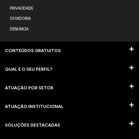
PRIVACIDADE
OUVIDORIA
DENUNCIA
CONTEÚDOS GRATUITOS
QUAL É O SEU PERFIL?
ATUAÇÃO POR SETOR
ATUAÇÃO INSTITUCIONAL
SOLUÇÕES DESTACADAS