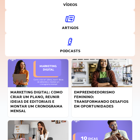
VÍDEOS
ARTIGOS
PODCASTS
MARKETING DIGITAL: COMO
EMPREENDEDORISMO
CRIAR UM PLANO, REUNIR
FEMININO:
IDEIAS DE EDITORIAIS E
TRANSFORMANDO DESAFIOS
MONTAR UM CRONOGRAMA
EM OPORTUNIDADES
MENSAL