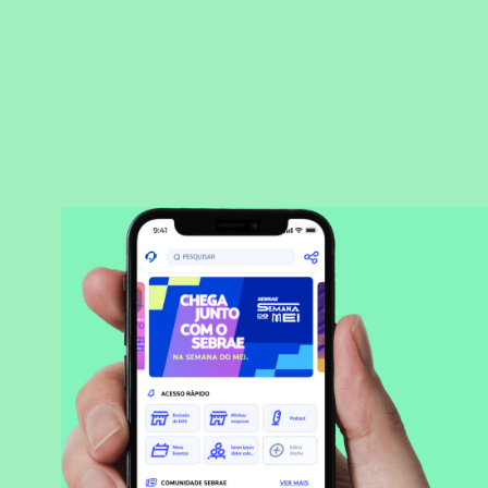
BAIXAR APLICATIVO