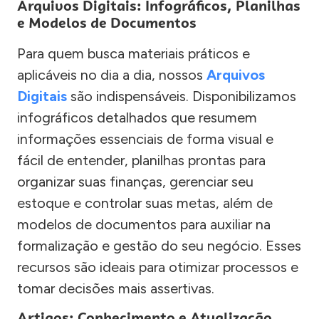
Arquivos Digitais: Infográficos, Planilhas
e Modelos de Documentos
Para quem busca materiais práticos e
aplicáveis no dia a dia, nossos
Arquivos
Digitais
são indispensáveis. Disponibilizamos
infográficos detalhados que resumem
informações essenciais de forma visual e
fácil de entender, planilhas prontas para
organizar suas finanças, gerenciar seu
estoque e controlar suas metas, além de
modelos de documentos para auxiliar na
formalização e gestão do seu negócio. Esses
recursos são ideais para otimizar processos e
tomar decisões mais assertivas.
Artigos: Conhecimento e Atualização