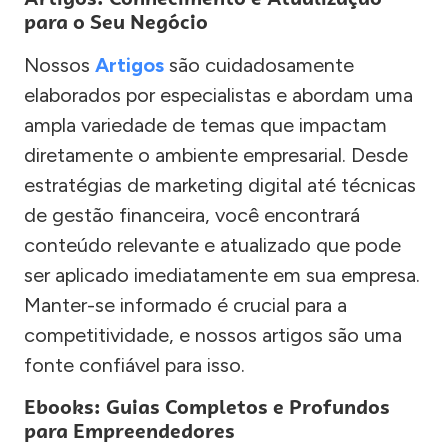
para o Seu Negócio
Nossos
Artigos
são cuidadosamente
elaborados por especialistas e abordam uma
ampla variedade de temas que impactam
diretamente o ambiente empresarial. Desde
estratégias de marketing digital até técnicas
de gestão financeira, você encontrará
conteúdo relevante e atualizado que pode
ser aplicado imediatamente em sua empresa.
Manter-se informado é crucial para a
competitividade, e nossos artigos são uma
fonte confiável para isso.
Ebooks: Guias Completos e Profundos
para Empreendedores