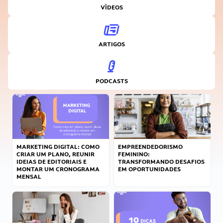
VÍDEOS
ARTIGOS
PODCASTS
MARKETING DIGITAL: COMO
EMPREENDEDORISMO
CRIAR UM PLANO, REUNIR
FEMININO:
IDEIAS DE EDITORIAIS E
TRANSFORMANDO DESAFIOS
MONTAR UM CRONOGRAMA
EM OPORTUNIDADES
MENSAL