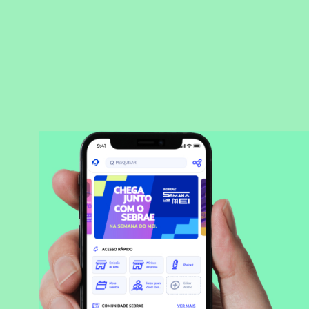
BAIXAR APLICATIVO