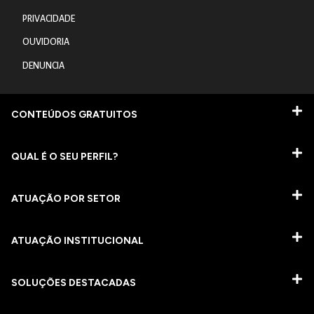
PRIVACIDADE
OUVIDORIA
DENUNCIA
CONTEÚDOS GRATUITOS
QUAL É O SEU PERFIL?
ATUAÇÃO POR SETOR
ATUAÇÃO INSTITUCIONAL
SOLUÇÕES DESTACADAS