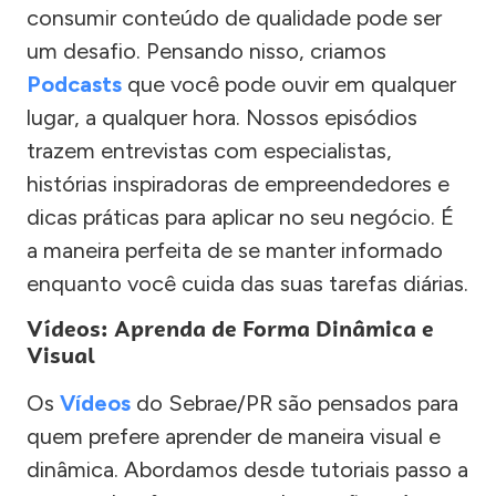
consumir conteúdo de qualidade pode ser
um desafio. Pensando nisso, criamos
Podcasts
que você pode ouvir em qualquer
lugar, a qualquer hora. Nossos episódios
trazem entrevistas com especialistas,
histórias inspiradoras de empreendedores e
dicas práticas para aplicar no seu negócio. É
a maneira perfeita de se manter informado
enquanto você cuida das suas tarefas diárias.
Vídeos: Aprenda de Forma Dinâmica e
Visual
Os
Vídeos
do Sebrae/PR são pensados para
quem prefere aprender de maneira visual e
dinâmica. Abordamos desde tutoriais passo a