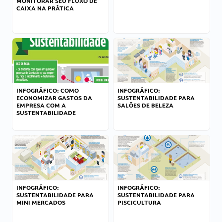
MONITORAR SEU FLUXO DE
CAIXA NA PRÁTICA
INFOGRÁFICO: COMO
INFOGRÁFICO:
ECONOMIZAR GASTOS DA
SUSTENTABILIDADE PARA
EMPRESA COM A
SALÕES DE BELEZA
SUSTENTABILIDADE
INFOGRÁFICO:
INFOGRÁFICO:
SUSTENTABILIDADE PARA
SUSTENTABILIDADE PARA
MINI MERCADOS
PISCICULTURA