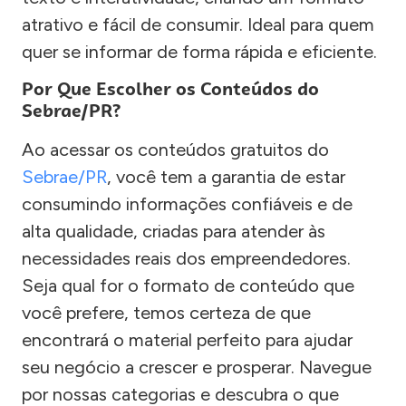
atrativo e fácil de consumir. Ideal para quem
quer se informar de forma rápida e eficiente.
Por Que Escolher os Conteúdos do
Sebrae/PR?
Ao acessar os conteúdos gratuitos do
Sebrae/PR
, você tem a garantia de estar
consumindo informações confiáveis e de
alta qualidade, criadas para atender às
necessidades reais dos empreendedores.
Seja qual for o formato de conteúdo que
você prefere, temos certeza de que
encontrará o material perfeito para ajudar
seu negócio a crescer e prosperar. Navegue
por nossas categorias e descubra o que