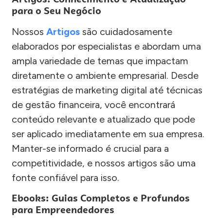
para o Seu Negócio
Nossos
Artigos
são cuidadosamente
elaborados por especialistas e abordam uma
ampla variedade de temas que impactam
diretamente o ambiente empresarial. Desde
estratégias de marketing digital até técnicas
de gestão financeira, você encontrará
conteúdo relevante e atualizado que pode
ser aplicado imediatamente em sua empresa.
Manter-se informado é crucial para a
competitividade, e nossos artigos são uma
fonte confiável para isso.
Ebooks: Guias Completos e Profundos
para Empreendedores