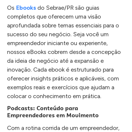
Os
Ebooks
do Sebrae/PR são guias
completos que oferecem uma visão
aprofundada sobre temas essenciais para o
sucesso do seu negócio. Seja você um
empreendedor iniciante ou experiente,
nossos eBooks cobrem desde a concepção
da ideia de negócio até a expansão e
inovação. Cada ebook é estruturado para
oferecer insights práticos e aplicáveis, com
exemplos reais e exercícios que ajudam a
colocar o conhecimento em prática.
Podcasts: Conteúdo para
Empreendedores em Movimento
Com a rotina corrida de um empreendedor,