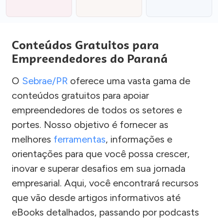
Conteúdos Gratuitos para
Empreendedores do Paraná
O
Sebrae/PR
oferece uma vasta gama de
conteúdos gratuitos para apoiar
empreendedores de todos os setores e
portes. Nosso objetivo é fornecer as
melhores
ferramentas
, informações e
orientações para que você possa crescer,
inovar e superar desafios em sua jornada
empresarial. Aqui, você encontrará recursos
que vão desde artigos informativos até
eBooks detalhados, passando por podcasts