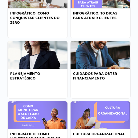
INFOGRÁFICO: COMO
INFOGRÁFICO: 10 DICAS
CONQUISTAR CLIENTES DO
PARA ATRAIR CLIENTES
ZERO
PLANEJAMENTO
CUIDADOS PARA OBTER
ESTRATÉGICO
FINANCIAMENTO
INFOGRÁFICO: COMO
CULTURA ORGANIZACIONAL