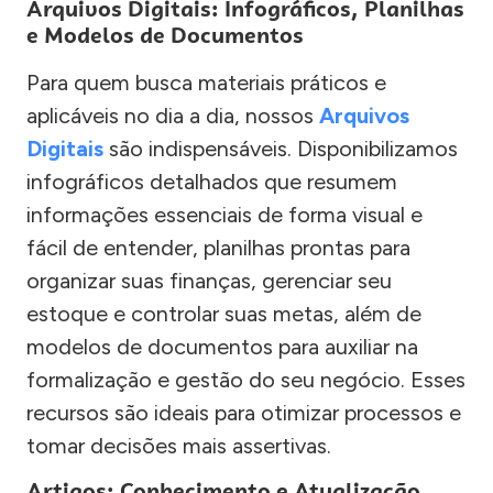
Arquivos Digitais: Infográficos, Planilhas
e Modelos de Documentos
Para quem busca materiais práticos e
aplicáveis no dia a dia, nossos
Arquivos
Digitais
são indispensáveis. Disponibilizamos
infográficos detalhados que resumem
informações essenciais de forma visual e
fácil de entender, planilhas prontas para
organizar suas finanças, gerenciar seu
estoque e controlar suas metas, além de
modelos de documentos para auxiliar na
formalização e gestão do seu negócio. Esses
recursos são ideais para otimizar processos e
tomar decisões mais assertivas.
Artigos: Conhecimento e Atualização