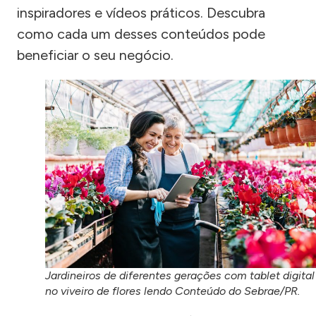
inspiradores e vídeos práticos. Descubra
como cada um desses conteúdos pode
beneficiar o seu negócio.
Jardineiros de diferentes gerações com tablet digital
no viveiro de flores lendo Conteúdo do Sebrae/PR.